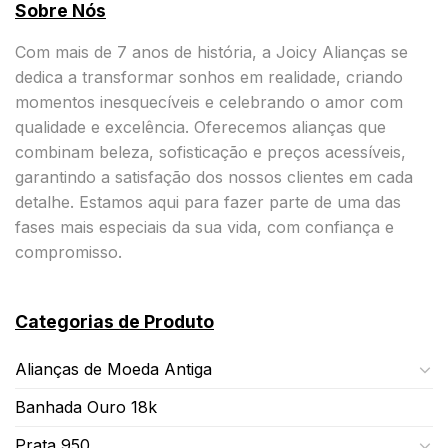
Sobre Nós
Com mais de 7 anos de história, a Joicy Alianças se
dedica a transformar sonhos em realidade, criando
momentos inesquecíveis e celebrando o amor com
qualidade e excelência. Oferecemos alianças que
combinam beleza, sofisticação e preços acessíveis,
garantindo a satisfação dos nossos clientes em cada
detalhe. Estamos aqui para fazer parte de uma das
fases mais especiais da sua vida, com confiança e
compromisso.
Categorias de Produto
Alianças de Moeda Antiga
Banhada Ouro 18k
Prata 950