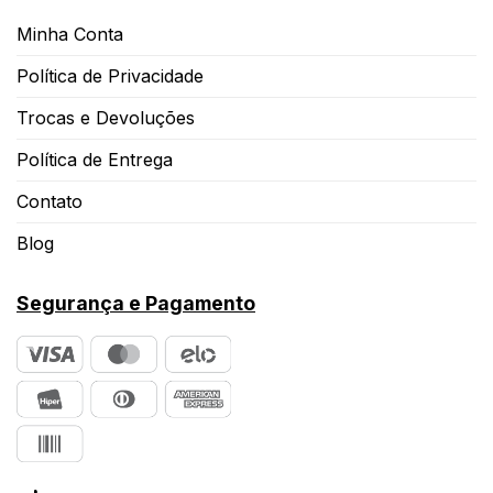
Minha Conta
Política de Privacidade
Trocas e Devoluções
Política de Entrega
Contato
Blog
Segurança e Pagamento