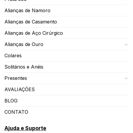
Alianças de Namoro
Alianças de Casamento
Alianças de Aço Cirúrgico
Alianças de Ouro
Colares
Solitários e Anéis
Presentes
AVALIAÇÕES
BLOG
CONTATO
Ajuda e Suporte