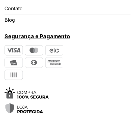
Contato
Blog
Segurança e Pagamento