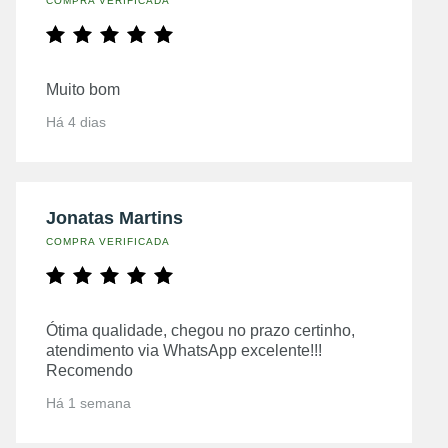
COMPRA VERIFICADA
Muito bom
Há 4 dias
Jonatas Martins
COMPRA VERIFICADA
Ótima qualidade, chegou no prazo certinho,
atendimento via WhatsApp excelente!!!
Recomendo
Há 1 semana