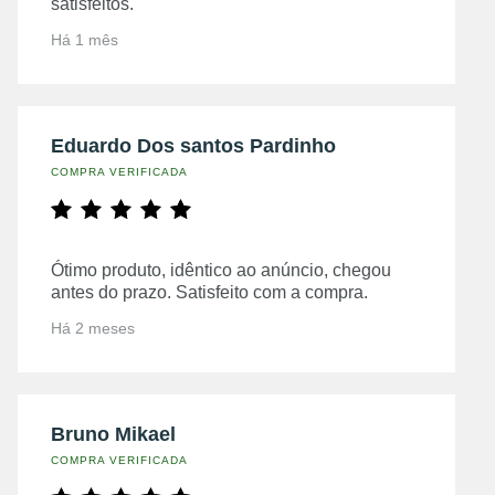
satisfeitos.
Há 1 mês
Eduardo Dos santos Pardinho
COMPRA VERIFICADA
Ótimo produto, idêntico ao anúncio, chegou
antes do prazo. Satisfeito com a compra.
Há 2 meses
Bruno Mikael
COMPRA VERIFICADA