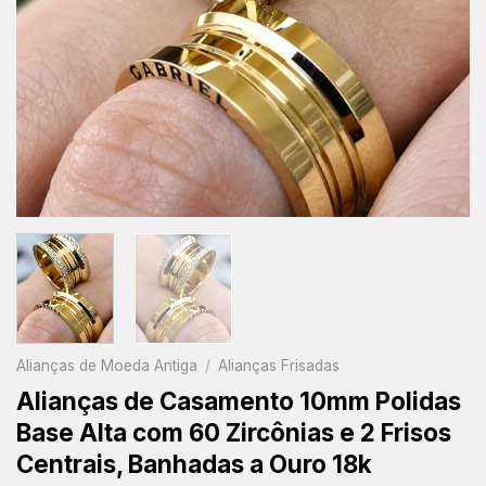
Alianças de Moeda Antiga
/
Alianças Frisadas
Alianças de Casamento 10mm Polidas
Base Alta com 60 Zircônias e 2 Frisos
Centrais, Banhadas a Ouro 18k