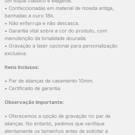
um toque clássico e elegante.
• Confeccionadas em material de moeda antiga,
banhadas a ouro 18k.
• Não enferruja e não descasca.
• Garantia vital sobre a cor do produto, com
manutenção da tonalidade dourada.
• Gravação a laser opcional para personalização
exclusiva.
Itens Inclusos:
• Par de alianças de casamento 10mm.
• Certificado de garantia.
Observação Importante:
• Oferecemos a opção de gravação no par de
alianças. No entanto, pedimos que verifique
atentamente os tamanhos antes de solicitar a