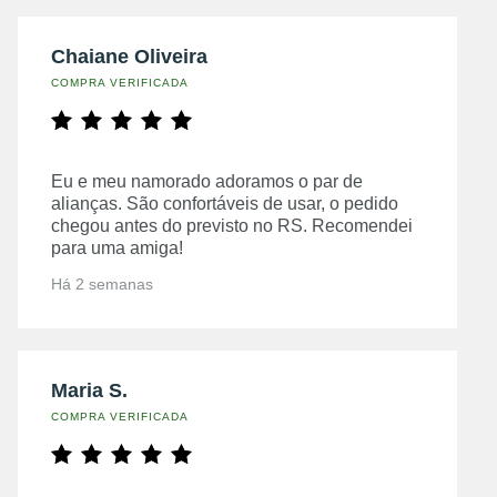
Chaiane Oliveira
COMPRA VERIFICADA
Eu e meu namorado adoramos o par de
alianças. São confortáveis de usar, o pedido
chegou antes do previsto no RS. Recomendei
para uma amiga!
Há 2 semanas
Maria S.
COMPRA VERIFICADA