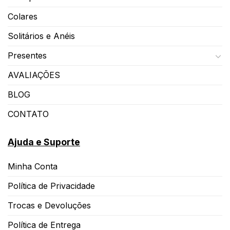
Colares
Solitários e Anéis
Presentes
AVALIAÇÕES
BLOG
CONTATO
Ajuda e Suporte
Minha Conta
Política de Privacidade
Trocas e Devoluções
Política de Entrega