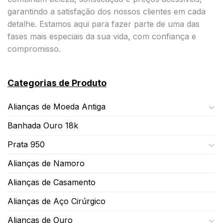
garantindo a satisfação dos nossos clientes em cada
detalhe. Estamos aqui para fazer parte de uma das
fases mais especiais da sua vida, com confiança e
compromisso.
Categorias de Produto
Alianças de Moeda Antiga
Banhada Ouro 18k
Prata 950
Alianças de Namoro
Alianças de Casamento
Alianças de Aço Cirúrgico
Alianças de Ouro