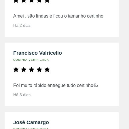
Amei , são lindas e ficou o tamanho certinho
Há 2 dias
Francisco Valricelio
COMPRA VERIFICADA
Foi muito rápido,entregue tudo certinho👍
Há 3 dias
José Camargo