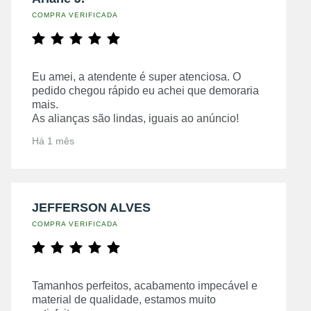
COMPRA VERIFICADA
Eu amei, a atendente é super atenciosa. O
pedido chegou rápido eu achei que demoraria
mais.
As alianças são lindas, iguais ao anúncio!
Há 1 mês
JEFFERSON ALVES
COMPRA VERIFICADA
Tamanhos perfeitos, acabamento impecável e
material de qualidade, estamos muito