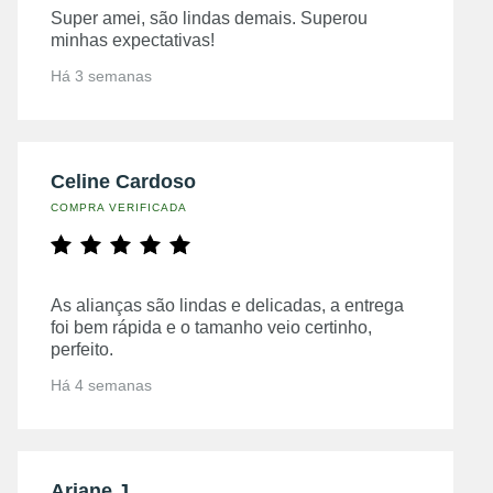
Super amei, são lindas demais. Superou
minhas expectativas!
Há 3 semanas
Celine Cardoso
COMPRA VERIFICADA
As alianças são lindas e delicadas, a entrega
foi bem rápida e o tamanho veio certinho,
perfeito.
Há 4 semanas
Ariane J.