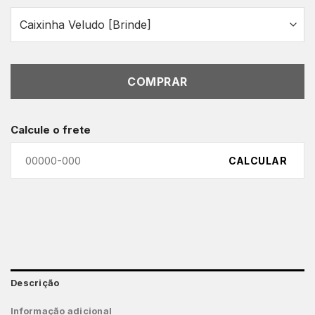
COMPRAR
Calcule o frete
CALCULAR
Descrição
Informação adicional