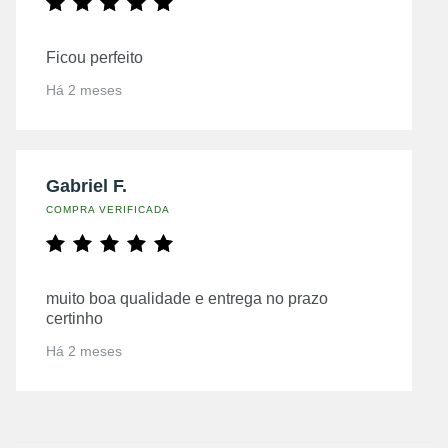
Ficou perfeito
Há 2 meses
Gabriel F.
COMPRA VERIFICADA
muito boa qualidade e entrega no prazo
certinho
Há 2 meses