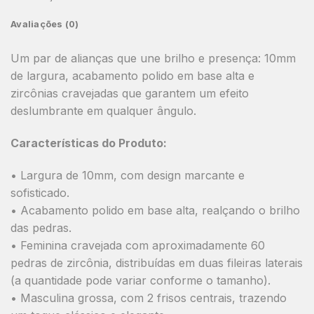
Avaliações (0)
Um par de alianças que une brilho e presença: 10mm
de largura, acabamento polido em base alta e
zircônias cravejadas que garantem um efeito
deslumbrante em qualquer ângulo.
Características do Produto:
• Largura de 10mm, com design marcante e
sofisticado.
• Acabamento polido em base alta, realçando o brilho
das pedras.
• Feminina cravejada com aproximadamente 60
pedras de zircônia, distribuídas em duas fileiras laterais
(a quantidade pode variar conforme o tamanho).
• Masculina grossa, com 2 frisos centrais, trazendo