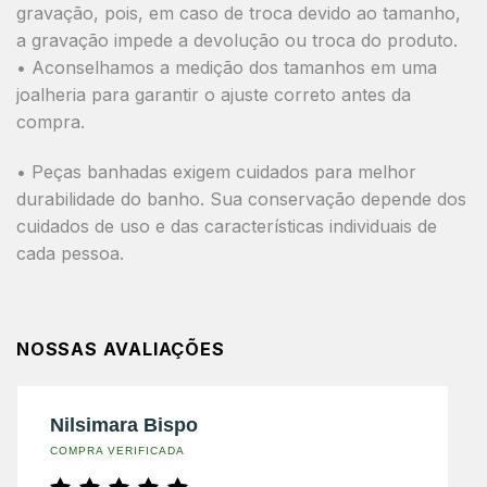
gravação, pois, em caso de troca devido ao tamanho,
a gravação impede a devolução ou troca do produto.
• Aconselhamos a medição dos tamanhos em uma
joalheria para garantir o ajuste correto antes da
compra.
• Peças banhadas exigem cuidados para melhor
durabilidade do banho. Sua conservação depende dos
cuidados de uso e das características individuais de
cada pessoa.
NOSSAS AVALIAÇÕES
Nilsimara Bispo
COMPRA VERIFICADA