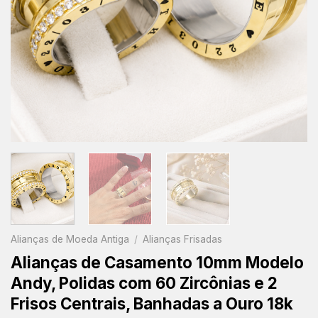
Alianças de Moeda Antiga
/
Alianças Frisadas
Alianças de Casamento 10mm Modelo
Andy, Polidas com 60 Zircônias e 2
Frisos Centrais, Banhadas a Ouro 18k