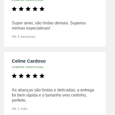
COMPRA VERIFICADA
Super amei, são lindas demais. Superou
minhas expectativas!
Há 4 semanas
Celine Cardoso
COMPRA VERIFICADA
As alianças são lindas e delicadas, a entrega
foi bem rápida e o tamanho veio certinho,
perfeito.
Há 1 mês