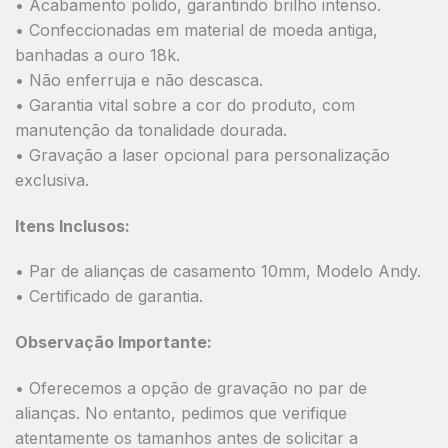
• Acabamento polido, garantindo brilho intenso.
• Confeccionadas em material de moeda antiga,
banhadas a ouro 18k.
• Não enferruja e não descasca.
• Garantia vital sobre a cor do produto, com
manutenção da tonalidade dourada.
• Gravação a laser opcional para personalização
exclusiva.
Itens Inclusos:
• Par de alianças de casamento 10mm, Modelo Andy.
• Certificado de garantia.
Observação Importante:
• Oferecemos a opção de gravação no par de
alianças. No entanto, pedimos que verifique
atentamente os tamanhos antes de solicitar a