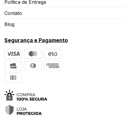
Política de Entrega
Contato
Blog
Segurança e Pagamento