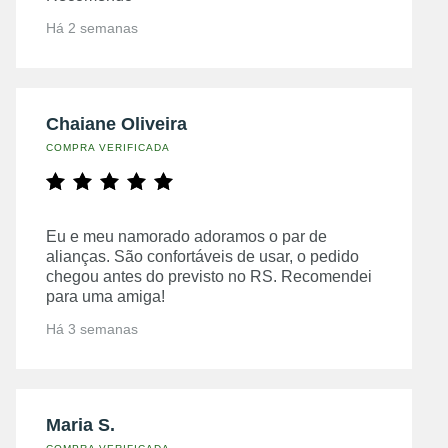
Há 2 semanas
Chaiane Oliveira
COMPRA VERIFICADA
Eu e meu namorado adoramos o par de
alianças. São confortáveis de usar, o pedido
chegou antes do previsto no RS. Recomendei
para uma amiga!
Há 3 semanas
Maria S.