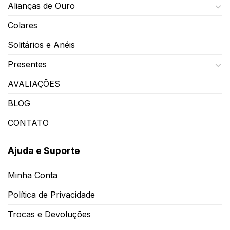
Alianças de Ouro
Colares
Solitários e Anéis
Presentes
AVALIAÇÕES
BLOG
CONTATO
Ajuda e Suporte
Minha Conta
Política de Privacidade
Trocas e Devoluções