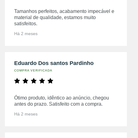
Tamanhos perfeitos, acabamento impecável e
material de qualidade, estamos muito
satisfeitos.
Há 2 meses
Eduardo Dos santos Pardinho
COMPRA VERIFICADA
Ótimo produto, idêntico ao anúncio, chegou
antes do prazo. Satisfeito com a compra.
Há 2 meses