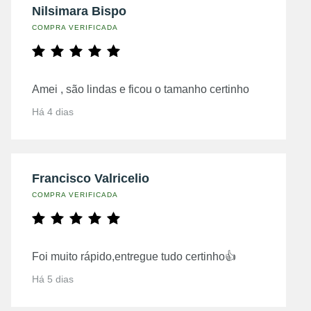
Nilsimara Bispo
COMPRA VERIFICADA
Amei , são lindas e ficou o tamanho certinho
Há 4 dias
Francisco Valricelio
COMPRA VERIFICADA
Foi muito rápido,entregue tudo certinho👍
Há 5 dias