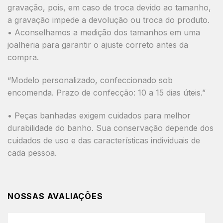
gravação, pois, em caso de troca devido ao tamanho,
a gravação impede a devolução ou troca do produto.
• Aconselhamos a medição dos tamanhos em uma
joalheria para garantir o ajuste correto antes da
compra.
“Modelo personalizado, confeccionado sob
encomenda. Prazo de confecção: 10 a 15 dias úteis.”
• Peças banhadas exigem cuidados para melhor
durabilidade do banho. Sua conservação depende dos
cuidados de uso e das características individuais de
cada pessoa.
NOSSAS AVALIAÇÕES