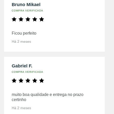
Bruno Mikael
COMPRA VERIFICADA
Ficou perfeito
Há 2 meses
Gabriel F.
COMPRA VERIFICADA
muito boa qualidade e entrega no prazo
certinho
Há 2 meses