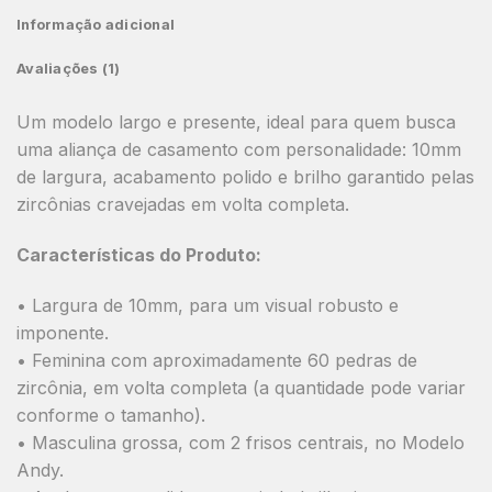
Informação adicional
Avaliações (1)
Um modelo largo e presente, ideal para quem busca
uma aliança de casamento com personalidade: 10mm
de largura, acabamento polido e brilho garantido pelas
zircônias cravejadas em volta completa.
Características do Produto:
• Largura de 10mm, para um visual robusto e
imponente.
• Feminina com aproximadamente 60 pedras de
zircônia, em volta completa (a quantidade pode variar
conforme o tamanho).
• Masculina grossa, com 2 frisos centrais, no Modelo
Andy.