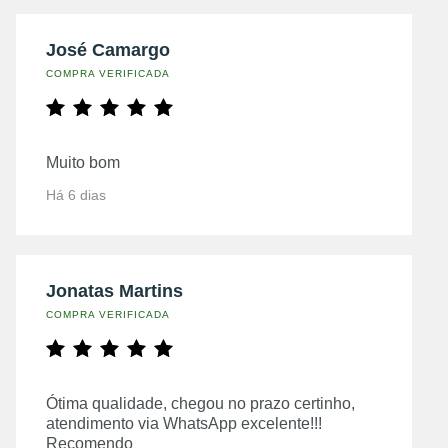
José Camargo
COMPRA VERIFICADA
Muito bom
Há 6 dias
Jonatas Martins
COMPRA VERIFICADA
Ótima qualidade, chegou no prazo certinho,
atendimento via WhatsApp excelente!!!
Recomendo