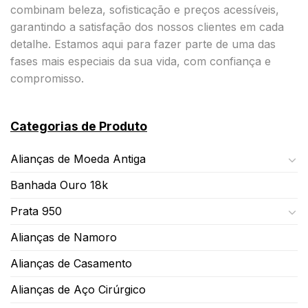
combinam beleza, sofisticação e preços acessíveis,
garantindo a satisfação dos nossos clientes em cada
detalhe. Estamos aqui para fazer parte de uma das
fases mais especiais da sua vida, com confiança e
compromisso.
Categorias de Produto
Alianças de Moeda Antiga
Banhada Ouro 18k
Prata 950
Alianças de Namoro
Alianças de Casamento
Alianças de Aço Cirúrgico