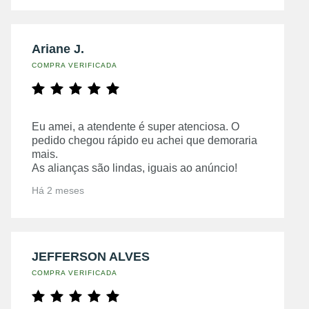
Ariane J.
COMPRA VERIFICADA
Eu amei, a atendente é super atenciosa. O
pedido chegou rápido eu achei que demoraria
mais.
As alianças são lindas, iguais ao anúncio!
Há 2 meses
JEFFERSON ALVES
COMPRA VERIFICADA