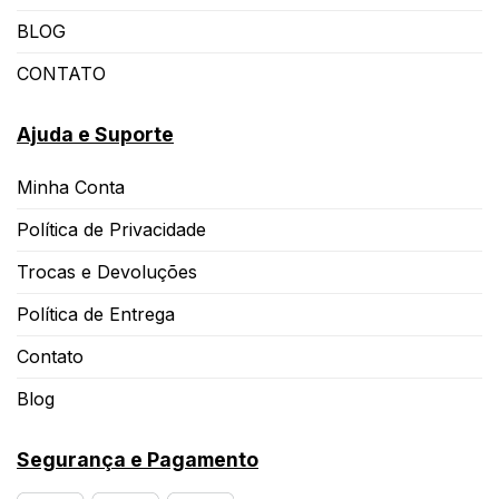
BLOG
CONTATO
Ajuda e Suporte
Minha Conta
Política de Privacidade
Trocas e Devoluções
Política de Entrega
Contato
Blog
Segurança e Pagamento