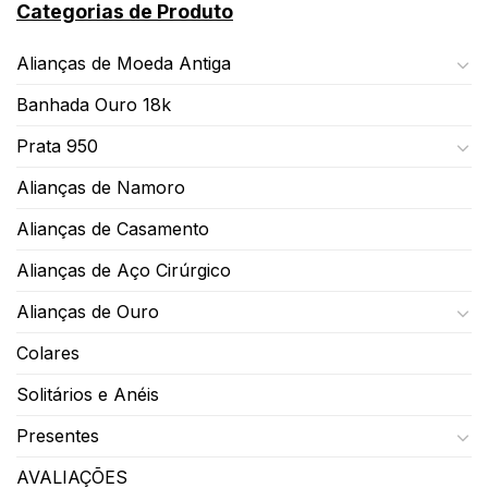
Categorias de Produto
Alianças de Moeda Antiga
Banhada Ouro 18k
Prata 950
Alianças de Namoro
Alianças de Casamento
Alianças de Aço Cirúrgico
Alianças de Ouro
Colares
Solitários e Anéis
Presentes
AVALIAÇÕES