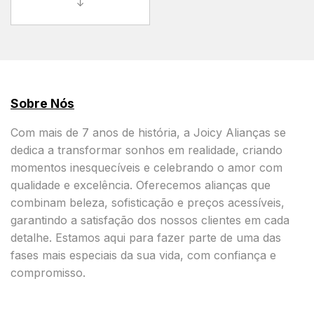
↓
Sobre Nós
Com mais de 7 anos de história, a Joicy Alianças se
dedica a transformar sonhos em realidade, criando
momentos inesquecíveis e celebrando o amor com
qualidade e excelência. Oferecemos alianças que
combinam beleza, sofisticação e preços acessíveis,
garantindo a satisfação dos nossos clientes em cada
detalhe. Estamos aqui para fazer parte de uma das
fases mais especiais da sua vida, com confiança e
compromisso.