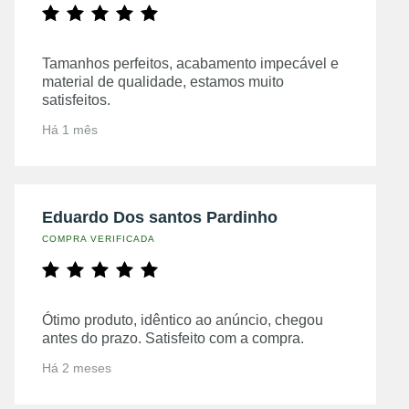
Tamanhos perfeitos, acabamento impecável e
material de qualidade, estamos muito
satisfeitos.
Há 1 mês
Eduardo Dos santos Pardinho
COMPRA VERIFICADA
Ótimo produto, idêntico ao anúncio, chegou
antes do prazo. Satisfeito com a compra.
Há 2 meses