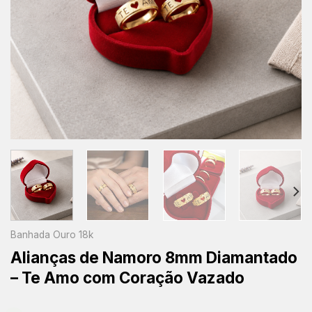
Banhada Ouro 18k
Alianças de Namoro 8mm Diamantado
– Te Amo com Coração Vazado