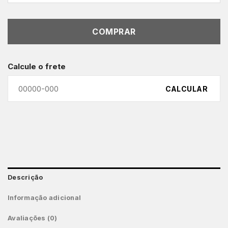
COMPRAR
Calcule o frete
CALCULAR
Descrição
Informação adicional
Avaliações (0)