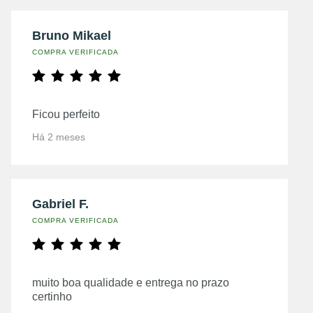
Bruno Mikael
COMPRA VERIFICADA
Ficou perfeito
Há 2 meses
Gabriel F.
COMPRA VERIFICADA
muito boa qualidade e entrega no prazo
certinho