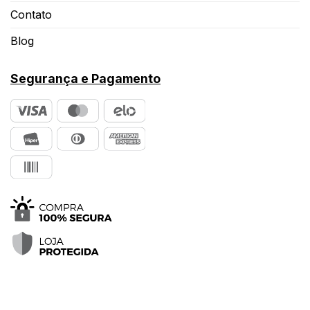
Contato
Blog
Segurança e Pagamento