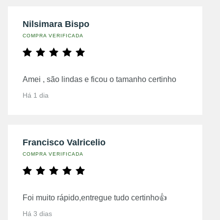
Nilsimara Bispo
COMPRA VERIFICADA
Amei , são lindas e ficou o tamanho certinho
Há 1 dia
Francisco Valricelio
COMPRA VERIFICADA
Foi muito rápido,entregue tudo certinho👍
Há 3 dias