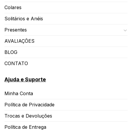
Colares
Solitários e Anéis
Presentes
AVALIAÇÕES
BLOG
CONTATO
Ajuda e Suporte
Minha Conta
Política de Privacidade
Trocas e Devoluções
Política de Entrega