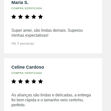
Maria S.
COMPRA VERIFICADA
Super amei, são lindas demais. Superou
minhas expectativas!
Há 3 semanas
Celine Cardoso
COMPRA VERIFICADA
As alianças são lindas e delicadas, a entrega
foi bem rápida e o tamanho veio certinho,
perfeito.