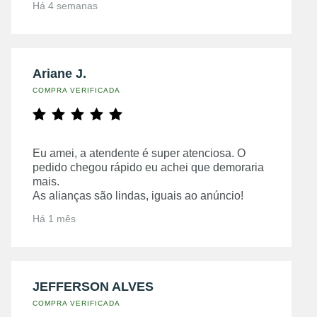
Há 4 semanas
Ariane J.
COMPRA VERIFICADA
Eu amei, a atendente é super atenciosa. O
pedido chegou rápido eu achei que demoraria
mais.
As alianças são lindas, iguais ao anúncio!
Há 1 mês
JEFFERSON ALVES
COMPRA VERIFICADA