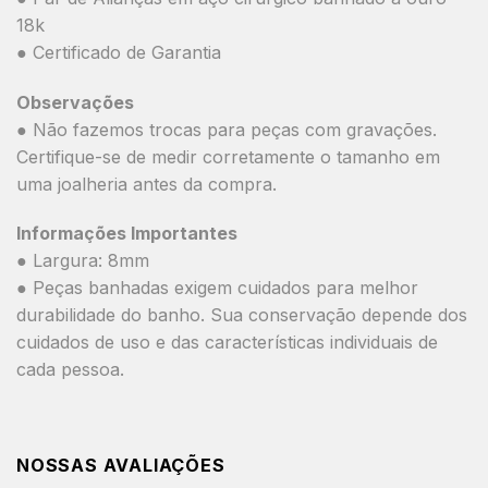
18k
● Certificado de Garantia
Observações
● Não fazemos trocas para peças com gravações.
Certifique-se de medir corretamente o tamanho em
uma joalheria antes da compra.
Informações Importantes
● Largura: 8mm
● Peças banhadas exigem cuidados para melhor
durabilidade do banho. Sua conservação depende dos
cuidados de uso e das características individuais de
cada pessoa.
NOSSAS AVALIAÇÕES