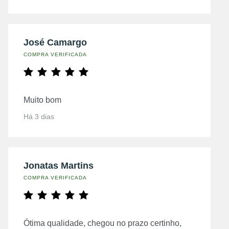
José Camargo
COMPRA VERIFICADA
Muito bom
Há 3 dias
Jonatas Martins
COMPRA VERIFICADA
Ótima qualidade, chegou no prazo certinho,