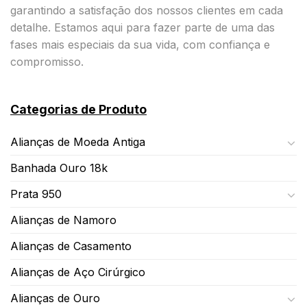
garantindo a satisfação dos nossos clientes em cada
detalhe. Estamos aqui para fazer parte de uma das
fases mais especiais da sua vida, com confiança e
compromisso.
Categorias de Produto
Alianças de Moeda Antiga
Banhada Ouro 18k
Prata 950
Alianças de Namoro
Alianças de Casamento
Alianças de Aço Cirúrgico
Alianças de Ouro