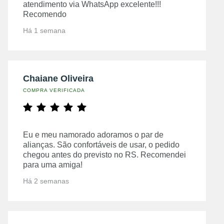
atendimento via WhatsApp excelente!!!
Recomendo
Há 1 semana
Chaiane Oliveira
COMPRA VERIFICADA
Eu e meu namorado adoramos o par de
alianças. São confortáveis de usar, o pedido
chegou antes do previsto no RS. Recomendei
para uma amiga!
Há 2 semanas