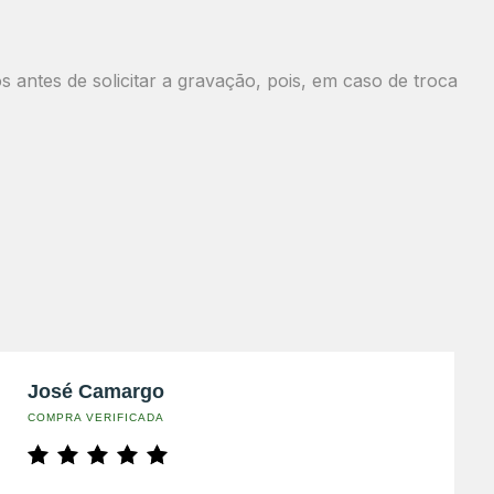
antes de solicitar a gravação, pois, em caso de troca
José Camargo
COMPRA VERIFICADA