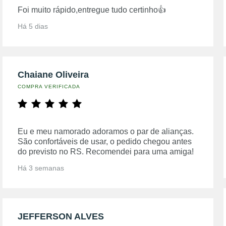
Foi muito rápido,entregue tudo certinho👍
Há 5 dias
Chaiane Oliveira
COMPRA VERIFICADA
Eu e meu namorado adoramos o par de alianças.
São confortáveis de usar, o pedido chegou antes
do previsto no RS. Recomendei para uma amiga!
Há 3 semanas
JEFFERSON ALVES