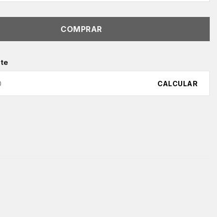
COMPRAR
ete
CALCULAR