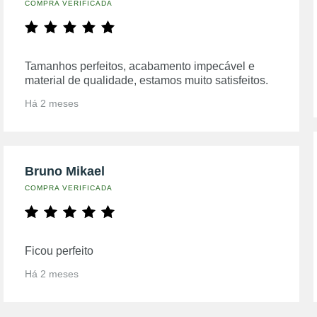
COMPRA VERIFICADA
Tamanhos perfeitos, acabamento impecável e
material de qualidade, estamos muito satisfeitos.
Há 2 meses
Bruno Mikael
COMPRA VERIFICADA
Ficou perfeito
Há 2 meses