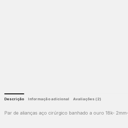
Descrição
Informação adicional
Avaliações (2)
Par de alianças aço cirúrgico banhado a ouro 18k- 2mm- 