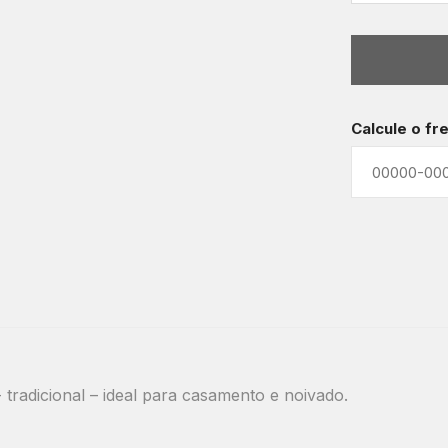
Calcule o fr
tradicional – ideal para casamento e noivado.