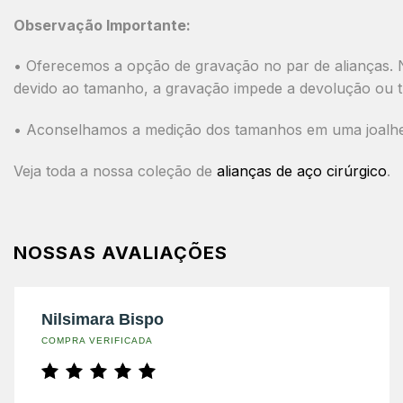
Observação Importante:
• Oferecemos a opção de gravação no par de alianças. N
devido ao tamanho, a gravação impede a devolução ou t
• Aconselhamos a medição dos tamanhos em uma joalheri
Veja toda a nossa coleção de
alianças de aço cirúrgico
.
NOSSAS AVALIAÇÕES
Nilsimara Bispo
COMPRA VERIFICADA