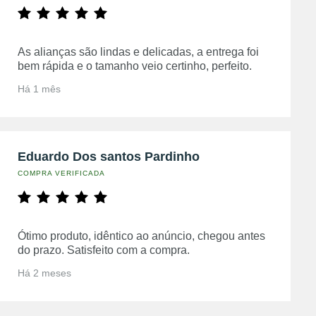
As alianças são lindas e delicadas, a entrega foi
bem rápida e o tamanho veio certinho, perfeito.
Há 1 mês
Eduardo Dos santos Pardinho
COMPRA VERIFICADA
Ótimo produto, idêntico ao anúncio, chegou antes
do prazo. Satisfeito com a compra.
Há 2 meses