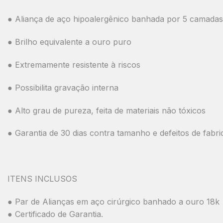
● Aliança de aço hipoalergênico banhada por 5 camadas
● Brilho equivalente a ouro puro
● Extremamente resistente à riscos
● Possibilita gravação interna
● Alto grau de pureza, feita de materiais não tóxicos
● Garantia de 30 dias contra tamanho e defeitos de fabr
ITENS INCLUSOS
● Par de Alianças em aço cirúrgico banhado a ouro 18k
● Certificado de Garantia.