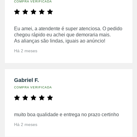
COMPRA VERIFICADA
Eu amei, a atendente é super atenciosa. O pedido
chegou rápido eu achei que demoraria mais.
As alianças são lindas, iguais ao anúncio!
Há 2 meses
Gabriel F.
COMPRA VERIFICADA
muito boa qualidade e entrega no prazo certinho
Há 2 meses