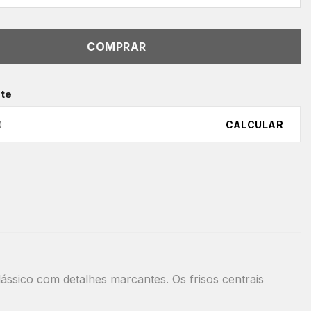
COMPRAR
ete
CALCULAR
ássico com detalhes marcantes. Os frisos centrais