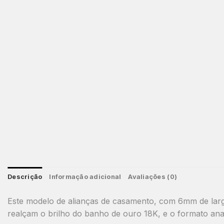
Descrição
Informação adicional
Avaliações (0)
Este modelo de alianças de casamento, com 6mm de largu
realçam o brilho do banho de ouro 18K, e o formato ana