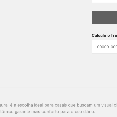
Calcule o fr
ra, é a escolha ideal para casais que buscam um visual cl
tômico garante mais conforto para o uso diário.