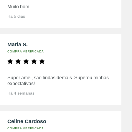
Muito bom
Há 5 dias
Maria S.
COMPRA VERIFICADA
Super amei, são lindas demais. Superou minhas
expectativas!
Há 4 semanas
Celine Cardoso
COMPRA VERIFICADA