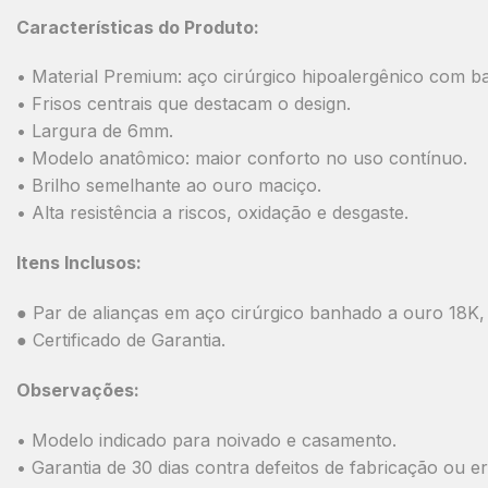
Características do Produto:
• Material Premium: aço cirúrgico hipoalergênico com 
• Frisos centrais que destacam o design.
• Largura de 6mm.
• Modelo anatômico: maior conforto no uso contínuo.
• Brilho semelhante ao ouro maciço.
• Alta resistência a riscos, oxidação e desgaste.
Itens Inclusos:
● Par de alianças em aço cirúrgico banhado a ouro 18K
● Certificado de Garantia.
Observações:
• Modelo indicado para noivado e casamento.
• Garantia de 30 dias contra defeitos de fabricação ou