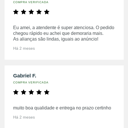
COMPRA VERIFICADA
Eu amei, a atendente é super atenciosa. O pedido
chegou rápido eu achei que demoraria mais.
As alianças são lindas, iguais ao anúncio!
Há 2 meses
Gabriel F.
COMPRA VERIFICADA
muito boa qualidade e entrega no prazo certinho
Há 2 meses