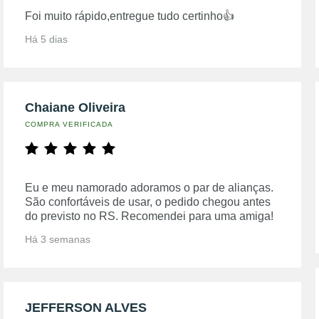
Foi muito rápido,entregue tudo certinho👍
Há 5 dias
Chaiane Oliveira
COMPRA VERIFICADA
Eu e meu namorado adoramos o par de alianças.
São confortáveis de usar, o pedido chegou antes
do previsto no RS. Recomendei para uma amiga!
Há 3 semanas
JEFFERSON ALVES