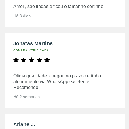
Amei , são lindas e ficou o tamanho certinho
Há 3 dias
Jonatas Martins
COMPRA VERIFICADA
Ótima qualidade, chegou no prazo certinho,
atendimento via WhatsApp excelente!!!
Recomendo
Há 2 semanas
Ariane J.