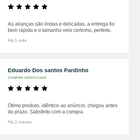
As alianças são lindas e delicadas, a entrega foi
bem rápida e o tamanho veio certinho, perfeito.
Há 1 mês
Eduardo Dos santos Pardinho
COMPRA VERIFICADA
Ótimo produto, idêntico ao anúncio, chegou antes
do prazo. Satisfeito com a compra.
Há 2 meses