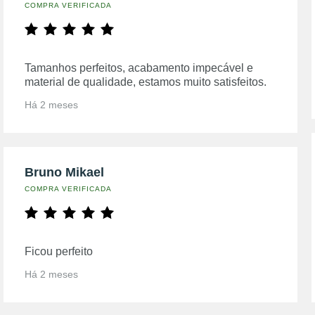
COMPRA VERIFICADA
Tamanhos perfeitos, acabamento impecável e
material de qualidade, estamos muito satisfeitos.
Há 2 meses
Bruno Mikael
COMPRA VERIFICADA
Ficou perfeito
Há 2 meses