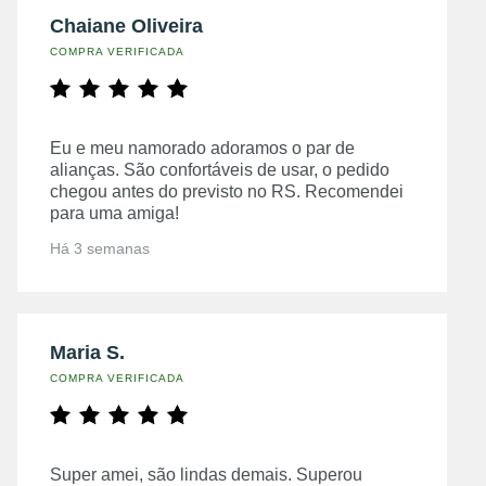
Chaiane Oliveira
COMPRA VERIFICADA
Eu e meu namorado adoramos o par de
alianças. São confortáveis de usar, o pedido
chegou antes do previsto no RS. Recomendei
para uma amiga!
Há 3 semanas
Maria S.
COMPRA VERIFICADA
Super amei, são lindas demais. Superou