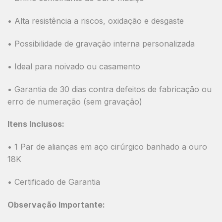
• Alta resistência a riscos, oxidação e desgaste
• Possibilidade de gravação interna personalizada
• Ideal para noivado ou casamento
• Garantia de 30 dias contra defeitos de fabricação ou
erro de numeração (sem gravação)
Itens Inclusos:
• 1 Par de alianças em aço cirúrgico banhado a ouro
18K
• Certificado de Garantia
Observação Importante: