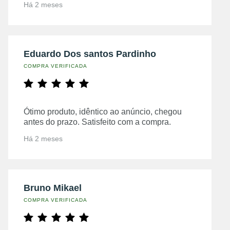
Há 2 meses
Eduardo Dos santos Pardinho
COMPRA VERIFICADA
Ótimo produto, idêntico ao anúncio, chegou
antes do prazo. Satisfeito com a compra.
Há 2 meses
Bruno Mikael
COMPRA VERIFICADA