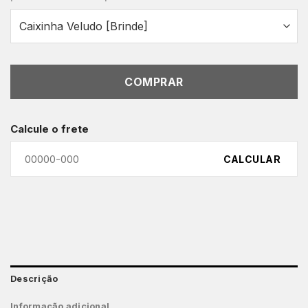
COMPRAR
Calcule o frete
CALCULAR
Descrição
Informação adicional