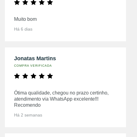
Muito bom
Há 6 dias
Jonatas Martins
COMPRA VERIFICADA
Ótima qualidade, chegou no prazo certinho,
atendimento via WhatsApp excelente!!!
Recomendo
Há 2 semanas