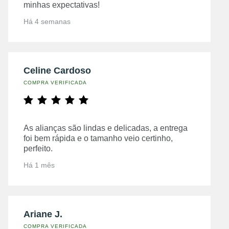
minhas expectativas!
Há 4 semanas
Celine Cardoso
COMPRA VERIFICADA
As alianças são lindas e delicadas, a entrega
foi bem rápida e o tamanho veio certinho,
perfeito.
Há 1 mês
Ariane J.
COMPRA VERIFICADA