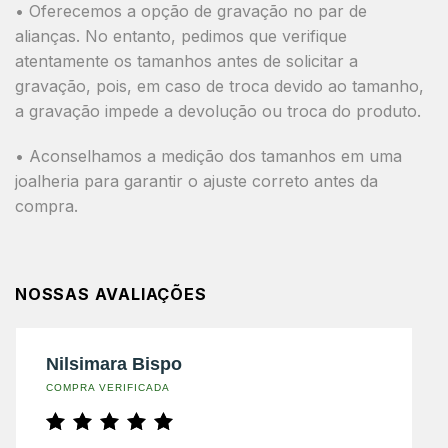
• Oferecemos a opção de gravação no par de
alianças. No entanto, pedimos que verifique
atentamente os tamanhos antes de solicitar a
gravação, pois, em caso de troca devido ao tamanho,
a gravação impede a devolução ou troca do produto.
• Aconselhamos a medição dos tamanhos em uma
joalheria para garantir o ajuste correto antes da
compra.
NOSSAS AVALIAÇÕES
Nilsimara Bispo
COMPRA VERIFICADA