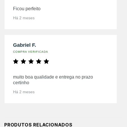
Ficou perfeito
Há 2 meses
Gabriel F.
COMPRA VERIFICADA
muito boa qualidade e entrega no prazo
certinho
Há 2 meses
PRODUTOS RELACIONADOS