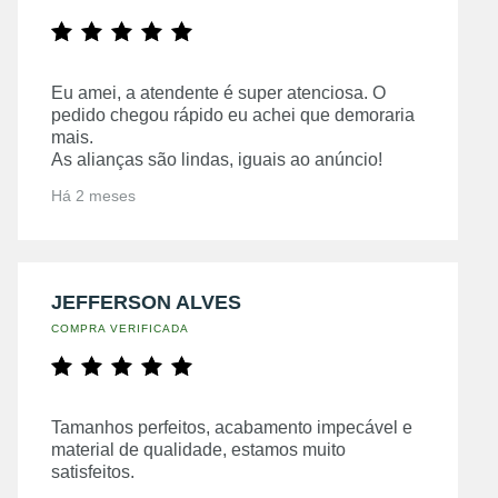
Eu amei, a atendente é super atenciosa. O
pedido chegou rápido eu achei que demoraria
mais.
As alianças são lindas, iguais ao anúncio!
Há 2 meses
JEFFERSON ALVES
COMPRA VERIFICADA
Tamanhos perfeitos, acabamento impecável e
material de qualidade, estamos muito
satisfeitos.