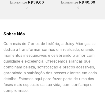
Economize
R$
39,00
Economize
R$
40,00
↓
↓
Sobre Nós
Com mais de 7 anos de história, a Joicy Alianças se
dedica a transformar sonhos em realidade, criando
momentos inesquecíveis e celebrando o amor com
qualidade e excelência. Oferecemos alianças que
combinam beleza, sofisticação e preços acessíveis,
garantindo a satisfação dos nossos clientes em cada
detalhe. Estamos aqui para fazer parte de uma das
fases mais especiais da sua vida, com confiança e
compromisso.