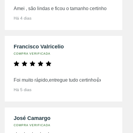
Amei , são lindas e ficou o tamanho certinho
Há 4 dias
Francisco Valricelio
COMPRA VERIFICADA
Foi muito rápido,entregue tudo certinho👍
Há 5 dias
José Camargo
COMPRA VERIFICADA