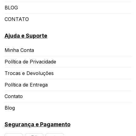
BLOG
CONTATO
Ajuda e Suporte
Minha Conta
Política de Privacidade
Trocas e Devoluções
Política de Entrega
Contato
Blog
Segurança e Pagamento