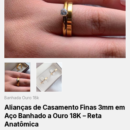
Banhada Ouro 18k
Alianças de Casamento Finas 3mm em
Aço Banhado a Ouro 18K – Reta
Anatômica