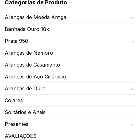
Categorias de Produto
Alianças de Moeda Antiga
Banhada Ouro 18k
Prata 950
Alianças de Namoro
Alianças de Casamento
Alianças de Aço Cirúrgico
Alianças de Ouro
Colares
Solitários e Anéis
Presentes
AVALIAÇÕES