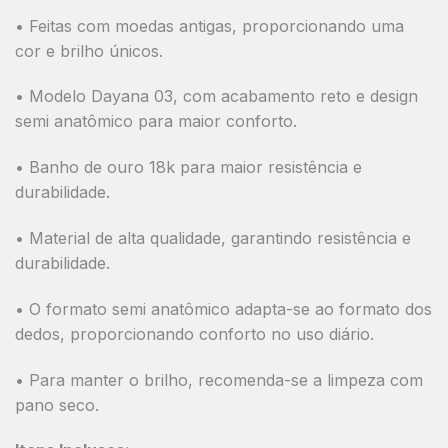
• Feitas com moedas antigas, proporcionando uma
cor e brilho únicos.
• Modelo Dayana 03, com acabamento reto e design
semi anatômico para maior conforto.
• Banho de ouro 18k para maior resistência e
durabilidade.
• Material de alta qualidade, garantindo resistência e
durabilidade.
• O formato semi anatômico adapta-se ao formato dos
dedos, proporcionando conforto no uso diário.
• Para manter o brilho, recomenda-se a limpeza com
pano seco.