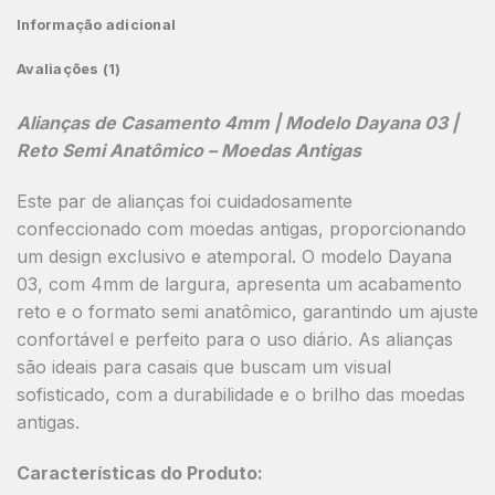
Informação adicional
Avaliações (1)
Alianças de Casamento 4mm | Modelo Dayana 03 |
Reto Semi Anatômico – Moedas Antigas
Este par de alianças foi cuidadosamente
confeccionado com moedas antigas, proporcionando
um design exclusivo e atemporal. O modelo Dayana
03, com 4mm de largura, apresenta um acabamento
reto e o formato semi anatômico, garantindo um ajuste
confortável e perfeito para o uso diário. As alianças
são ideais para casais que buscam um visual
sofisticado, com a durabilidade e o brilho das moedas
antigas.
Características do Produto: