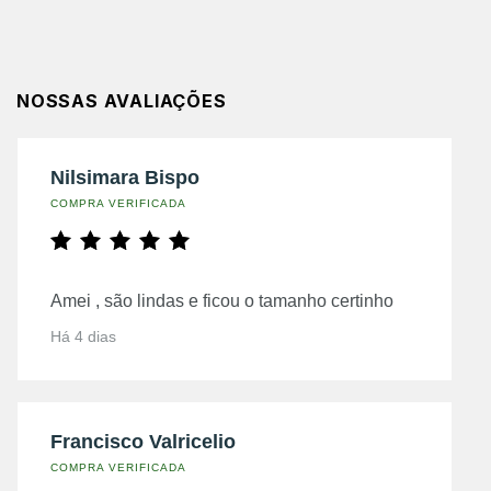
NOSSAS AVALIAÇÕES
Nilsimara Bispo
COMPRA VERIFICADA
Amei , são lindas e ficou o tamanho certinho
Há 4 dias
Francisco Valricelio
COMPRA VERIFICADA