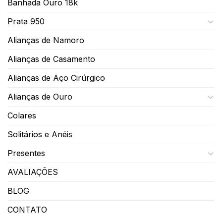
Banhada Ouro 18k
Prata 950
Alianças de Namoro
Alianças de Casamento
Alianças de Aço Cirúrgico
Alianças de Ouro
Colares
Solitários e Anéis
Presentes
AVALIAÇÕES
BLOG
CONTATO