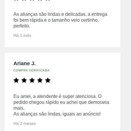
As alianças são lindas e delicadas, a entrega
foi bem rápida e o tamanho veio certinho,
perfeito.
Há 1 mês
Ariane J.
COMPRA VERIFICADA
Eu amei, a atendente é super atenciosa. O
pedido chegou rápido eu achei que demoraria
mais.
As alianças são lindas, iguais ao anúncio!
Há 2 meses