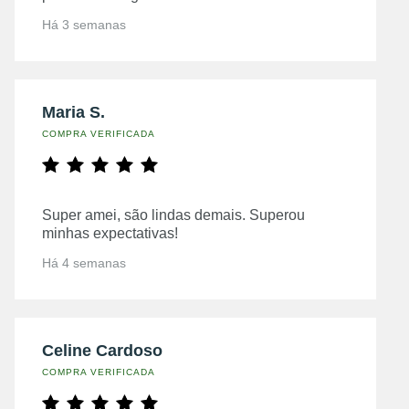
Há 3 semanas
Maria S.
COMPRA VERIFICADA
Super amei, são lindas demais. Superou
minhas expectativas!
Há 4 semanas
Celine Cardoso
COMPRA VERIFICADA