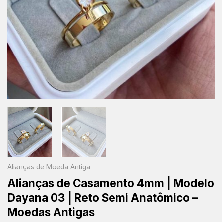
Alianças de Moeda Antiga
Alianças de Casamento 4mm | Modelo
Dayana 03 | Reto Semi Anatômico –
Moedas Antigas