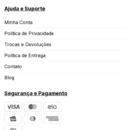
Ajuda e Suporte
Minha Conta
Política de Privacidade
Trocas e Devoluções
Política de Entrega
Contato
Blog
Segurança e Pagamento