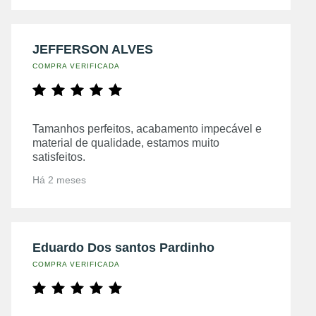
JEFFERSON ALVES
COMPRA VERIFICADA
Tamanhos perfeitos, acabamento impecável e
material de qualidade, estamos muito
satisfeitos.
Há 2 meses
Eduardo Dos santos Pardinho
COMPRA VERIFICADA