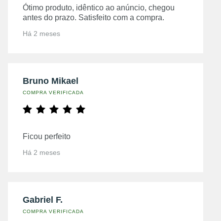
Ótimo produto, idêntico ao anúncio, chegou
antes do prazo. Satisfeito com a compra.
Há 2 meses
Bruno Mikael
COMPRA VERIFICADA
Ficou perfeito
Há 2 meses
Gabriel F.
COMPRA VERIFICADA