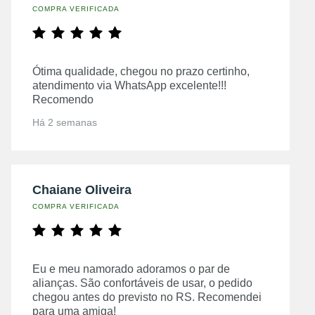
COMPRA VERIFICADA
Ótima qualidade, chegou no prazo certinho,
atendimento via WhatsApp excelente!!!
Recomendo
Há 2 semanas
Chaiane Oliveira
COMPRA VERIFICADA
Eu e meu namorado adoramos o par de
alianças. São confortáveis de usar, o pedido
chegou antes do previsto no RS. Recomendei
para uma amiga!