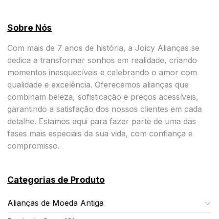
Sobre Nós
Com mais de 7 anos de história, a Joicy Alianças se
dedica a transformar sonhos em realidade, criando
momentos inesquecíveis e celebrando o amor com
qualidade e excelência. Oferecemos alianças que
combinam beleza, sofisticação e preços acessíveis,
garantindo a satisfação dos nossos clientes em cada
detalhe. Estamos aqui para fazer parte de uma das
fases mais especiais da sua vida, com confiança e
compromisso.
Categorias de Produto
Alianças de Moeda Antiga