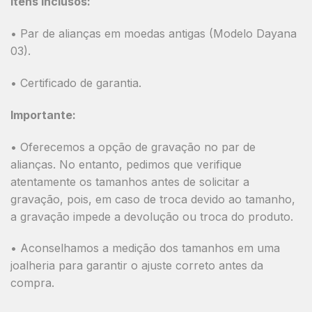
Itens Inclusos:
• Par de alianças em moedas antigas (Modelo Dayana
03).
• Certificado de garantia.
Importante:
• Oferecemos a opção de gravação no par de
alianças. No entanto, pedimos que verifique
atentamente os tamanhos antes de solicitar a
gravação, pois, em caso de troca devido ao tamanho,
a gravação impede a devolução ou troca do produto.
• Aconselhamos a medição dos tamanhos em uma
joalheria para garantir o ajuste correto antes da
compra.