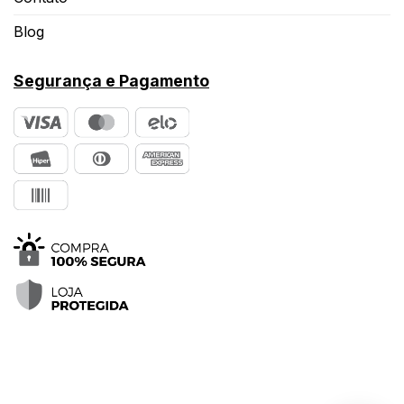
Blog
Segurança e Pagamento