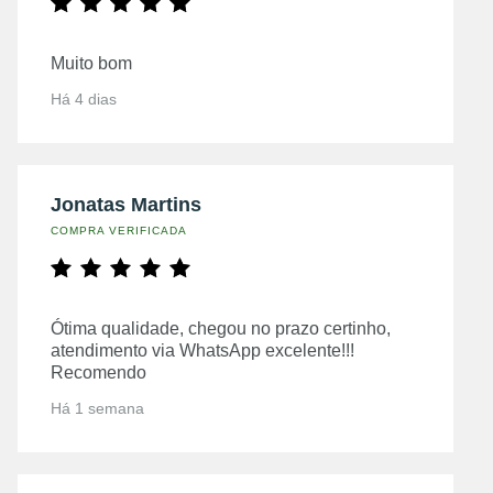
Muito bom
Há 4 dias
Jonatas Martins
COMPRA VERIFICADA
Ótima qualidade, chegou no prazo certinho,
atendimento via WhatsApp excelente!!!
Recomendo
Há 1 semana