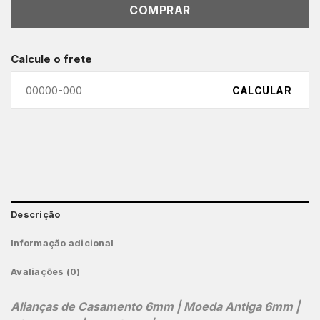
COMPRAR
Calcule o frete
CALCULAR
Descrição
Informação adicional
Avaliações (0)
Alianças de Casamento 6mm | Moeda Antiga 6mm |