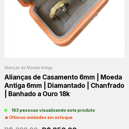
Alianças de Moeda Antiga
Alianças de Casamento 6mm | Moeda
Antiga 6mm | Diamantado | Chanfrado
| Banhado a Ouro 18k
163 pessoas visualizando este produto
🔥 Últimas unidades em estoque