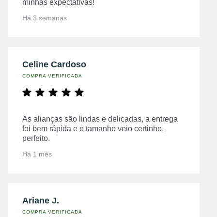
minhas expectativas!
Há 3 semanas
Celine Cardoso
COMPRA VERIFICADA
As alianças são lindas e delicadas, a entrega
foi bem rápida e o tamanho veio certinho,
perfeito.
Há 1 mês
Ariane J.
COMPRA VERIFICADA