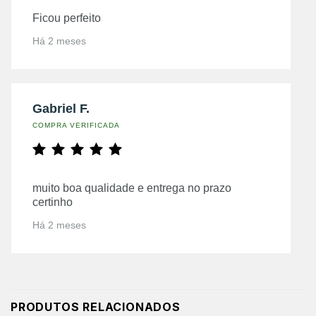
Ficou perfeito
Há 2 meses
Gabriel F.
COMPRA VERIFICADA
muito boa qualidade e entrega no prazo
certinho
Há 2 meses
PRODUTOS RELACIONADOS