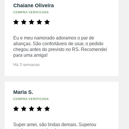
Chaiane Oliveira
COMPRA VERIFICADA
Eu e meu namorado adoramos o par de
alianças. São confortáveis de usar, o pedido
chegou antes do previsto no RS. Recomendei
para uma amiga!
Há 3 semanas
Maria S.
COMPRA VERIFICADA
Super amei, são lindas demais. Superou