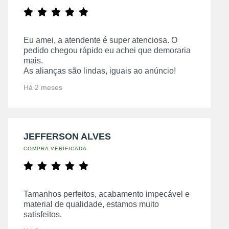
Eu amei, a atendente é super atenciosa. O
pedido chegou rápido eu achei que demoraria
mais.
As alianças são lindas, iguais ao anúncio!
Há 2 meses
JEFFERSON ALVES
COMPRA VERIFICADA
Tamanhos perfeitos, acabamento impecável e
material de qualidade, estamos muito
satisfeitos.