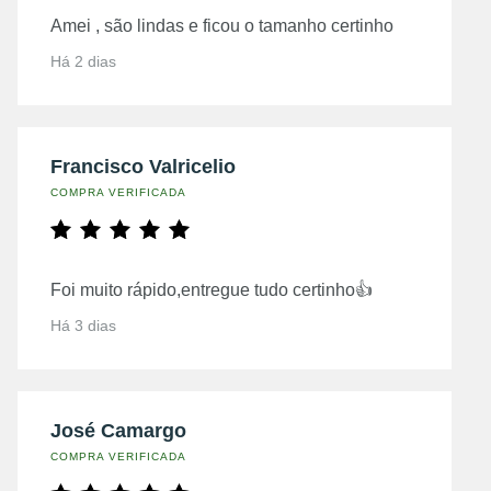
Amei , são lindas e ficou o tamanho certinho
Há 2 dias
Francisco Valricelio
COMPRA VERIFICADA
Foi muito rápido,entregue tudo certinho👍
Há 3 dias
José Camargo
COMPRA VERIFICADA