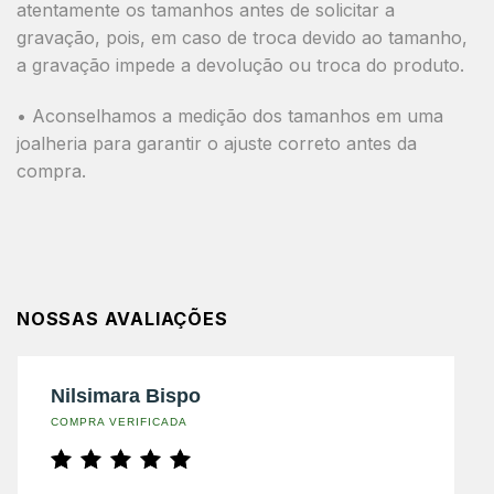
atentamente os tamanhos antes de solicitar a
gravação, pois, em caso de troca devido ao tamanho,
a gravação impede a devolução ou troca do produto.
• Aconselhamos a medição dos tamanhos em uma
joalheria para garantir o ajuste correto antes da
compra.
NOSSAS AVALIAÇÕES
Nilsimara Bispo
COMPRA VERIFICADA