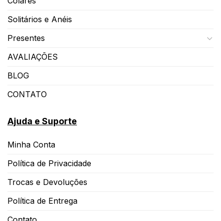
Colares
Solitários e Anéis
Presentes
AVALIAÇÕES
BLOG
CONTATO
Ajuda e Suporte
Minha Conta
Política de Privacidade
Trocas e Devoluções
Política de Entrega
Contato