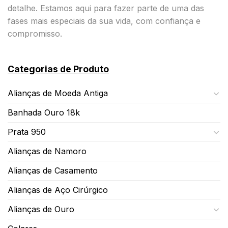
detalhe. Estamos aqui para fazer parte de uma das
fases mais especiais da sua vida, com confiança e
compromisso.
Categorias de Produto
Alianças de Moeda Antiga
Banhada Ouro 18k
Prata 950
Alianças de Namoro
Alianças de Casamento
Alianças de Aço Cirúrgico
Alianças de Ouro