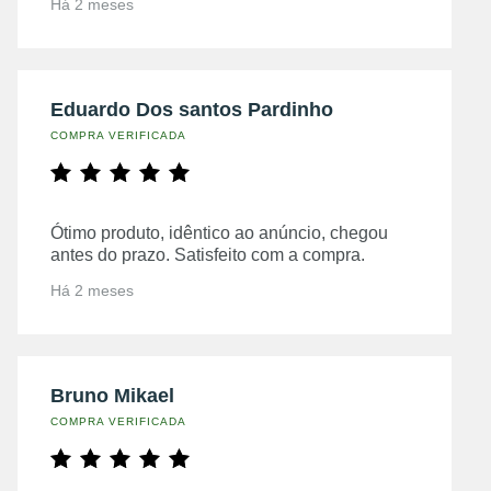
Há 2 meses
Eduardo Dos santos Pardinho
COMPRA VERIFICADA
Ótimo produto, idêntico ao anúncio, chegou
antes do prazo. Satisfeito com a compra.
Há 2 meses
Bruno Mikael
COMPRA VERIFICADA