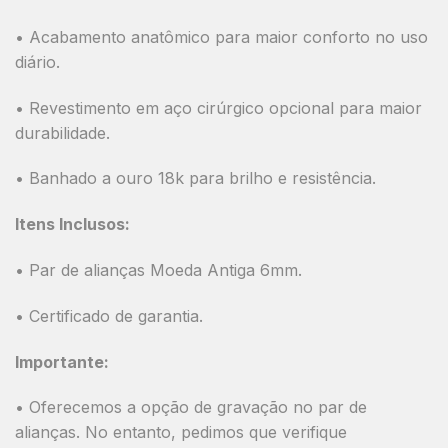
• Acabamento anatômico para maior conforto no uso
diário.
• Revestimento em aço cirúrgico opcional para maior
durabilidade.
• Banhado a ouro 18k para brilho e resistência.
Itens Inclusos:
• Par de alianças Moeda Antiga 6mm.
• Certificado de garantia.
Importante:
• Oferecemos a opção de gravação no par de
alianças. No entanto, pedimos que verifique