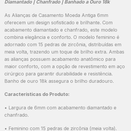
Diamantado | Chanfrado | Banhado a Ouro 18k
As Alianças de Casamento Moeda Antiga 6mm
oferecem um design sofisticado e brilhante. Com
acabamento diamantado e chanfrado, este modelo
combina elegância e conforto. O modelo feminino é
adornado com 15 pedras de zircônia, distribuídas em
meia volta, trazendo um toque de brilho extra. Ambas
as alianças possuem acabamento anatômico para
maior conforto, com a opção de revestimento em aço
cirúrgico para garantir durabilidade e resistência.
Banho de ouro 18k assegura o brilho duradouro.
Características do Produto:
• Largura de 6mm com acabamento diamantado e
chanfrado.
• Feminino com 15 pedras de zircônia (meia volta).