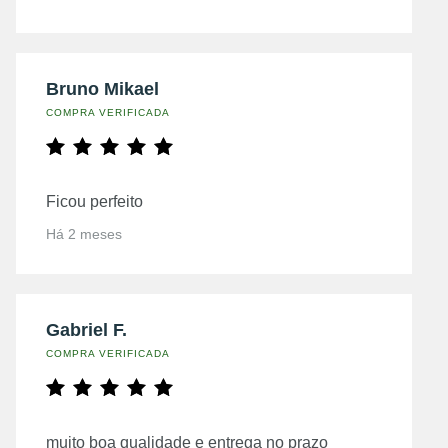
Bruno Mikael
COMPRA VERIFICADA
Ficou perfeito
Há 2 meses
Gabriel F.
COMPRA VERIFICADA
muito boa qualidade e entrega no prazo