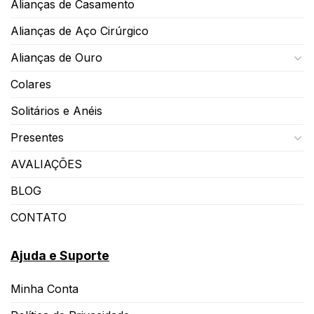
Alianças de Casamento
Alianças de Aço Cirúrgico
Alianças de Ouro
Colares
Solitários e Anéis
Presentes
AVALIAÇÕES
BLOG
CONTATO
Ajuda e Suporte
Minha Conta