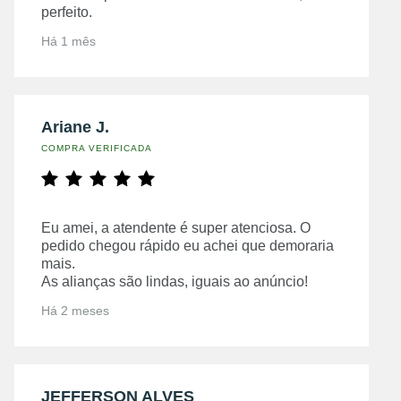
perfeito.
Há 1 mês
Ariane J.
COMPRA VERIFICADA
Eu amei, a atendente é super atenciosa. O
pedido chegou rápido eu achei que demoraria
mais.
As alianças são lindas, iguais ao anúncio!
Há 2 meses
JEFFERSON ALVES