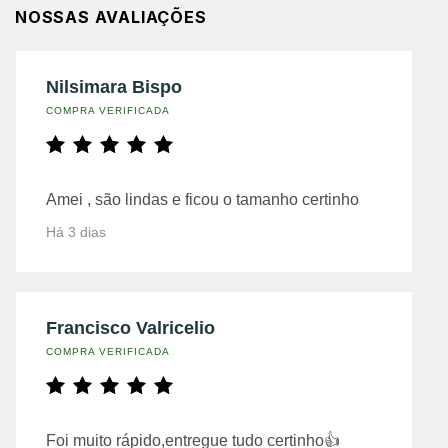
NOSSAS AVALIAÇÕES
Nilsimara Bispo
COMPRA VERIFICADA
Amei , são lindas e ficou o tamanho certinho
Há 3 dias
Francisco Valricelio
COMPRA VERIFICADA
Foi muito rápido,entregue tudo certinho👍