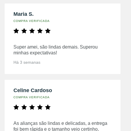
Maria S.
COMPRA VERIFICADA
Super amei, são lindas demais. Superou
minhas expectativas!
Há 3 semanas
Celine Cardoso
COMPRA VERIFICADA
As alianças são lindas e delicadas, a entrega
foi bem rápida e o tamanho veio certinho,