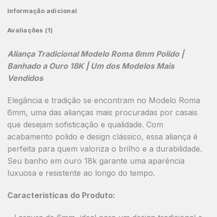
Informação adicional
Avaliações (1)
Aliança Tradicional Modelo Roma 6mm Polido |
Banhado a Ouro 18K | Um dos Modelos Mais
Vendidos
Elegância e tradição se encontram no
Modelo Roma
6mm
, uma das alianças mais procuradas por casais
que desejam sofisticação e qualidade. Com
acabamento polido e design clássico, essa aliança é
perfeita para quem valoriza o brilho e a durabilidade.
Seu banho em ouro 18k garante uma aparência
luxuosa e resistente ao longo do tempo.
Características do Produto: