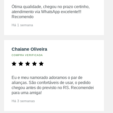
Ótima qualidade, chegou no prazo certinho,
atendimento via WhatsApp excelente!!!
Recomendo
Há 1 semana
Chaiane Oliveira
COMPRA VERIFICADA
Eu e meu namorado adoramos o par de
alianças. São confortáveis de usar, o pedido
chegou antes do previsto no RS. Recomendei
para uma amiga!
Há 3 semanas