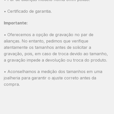
• Certificado de garantia.
Importante:
• Oferecemos a opção de gravação no par de
alianças. No entanto, pedimos que verifique
atentamente os tamanhos antes de solicitar a
gravação, pois, em caso de troca devido ao tamanho,
a gravação impede a devolução ou troca do produto.
• Aconselhamos a medição dos tamanhos em uma
joalheria para garantir o ajuste correto antes da
compra.