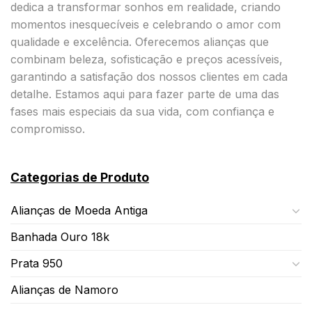
dedica a transformar sonhos em realidade, criando
momentos inesquecíveis e celebrando o amor com
qualidade e excelência. Oferecemos alianças que
combinam beleza, sofisticação e preços acessíveis,
garantindo a satisfação dos nossos clientes em cada
detalhe. Estamos aqui para fazer parte de uma das
fases mais especiais da sua vida, com confiança e
compromisso.
Categorias de Produto
Alianças de Moeda Antiga
Banhada Ouro 18k
Prata 950
Alianças de Namoro