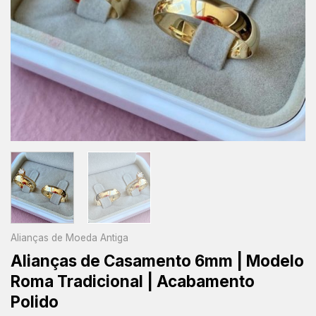
Alianças de Moeda Antiga
Alianças de Casamento 6mm | Modelo
Roma Tradicional | Acabamento
Polido