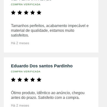
COMPRA VERIFICADA
Tamanhos perfeitos, acabamento impecável e
material de qualidade, estamos muito
satisfeitos.
Há 2 meses
Eduardo Dos santos Pardinho
COMPRA VERIFICADA
Ótimo produto, idêntico ao anúncio, chegou
antes do prazo. Satisfeito com a compra.
Há 2 meses