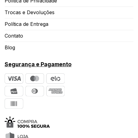
Política de Privacidade
Trocas e Devoluções
Política de Entrega
Contato
Blog
Segurança e Pagamento