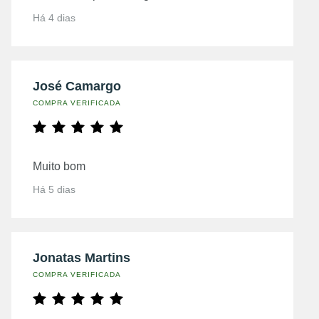
Há 4 dias
José Camargo
COMPRA VERIFICADA
Muito bom
Há 5 dias
Jonatas Martins
COMPRA VERIFICADA