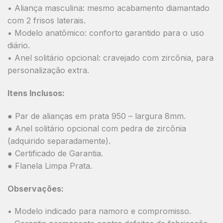
• Aliança masculina: mesmo acabamento diamantado
com 2 frisos laterais.
• Modelo anatômico: conforto garantido para o uso
diário.
• Anel solitário opcional: cravejado com zircônia, para
personalização extra.
Itens Inclusos:
● Par de alianças em prata 950 – largura 8mm.
● Anel solitário opcional com pedra de zircônia
(adquirido separadamente).
● Certificado de Garantia.
● Flanela Limpa Prata.
Observações:
• Modelo indicado para namoro e compromisso.