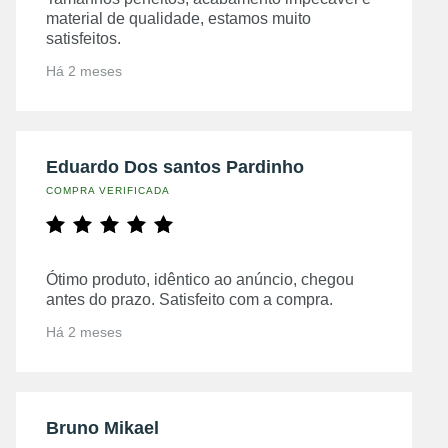
material de qualidade, estamos muito
satisfeitos.
Há 2 meses
Eduardo Dos santos Pardinho
COMPRA VERIFICADA
Ótimo produto, idêntico ao anúncio, chegou
antes do prazo. Satisfeito com a compra.
Há 2 meses
Bruno Mikael