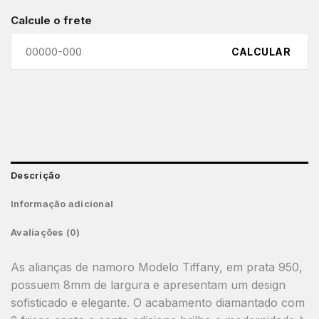
Calcule o frete
CALCULAR
Descrição
Informação adicional
Avaliações (0)
As alianças de namoro Modelo Tiffany, em prata 950,
possuem 8mm de largura e apresentam um design
sofisticado e elegante. O acabamento diamantado com