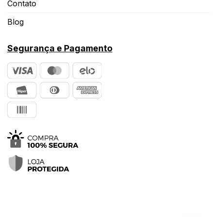
Contato
Blog
Segurança e Pagamento