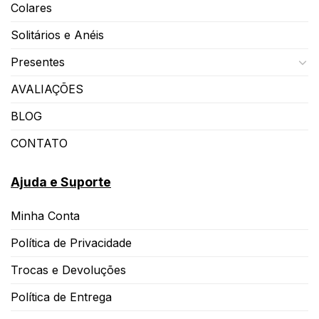
Colares
Solitários e Anéis
Presentes
AVALIAÇÕES
BLOG
CONTATO
Ajuda e Suporte
Minha Conta
Política de Privacidade
Trocas e Devoluções
Política de Entrega