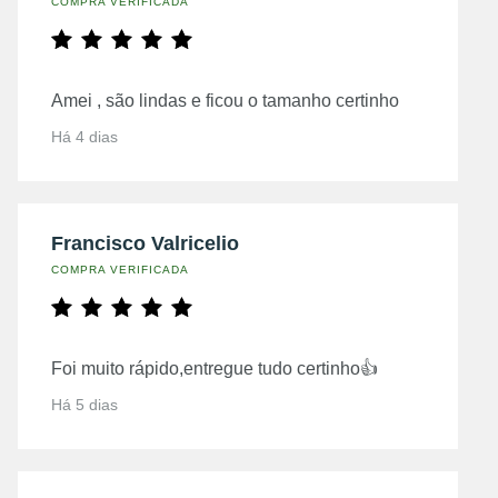
COMPRA VERIFICADA
Amei , são lindas e ficou o tamanho certinho
Há 4 dias
Francisco Valricelio
COMPRA VERIFICADA
Foi muito rápido,entregue tudo certinho👍
Há 5 dias