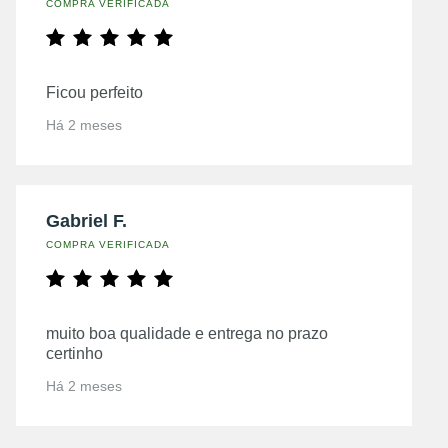
COMPRA VERIFICADA
Ficou perfeito
Há 2 meses
Gabriel F.
COMPRA VERIFICADA
muito boa qualidade e entrega no prazo
certinho
Há 2 meses