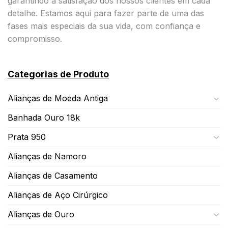
garantindo a satisfação dos nossos clientes em cada
detalhe. Estamos aqui para fazer parte de uma das
fases mais especiais da sua vida, com confiança e
compromisso.
Categorias de Produto
Alianças de Moeda Antiga
Banhada Ouro 18k
Prata 950
Alianças de Namoro
Alianças de Casamento
Alianças de Aço Cirúrgico
Alianças de Ouro