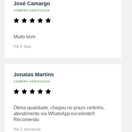
José Camargo
COMPRA VERIFICADA
Muito bom
Há 6 dias
Jonatas Martins
COMPRA VERIFICADA
Ótima qualidade, chegou no prazo certinho,
atendimento via WhatsApp excelente!!!
Recomendo
Há 2 semanas