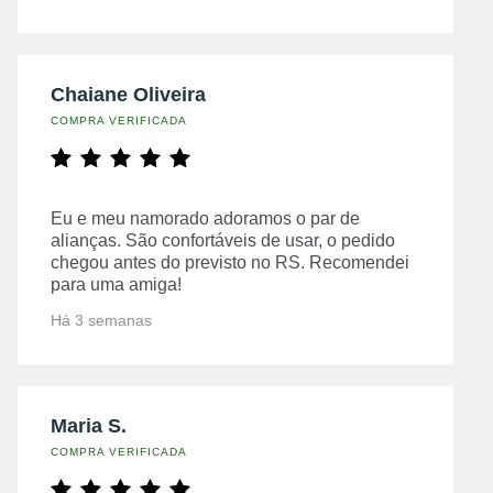
Chaiane Oliveira
COMPRA VERIFICADA
Eu e meu namorado adoramos o par de
alianças. São confortáveis de usar, o pedido
chegou antes do previsto no RS. Recomendei
para uma amiga!
Há 3 semanas
Maria S.
COMPRA VERIFICADA