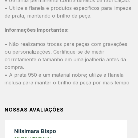
• Garantia permanente contra defeitos de fabricação.
• Utilize a flanela e produtos específicos para limpeza
de prata, mantendo o brilho da peça.
Informações Importantes:
• Não realizamos trocas para peças com gravações
ou personalizações. Certifique-se de medir
corretamente o tamanho em uma joalheria antes da
compra.
• A prata 950 é um material nobre; utilize a flanela
inclusa para manter o brilho da peça por mais tempo.
NOSSAS AVALIAÇÕES
Nilsimara Bispo