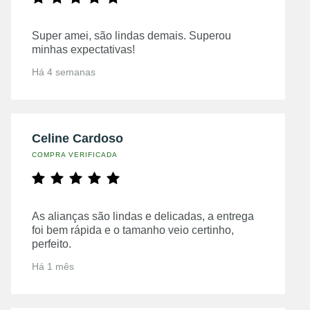
Super amei, são lindas demais. Superou
minhas expectativas!
Há 4 semanas
Celine Cardoso
COMPRA VERIFICADA
As alianças são lindas e delicadas, a entrega
foi bem rápida e o tamanho veio certinho,
perfeito.
Há 1 mês