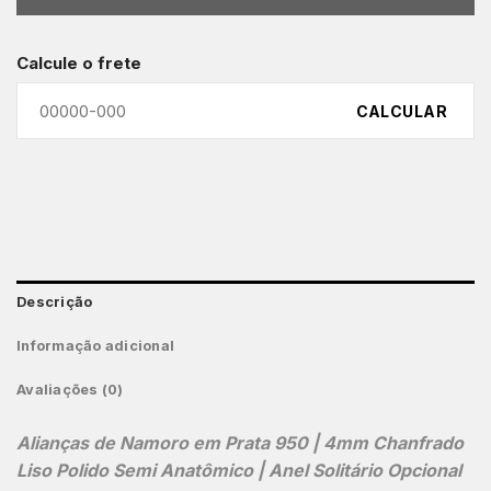
Calcule o frete
CALCULAR
Descrição
Informação adicional
Avaliações (0)
Alianças de Namoro em Prata 950 | 4mm Chanfrado
Liso Polido Semi Anatômico | Anel Solitário Opcional