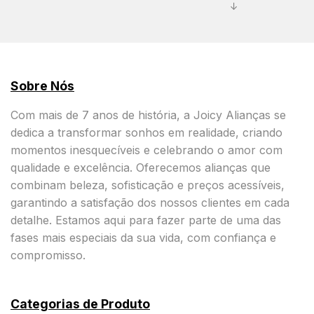
↓
Sobre Nós
Com mais de 7 anos de história, a Joicy Alianças se
dedica a transformar sonhos em realidade, criando
momentos inesquecíveis e celebrando o amor com
qualidade e excelência. Oferecemos alianças que
combinam beleza, sofisticação e preços acessíveis,
garantindo a satisfação dos nossos clientes em cada
detalhe. Estamos aqui para fazer parte de uma das
fases mais especiais da sua vida, com confiança e
compromisso.
Categorias de Produto