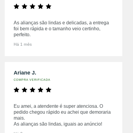
As alianças são lindas e delicadas, a entrega
foi bem rápida e o tamanho veio certinho,
perfeito.
Há 1 mês
Ariane J.
COMPRA VERIFICADA
Eu amei, a atendente é super atenciosa. O
pedido chegou rápido eu achei que demoraria
mais.
As alianças são lindas, iguais ao anúncio!