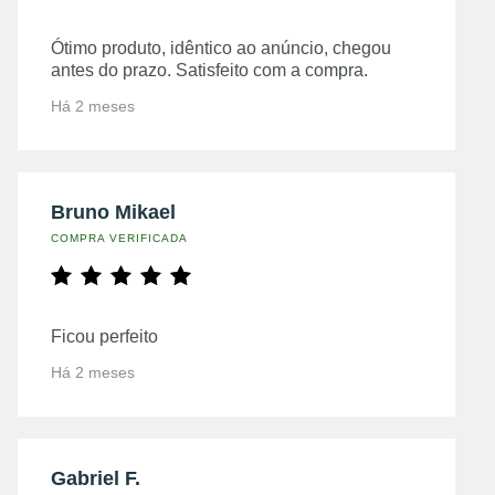
Ótimo produto, idêntico ao anúncio, chegou
antes do prazo. Satisfeito com a compra.
Há 2 meses
Bruno Mikael
COMPRA VERIFICADA
Ficou perfeito
Há 2 meses
Gabriel F.