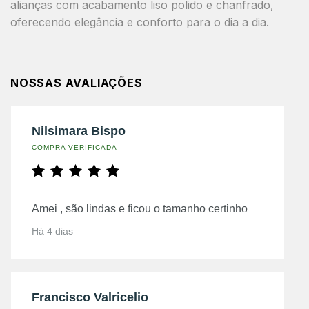
alianças com acabamento liso polido e chanfrado,
oferecendo elegância e conforto para o dia a dia.
NOSSAS AVALIAÇÕES
Nilsimara Bispo
COMPRA VERIFICADA
Amei , são lindas e ficou o tamanho certinho
Há 4 dias
Francisco Valricelio