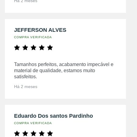
Há 2 meses
JEFFERSON ALVES
COMPRA VERIFICADA
Tamanhos perfeitos, acabamento impecável e
material de qualidade, estamos muito
satisfeitos.
Há 2 meses
Eduardo Dos santos Pardinho
COMPRA VERIFICADA