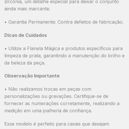
zircônia, um detalhe especial para deixar o conjunto
ainda mais marcante.
•
Garantia Permanente:
Contra defeitos de fabricação.
Dicas de Cuidados
• Utilize a
Flanela Mágica
e produtos específicos para
limpeza de prata, garantindo a manutenção do brilho e
da beleza da peça.
Observação Importante
•
Não realizamos trocas em peças com
personalizações ou gravações.
Certifique-se de
fornecer as numerações corretamente, realizando a
medição em uma joalheria de confiança.
Esse modelo é perfeito para casais que desejam