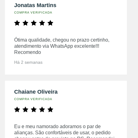
Jonatas Martins
COMPRA VERIFICADA
Ótima qualidade, chegou no prazo certinho,
atendimento via WhatsApp excelente!!!
Recomendo
Há 2 semanas
Chaiane Oliveira
COMPRA VERIFICADA
Eu e meu namorado adoramos o par de
alianças. São confortáveis de usar, o pedido