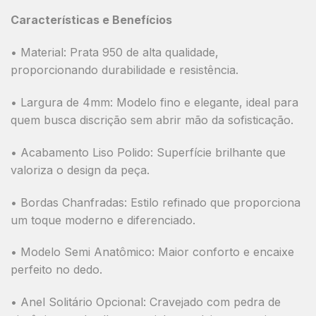
Características e Benefícios
•
Material:
Prata 950 de alta qualidade,
proporcionando durabilidade e resistência.
•
Largura de 4mm:
Modelo fino e elegante, ideal para
quem busca discrição sem abrir mão da sofisticação.
•
Acabamento Liso Polido:
Superfície brilhante que
valoriza o design da peça.
•
Bordas Chanfradas:
Estilo refinado que proporciona
um toque moderno e diferenciado.
•
Modelo Semi Anatômico:
Maior conforto e encaixe
perfeito no dedo.
•
Anel Solitário Opcional:
Cravejado com pedra de