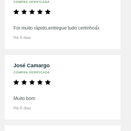
COMPRA VERIFICADA
Foi muito rápido,entregue tudo certinho👍
Há 6 dias
José Camargo
COMPRA VERIFICADA
Muito bom
Há 6 dias