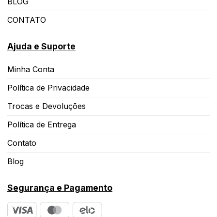
BLOG
CONTATO
Ajuda e Suporte
Minha Conta
Política de Privacidade
Trocas e Devoluções
Política de Entrega
Contato
Blog
Segurança e Pagamento