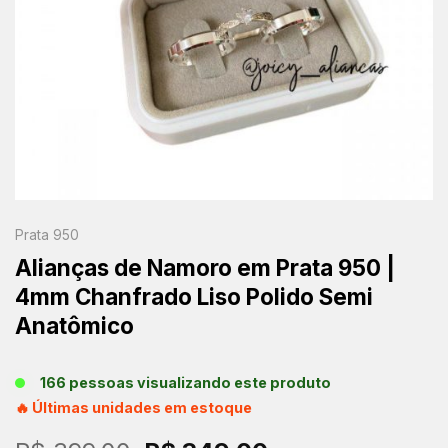
Prata 950
Alianças de Namoro em Prata 950 |
4mm Chanfrado Liso Polido Semi
Anatômico
166 pessoas visualizando este produto
🔥 Últimas unidades em estoque