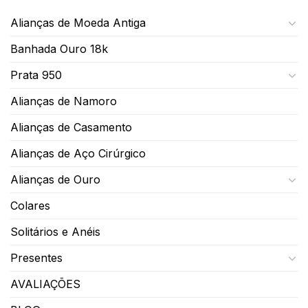
Alianças de Moeda Antiga
Banhada Ouro 18k
Prata 950
Alianças de Namoro
Alianças de Casamento
Alianças de Aço Cirúrgico
Alianças de Ouro
Colares
Solitários e Anéis
Presentes
AVALIAÇÕES