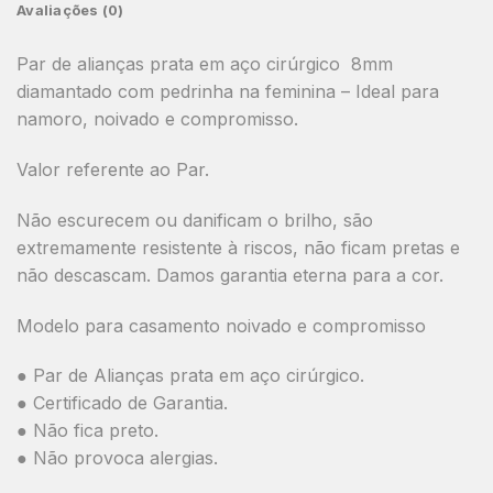
Avaliações (0)
Par de alianças prata em aço cirúrgico 8mm
diamantado com pedrinha na feminina – Ideal para
namoro, noivado e compromisso.
Valor referente ao Par.
Não escurecem ou danificam o brilho, são
extremamente resistente à riscos, não ficam pretas e
não descascam. Damos garantia eterna para a cor.
Modelo para casamento noivado e compromisso
● Par de Alianças prata em aço cirúrgico.
● Certificado de Garantia.
● Não fica preto.
● Não provoca alergias.