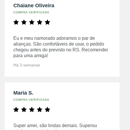
Chaiane Oliveira
COMPRA VERIFICADA
Eu e meu namorado adoramos o par de
alianças. São confortáveis de usar, o pedido
chegou antes do previsto no RS. Recomendei
para uma amiga!
Há 3 semanas
Maria S.
COMPRA VERIFICADA
Super amei, são lindas demais. Superou