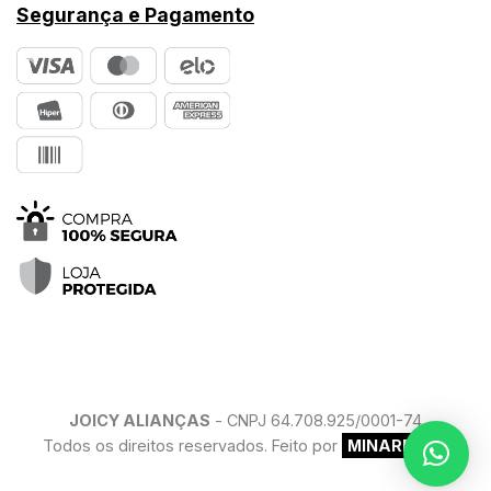
Segurança e Pagamento
JOICY ALIANÇAS
- CNPJ 64.708.925/0001-74
Todos os direitos reservados. Feito por
MINARELLO