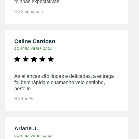
minhas expectativas!
Há 3 semanas
Celine Cardoso
COMPRA VERIFICADA
As alianças são lindas e delicadas, a entrega
foi bem rápida e o tamanho veio certinho,
perfeito.
Há 1 mês
Ariane J.
COMPRA VERIFICADA