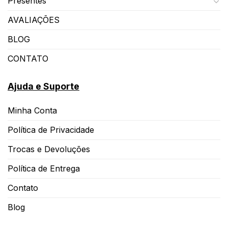
Presentes
AVALIAÇÕES
BLOG
CONTATO
Ajuda e Suporte
Minha Conta
Política de Privacidade
Trocas e Devoluções
Política de Entrega
Contato
Blog