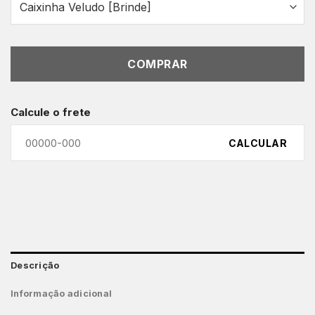
COMPRAR
Calcule o frete
CALCULAR
Descrição
Informação adicional