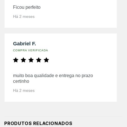
Ficou perfeito
Há 2 meses
Gabriel F.
COMPRA VERIFICADA
muito boa qualidade e entrega no prazo
certinho
Há 2 meses
PRODUTOS RELACIONADOS