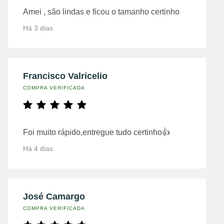
Amei , são lindas e ficou o tamanho certinho
Há 3 dias
Francisco Valricelio
COMPRA VERIFICADA
Foi muito rápido,entregue tudo certinho👍
Há 4 dias
José Camargo
COMPRA VERIFICADA