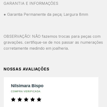
GARANTIA E INFORMAÇÕES
● Garantia Permanente da peça; Largura 8mm
OBSERVAÇÃO: NÃO fazemos trocas para peças com
gravações. certifique-se de nos passar as numerações
corretamente medindo em joalheria.
NOSSAS AVALIAÇÕES
Nilsimara Bispo
COMPRA VERIFICADA