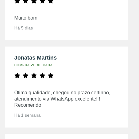
Muito bom
Há 5 dias
Jonatas Martins
COMPRA VERIFICADA
Ótima qualidade, chegou no prazo certinho,
atendimento via WhatsApp excelente!!!
Recomendo
Há 1 semana