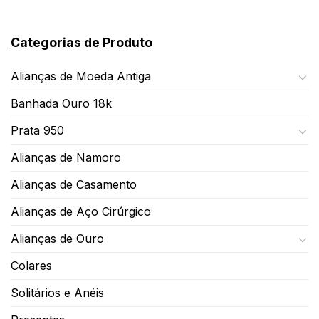
Categorias de Produto
Alianças de Moeda Antiga
Banhada Ouro 18k
Prata 950
Alianças de Namoro
Alianças de Casamento
Alianças de Aço Cirúrgico
Alianças de Ouro
Colares
Solitários e Anéis