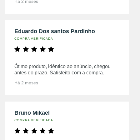
Há 2 meses
Eduardo Dos santos Pardinho
COMPRA VERIFICADA
Ótimo produto, idêntico ao anúncio, chegou
antes do prazo. Satisfeito com a compra.
Há 2 meses
Bruno Mikael
COMPRA VERIFICADA