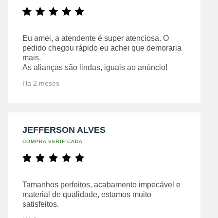
Eu amei, a atendente é super atenciosa. O
pedido chegou rápido eu achei que demoraria
mais.
As alianças são lindas, iguais ao anúncio!
Há 2 meses
JEFFERSON ALVES
COMPRA VERIFICADA
Tamanhos perfeitos, acabamento impecável e
material de qualidade, estamos muito
satisfeitos.