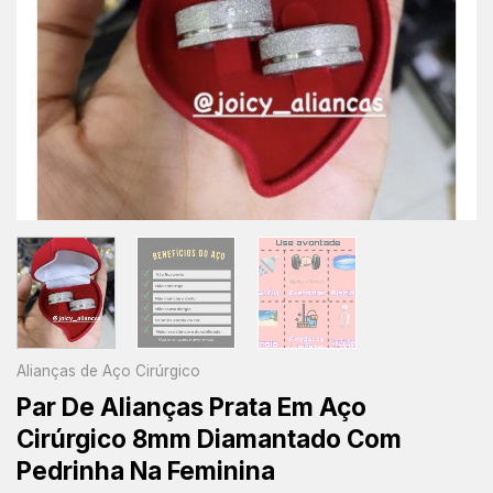
Alianças de Aço Cirúrgico
Par De Alianças Prata Em Aço
Cirúrgico 8mm Diamantado Com
Pedrinha Na Feminina