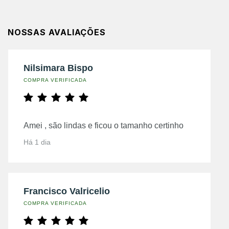
NOSSAS AVALIAÇÕES
Nilsimara Bispo
COMPRA VERIFICADA
Amei , são lindas e ficou o tamanho certinho
Há 1 dia
Francisco Valricelio
COMPRA VERIFICADA