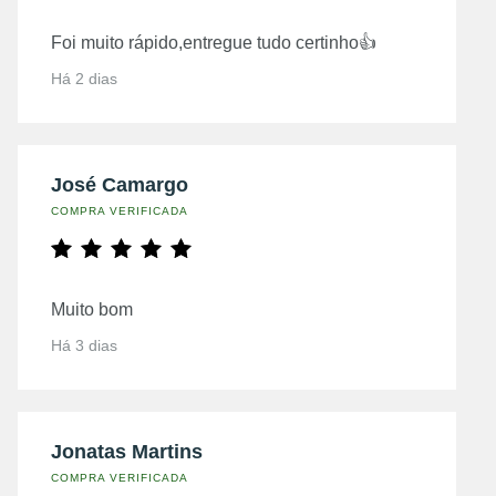
Foi muito rápido,entregue tudo certinho👍
Há 2 dias
José Camargo
COMPRA VERIFICADA
Muito bom
Há 3 dias
Jonatas Martins
COMPRA VERIFICADA