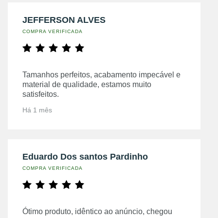
JEFFERSON ALVES
COMPRA VERIFICADA
Tamanhos perfeitos, acabamento impecável e
material de qualidade, estamos muito
satisfeitos.
Há 1 mês
Eduardo Dos santos Pardinho
COMPRA VERIFICADA
Ótimo produto, idêntico ao anúncio, chegou