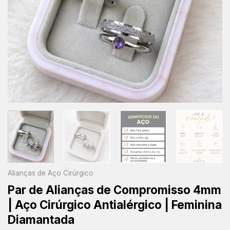
Alianças de Aço Cirúrgico
Par de Alianças de Compromisso 4mm
| Aço Cirúrgico Antialérgico | Feminina
Diamantada