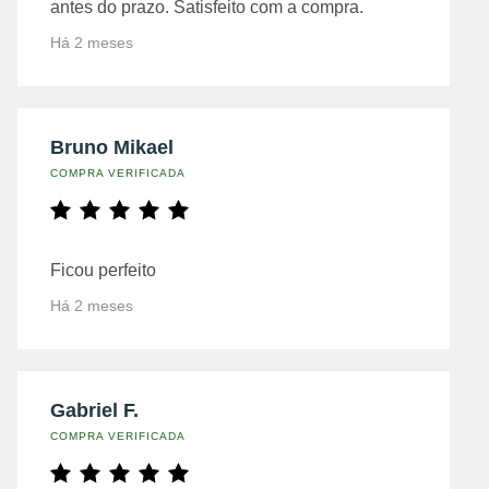
antes do prazo. Satisfeito com a compra.
Há 2 meses
Bruno Mikael
COMPRA VERIFICADA
Ficou perfeito
Há 2 meses
Gabriel F.
COMPRA VERIFICADA