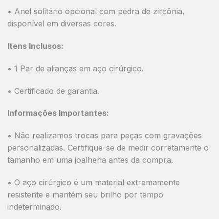
•
Anel solitário opcional com pedra de zircônia,
disponível em diversas cores.
Itens Inclusos:
• 1 Par de alianças em aço cirúrgico.
• Certificado de garantia.
Informações Importantes:
•
Não realizamos trocas para peças com gravações
personalizadas.
Certifique-se de medir corretamente o
tamanho em uma joalheria antes da compra.
• O aço cirúrgico é um material extremamente
resistente e mantém seu brilho por tempo
indeterminado.