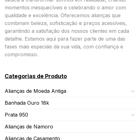
momentos inesquecíveis e celebrando o amor com
qualidade e excelência. Oferecemos alianças que
combinam beleza, sofisticação e preços acessíveis,
garantindo a satisfação dos nossos clientes em cada
detalhe. Estamos aqui para fazer parte de uma das
fases mais especiais da sua vida, com confiança e
compromisso.
Categorias de Produto
Alianças de Moeda Antiga
Banhada Ouro 18k
Prata 950
Alianças de Namoro
Alianças de Casamento