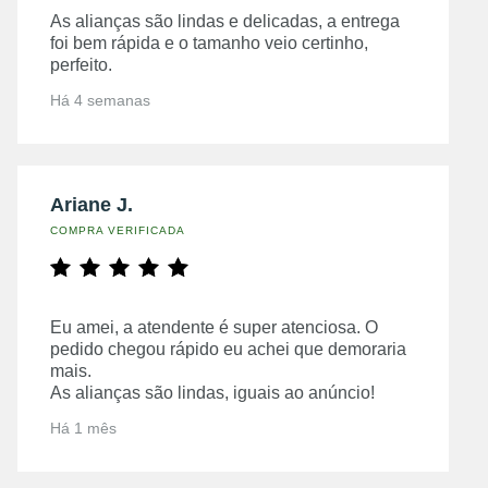
As alianças são lindas e delicadas, a entrega
foi bem rápida e o tamanho veio certinho,
perfeito.
Há 4 semanas
Ariane J.
COMPRA VERIFICADA
Eu amei, a atendente é super atenciosa. O
pedido chegou rápido eu achei que demoraria
mais.
As alianças são lindas, iguais ao anúncio!
Há 1 mês