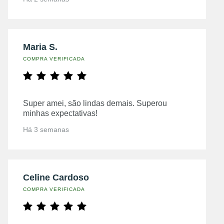
Maria S.
COMPRA VERIFICADA
Super amei, são lindas demais. Superou
minhas expectativas!
Há 3 semanas
Celine Cardoso
COMPRA VERIFICADA