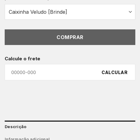
COMPRAR
Calcule o frete
CALCULAR
Descrição
Informação adicional