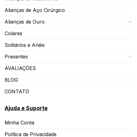
Alianças de Aço Cirúrgico
Alianças de Ouro
Colares
Solitários e Anéis
Presentes
AVALIAÇÕES
BLOG
CONTATO
Ajuda e Suporte
Minha Conta
Política de Privacidade