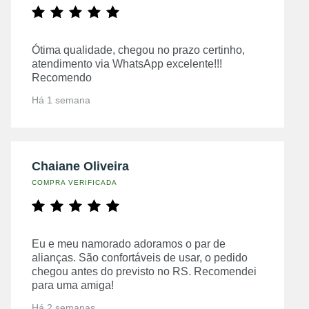
Ótima qualidade, chegou no prazo certinho,
atendimento via WhatsApp excelente!!!
Recomendo
Há 1 semana
Chaiane Oliveira
COMPRA VERIFICADA
Eu e meu namorado adoramos o par de
alianças. São confortáveis de usar, o pedido
chegou antes do previsto no RS. Recomendei
para uma amiga!
Há 2 semanas