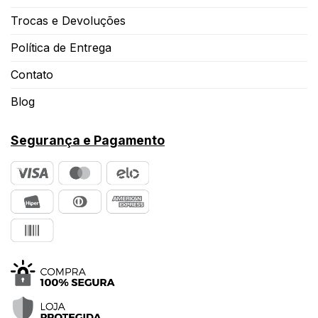
Trocas e Devoluções
Política de Entrega
Contato
Blog
Segurança e Pagamento