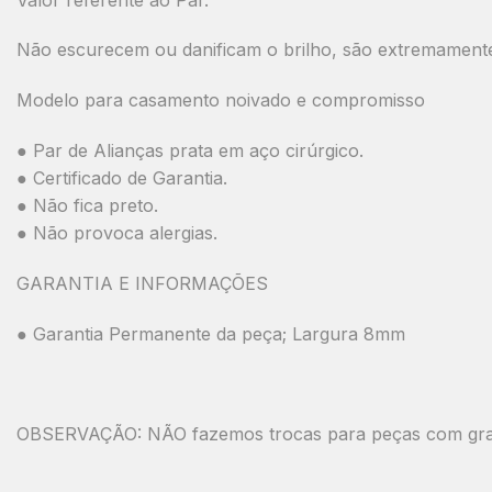
Não escurecem ou danificam o brilho, são extremamente 
Modelo para casamento noivado e compromisso
● Par de Alianças prata em aço cirúrgico.
● Certificado de Garantia.
● Não fica preto.
● Não provoca alergias.
GARANTIA E INFORMAÇÕES
● Garantia Permanente da peça; Largura 8mm
OBSERVAÇÃO: NÃO fazemos trocas para peças com gravaç