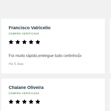
Francisco Valricelio
COMPRA VERIFICADA
Foi muito rápido,entregue tudo certinho👍
Há 5 dias
Chaiane Oliveira
COMPRA VERIFICADA