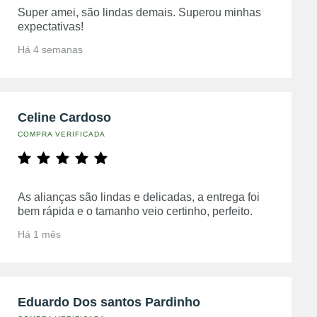
Super amei, são lindas demais. Superou minhas
expectativas!
Há 4 semanas
Celine Cardoso
COMPRA VERIFICADA
As alianças são lindas e delicadas, a entrega foi
bem rápida e o tamanho veio certinho, perfeito.
Há 1 mês
Eduardo Dos santos Pardinho