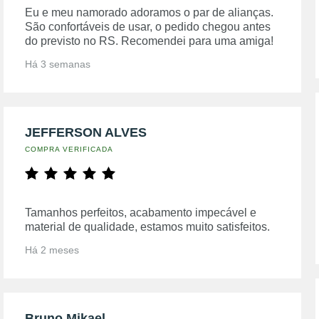
Eu e meu namorado adoramos o par de alianças.
São confortáveis de usar, o pedido chegou antes
do previsto no RS. Recomendei para uma amiga!
Há 3 semanas
JEFFERSON ALVES
COMPRA VERIFICADA
Tamanhos perfeitos, acabamento impecável e
material de qualidade, estamos muito satisfeitos.
Há 2 meses
Bruno Mikael