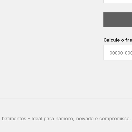
Calcule o fr
 batimentos – Ideal para namoro, noivado e compromisso.