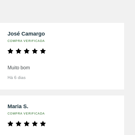
José Camargo
COMPRA VERIFICADA
Muito bom
Há 6 dias
Maria S.
COMPRA VERIFICADA