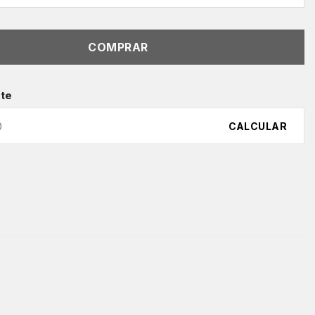
COMPRAR
ete
CALCULAR