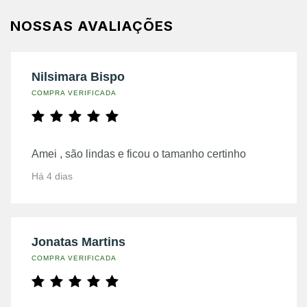
NOSSAS AVALIAÇÕES
Nilsimara Bispo
COMPRA VERIFICADA
Amei , são lindas e ficou o tamanho certinho
Há 4 dias
Jonatas Martins
COMPRA VERIFICADA