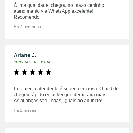
Ótima qualidade, chegou no prazo certinho,
atendimento via WhatsApp excelente!!!
Recomendo
Há 2 semanas
Ariane J.
COMPRA VERIFICADA
Eu amei, a atendente é super atenciosa. O pedido
chegou rápido eu achei que demoraria mais.
As alianças são lindas, iguais ao anúncio!
Há 2 meses