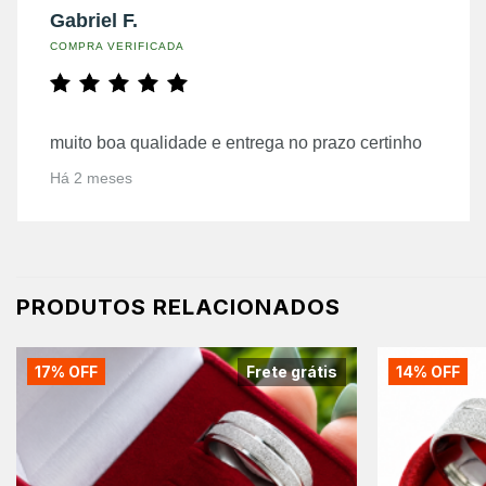
Gabriel F.
COMPRA VERIFICADA
muito boa qualidade e entrega no prazo certinho
Há 2 meses
PRODUTOS RELACIONADOS
17% OFF
Frete grátis
14% OFF