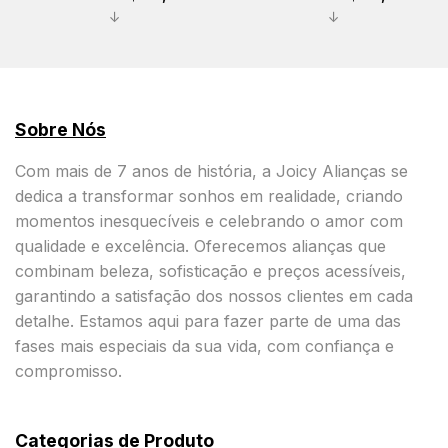
↓
↓
Sobre Nós
Com mais de 7 anos de história, a Joicy Alianças se
dedica a transformar sonhos em realidade, criando
momentos inesquecíveis e celebrando o amor com
qualidade e excelência. Oferecemos alianças que
combinam beleza, sofisticação e preços acessíveis,
garantindo a satisfação dos nossos clientes em cada
detalhe. Estamos aqui para fazer parte de uma das
fases mais especiais da sua vida, com confiança e
compromisso.
Categorias de Produto