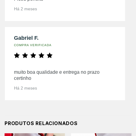
Há 2 meses
Gabriel F.
COMPRA VERIFICADA
muito boa qualidade e entrega no prazo
certinho
Há 2 meses
PRODUTOS RELACIONADOS