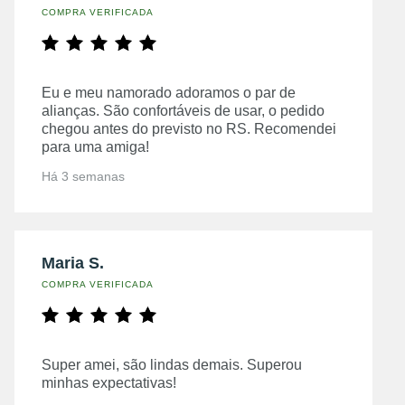
COMPRA VERIFICADA
Eu e meu namorado adoramos o par de
alianças. São confortáveis de usar, o pedido
chegou antes do previsto no RS. Recomendei
para uma amiga!
Há 3 semanas
Maria S.
COMPRA VERIFICADA
Super amei, são lindas demais. Superou
minhas expectativas!