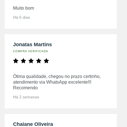
Muito bom
Há 6 dias
Jonatas Martins
COMPRA VERIFICADA
Ótima qualidade, chegou no prazo certinho,
atendimento via WhatsApp excelente!!!
Recomendo
Há 2 semanas
Chaiane Oliveira