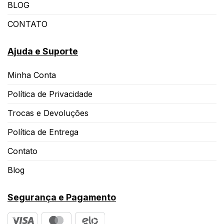
BLOG
CONTATO
Ajuda e Suporte
Minha Conta
Política de Privacidade
Trocas e Devoluções
Política de Entrega
Contato
Blog
Segurança e Pagamento