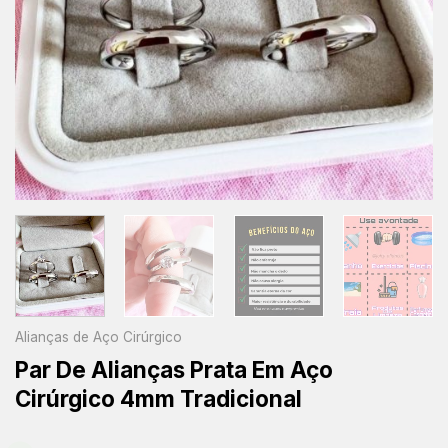
Alianças de Aço Cirúrgico
Par De Alianças Prata Em Aço
Cirúrgico 4mm Tradicional