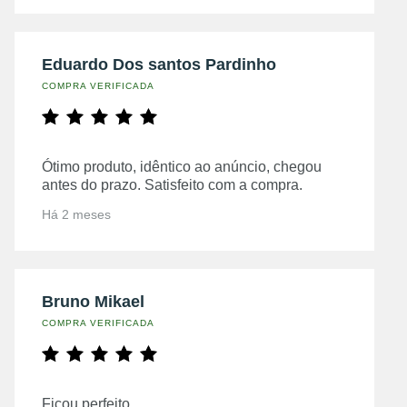
Eduardo Dos santos Pardinho
COMPRA VERIFICADA
Ótimo produto, idêntico ao anúncio, chegou
antes do prazo. Satisfeito com a compra.
Há 2 meses
Bruno Mikael
COMPRA VERIFICADA
Ficou perfeito