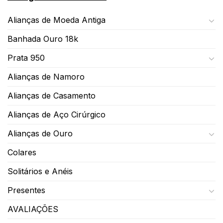
Alianças de Moeda Antiga
Banhada Ouro 18k
Prata 950
Alianças de Namoro
Alianças de Casamento
Alianças de Aço Cirúrgico
Alianças de Ouro
Colares
Solitários e Anéis
Presentes
AVALIAÇÕES