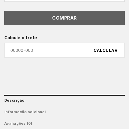
COMPRAR
Calcule o frete
CALCULAR
Descrição
Informação adicional
Avaliações (0)