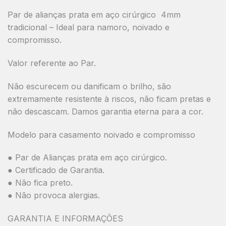
Par de alianças prata em aço cirúrgico 4mm
tradicional – Ideal para namoro, noivado e
compromisso.
Valor referente ao Par.
Não escurecem ou danificam o brilho, são
extremamente resistente à riscos, não ficam pretas e
não descascam. Damos garantia eterna para a cor.
Modelo para casamento noivado e compromisso
● Par de Alianças prata em aço cirúrgico.
● Certificado de Garantia.
● Não fica preto.
● Não provoca alergias.
GARANTIA E INFORMAÇÕES