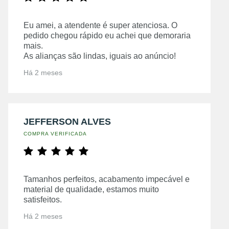
Eu amei, a atendente é super atenciosa. O
pedido chegou rápido eu achei que demoraria
mais.
As alianças são lindas, iguais ao anúncio!
Há 2 meses
JEFFERSON ALVES
COMPRA VERIFICADA
Tamanhos perfeitos, acabamento impecável e
material de qualidade, estamos muito
satisfeitos.
Há 2 meses