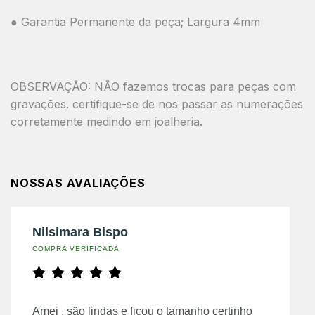
● Garantia Permanente da peça; Largura 4mm
OBSERVAÇÃO: NÃO fazemos trocas para peças com
gravações. certifique-se de nos passar as numerações
corretamente medindo em joalheria.
NOSSAS AVALIAÇÕES
Nilsimara Bispo
COMPRA VERIFICADA
Amei , são lindas e ficou o tamanho certinho