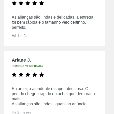
As alianças são lindas e delicadas, a entrega
foi bem rápida e o tamanho veio certinho,
perfeito.
Há 1 mês
Ariane J.
COMPRA VERIFICADA
Eu amei, a atendente é super atenciosa. O
pedido chegou rápido eu achei que demoraria
mais.
As alianças são lindas, iguais ao anúncio!
Há 2 meses