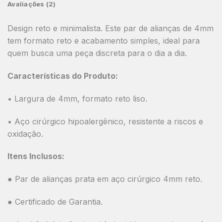
Avaliações (2)
Design reto e minimalista. Este par de alianças de 4mm
tem formato reto e acabamento simples, ideal para
quem busca uma peça discreta para o dia a dia.
Características do Produto:
• Largura de 4mm, formato reto liso.
• Aço cirúrgico hipoalergênico, resistente a riscos e
oxidação.
Itens Inclusos:
● Par de alianças prata em aço cirúrgico 4mm reto.
● Certificado de Garantia.