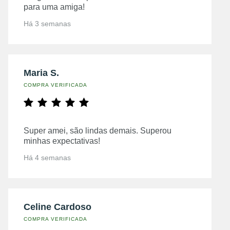
para uma amiga!
Há 3 semanas
Maria S.
COMPRA VERIFICADA
Super amei, são lindas demais. Superou
minhas expectativas!
Há 4 semanas
Celine Cardoso
COMPRA VERIFICADA