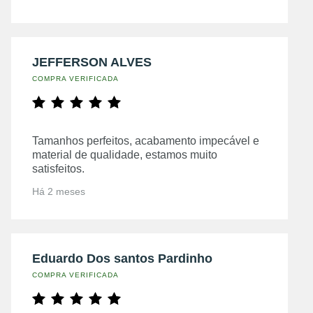
JEFFERSON ALVES
COMPRA VERIFICADA
Tamanhos perfeitos, acabamento impecável e
material de qualidade, estamos muito
satisfeitos.
Há 2 meses
Eduardo Dos santos Pardinho
COMPRA VERIFICADA