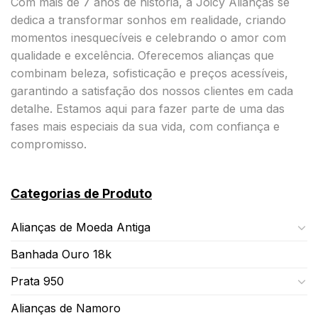
Com mais de 7 anos de história, a Joicy Alianças se
dedica a transformar sonhos em realidade, criando
momentos inesquecíveis e celebrando o amor com
qualidade e excelência. Oferecemos alianças que
combinam beleza, sofisticação e preços acessíveis,
garantindo a satisfação dos nossos clientes em cada
detalhe. Estamos aqui para fazer parte de uma das
fases mais especiais da sua vida, com confiança e
compromisso.
Categorias de Produto
Alianças de Moeda Antiga
Banhada Ouro 18k
Prata 950
Alianças de Namoro