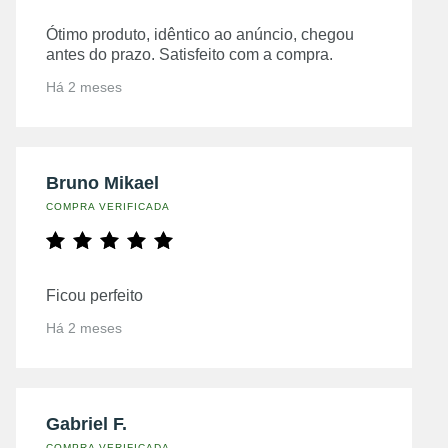
Ótimo produto, idêntico ao anúncio, chegou
antes do prazo. Satisfeito com a compra.
Há 2 meses
Bruno Mikael
COMPRA VERIFICADA
Ficou perfeito
Há 2 meses
Gabriel F.
COMPRA VERIFICADA