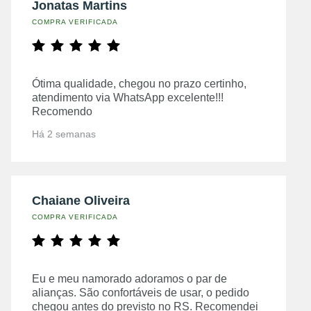
Jonatas Martins
COMPRA VERIFICADA
Ótima qualidade, chegou no prazo certinho,
atendimento via WhatsApp excelente!!!
Recomendo
Há 2 semanas
Chaiane Oliveira
COMPRA VERIFICADA
Eu e meu namorado adoramos o par de
alianças. São confortáveis de usar, o pedido
chegou antes do previsto no RS. Recomendei