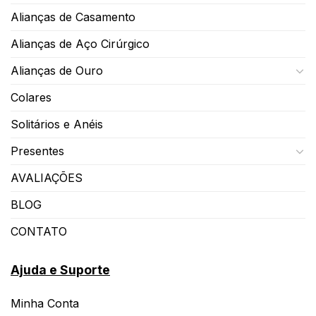
Alianças de Casamento
Alianças de Aço Cirúrgico
Alianças de Ouro
Colares
Solitários e Anéis
Presentes
AVALIAÇÕES
BLOG
CONTATO
Ajuda e Suporte
Minha Conta