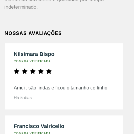
indeterminado.
NOSSAS AVALIAÇÕES
Nilsimara Bispo
COMPRA VERIFICADA
Amei , são lindas e ficou o tamanho certinho
Há 5 dias
Francisco Valricelio
COMPRA VERIFICADA