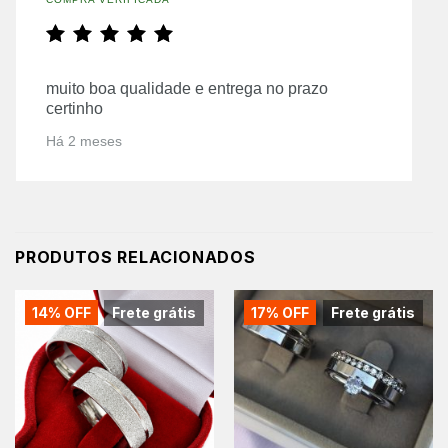
muito boa qualidade e entrega no prazo
certinho
Há 2 meses
PRODUTOS RELACIONADOS
14% OFF
Frete grátis
17% OFF
Frete grátis