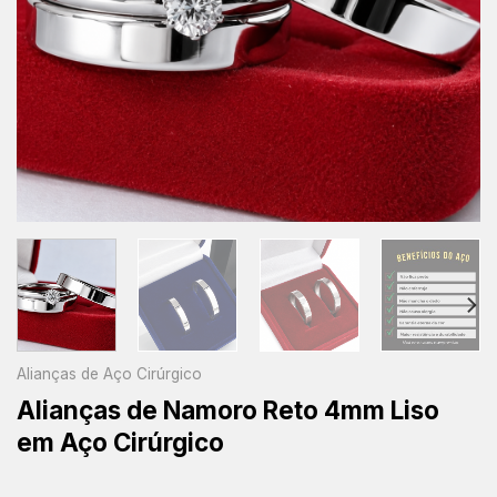
Alianças de Aço Cirúrgico
Alianças de Namoro Reto 4mm Liso
em Aço Cirúrgico