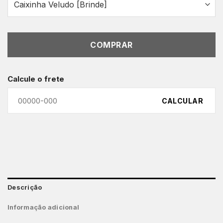
COMPRAR
Calcule o frete
CALCULAR
Descrição
Informação adicional