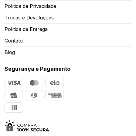
Política de Privacidade
Trocas e Devoluções
Política de Entrega
Contato
Blog
Segurança e Pagamento