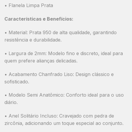
• Flanela Limpa Prata
Características e Benefícios:
•
Material:
Prata 950 de alta qualidade, garantindo
resistência e durabilidade.
•
Largura de 2mm:
Modelo fino e discreto, ideal para
quem prefere alianças delicadas.
•
Acabamento Chanfrado Liso:
Design clássico e
sofisticado.
•
Modelo Semi Anatômico:
Conforto ideal para o uso
diário.
•
Anel Solitário Incluso:
Cravejado com pedra de
zircônia, adicionando um toque especial ao conjunto.