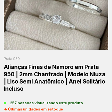
Prata 950
Alianças Finas de Namoro em Prata
950 | 2mm Chanfrado | Modelo Niuza
| Liso Semi Anatômico | Anel Solitário
Incluso
257 pessoas visualizando este produto
🔥 Últimas unidades em estoque