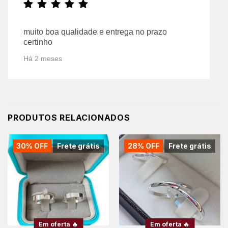
muito boa qualidade e entrega no prazo
certinho
Há 2 meses
PRODUTOS RELACIONADOS
30% OFF
Frete grátis
28% OFF
Frete grátis
Em oferta 🔥
Em oferta 🔥