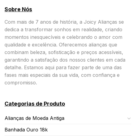
Sobre Nós
Com mais de 7 anos de história, a Joicy Alianças se
dedica a transformar sonhos em realidade, criando
momentos inesquecíveis e celebrando o amor com
qualidade e excelência. Oferecemos alianças que
combinam beleza, sofisticação e preços acessíveis,
garantindo a satisfação dos nossos clientes em cada
detalhe. Estamos aqui para fazer parte de uma das
fases mais especiais da sua vida, com confiança e
compromisso.
Categorias de Produto
Alianças de Moeda Antiga
Banhada Ouro 18k