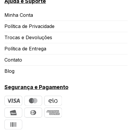
Ajuda e Suporte
Minha Conta
Política de Privacidade
Trocas e Devoluções
Política de Entrega
Contato
Blog
Segurança e Pagamento