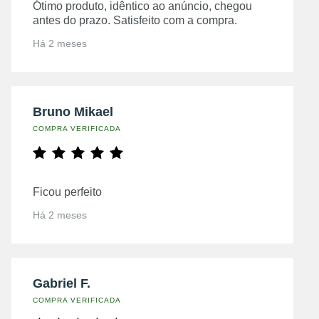
Ótimo produto, idêntico ao anúncio, chegou
antes do prazo. Satisfeito com a compra.
Há 2 meses
Bruno Mikael
COMPRA VERIFICADA
Ficou perfeito
Há 2 meses
Gabriel F.
COMPRA VERIFICADA