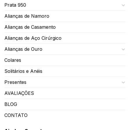
Prata 950
Alianças de Namoro
Alianças de Casamento
Alianças de Aço Cirúrgico
Alianças de Ouro
Colares
Solitários e Anéis
Presentes
AVALIAÇÕES
BLOG
CONTATO