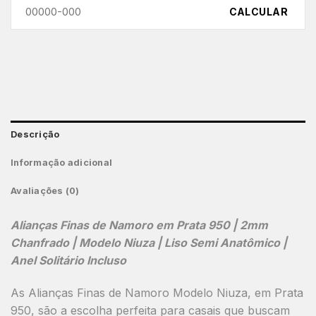
CALCULAR
Descrição
Informação adicional
Avaliações (0)
Alianças Finas de Namoro em Prata 950 | 2mm
Chanfrado | Modelo Niuza | Liso Semi Anatômico |
Anel Solitário Incluso
As
Alianças Finas de Namoro Modelo Niuza
, em
Prata
950
, são a escolha perfeita para casais que buscam