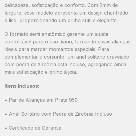
delicadeza, sofisticação e conforto
. Com
2mm de
largura
, esse modelo apresenta um design
chanfrado
e liso
, proporcionando um brilho sutil e elegante.
O formato
semi anatômico
garante um ajuste
confortável para o uso diário, tornando essas alianças
ideais para marcar momentos especiais. Para
complementar o conjunto,
um anel solitário cravejado
com pedra de zircônia está incluso
, agregando ainda
mais sofisticação e brilho à joia.
Itens Inclusos:
• Par de Alianças em Prata 950
• Anel Solitário com Pedra de Zircônia Incluso
• Certificado de Garantia