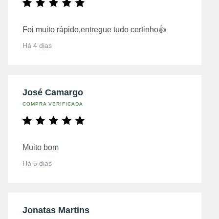
Foi muito rápido,entregue tudo certinho👍
Há 4 dias
José Camargo
COMPRA VERIFICADA
Muito bom
Há 5 dias
Jonatas Martins