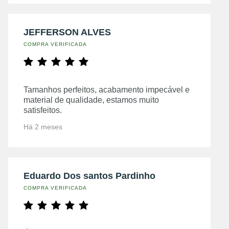
JEFFERSON ALVES
COMPRA VERIFICADA
Tamanhos perfeitos, acabamento impecável e
material de qualidade, estamos muito
satisfeitos.
Há 2 meses
Eduardo Dos santos Pardinho
COMPRA VERIFICADA