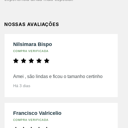
NOSSAS AVALIAÇÕES
Nilsimara Bispo
COMPRA VERIFICADA
Amei , são lindas e ficou o tamanho certinho
Há 3 dias
Francisco Valricelio
COMPRA VERIFICADA