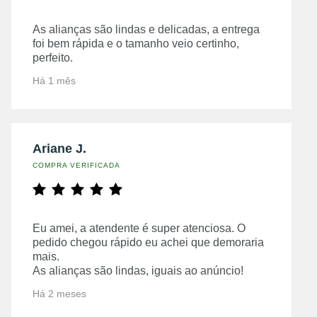
As alianças são lindas e delicadas, a entrega
foi bem rápida e o tamanho veio certinho,
perfeito.
Há 1 mês
Ariane J.
COMPRA VERIFICADA
Eu amei, a atendente é super atenciosa. O
pedido chegou rápido eu achei que demoraria
mais.
As alianças são lindas, iguais ao anúncio!
Há 2 meses