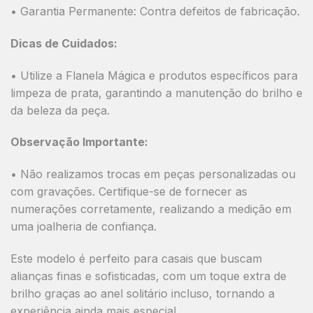
•
Garantia Permanente:
Contra defeitos de fabricação.
Dicas de Cuidados:
• Utilize a
Flanela Mágica
e produtos específicos para
limpeza de prata, garantindo a manutenção do brilho e
da beleza da peça.
Observação Importante:
•
Não realizamos trocas em peças personalizadas ou
com gravações.
Certifique-se de fornecer as
numerações corretamente, realizando a medição em
uma joalheria de confiança.
Este modelo é perfeito para casais que
buscam
alianças finas e sofisticadas, com um toque extra de
brilho graças ao anel solitário incluso, tornando a
experiência ainda mais especial.