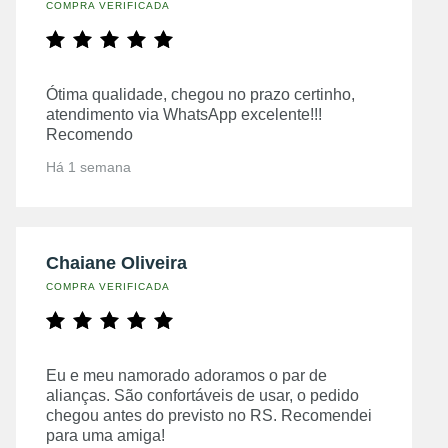
COMPRA VERIFICADA
Ótima qualidade, chegou no prazo certinho,
atendimento via WhatsApp excelente!!!
Recomendo
Há 1 semana
Chaiane Oliveira
COMPRA VERIFICADA
Eu e meu namorado adoramos o par de
alianças. São confortáveis de usar, o pedido
chegou antes do previsto no RS. Recomendei
para uma amiga!