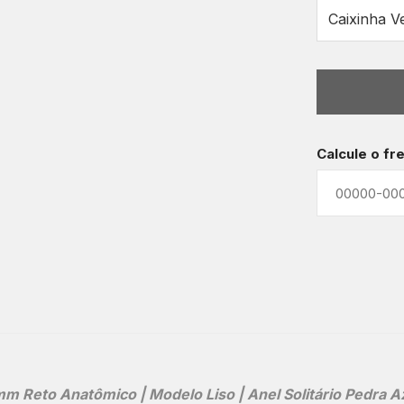
Calcule o fr
 Reto Anatômico | Modelo Liso | Anel Solitário Pedra A