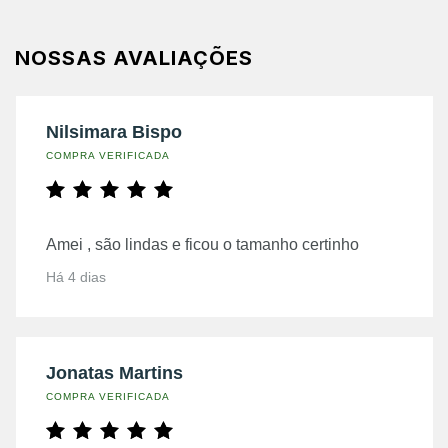
NOSSAS AVALIAÇÕES
Nilsimara Bispo
COMPRA VERIFICADA
Amei , são lindas e ficou o tamanho certinho
Há 4 dias
Jonatas Martins
COMPRA VERIFICADA