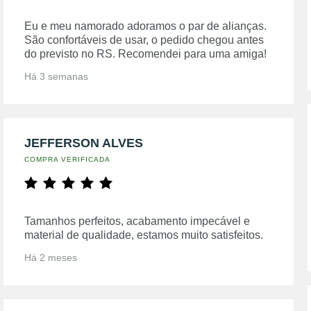
Eu e meu namorado adoramos o par de alianças.
São confortáveis de usar, o pedido chegou antes
do previsto no RS. Recomendei para uma amiga!
Há 3 semanas
JEFFERSON ALVES
COMPRA VERIFICADA
Tamanhos perfeitos, acabamento impecável e
material de qualidade, estamos muito satisfeitos.
Há 2 meses