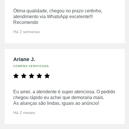
Ótima qualidade, chegou no prazo certinho,
atendimento via WhatsApp excelente!!!
Recomendo
Há 2 semanas
Ariane J.
COMPRA VERIFICADA
Eu amei, a atendente é super atenciosa. O pedido
chegou rápido eu achei que demoraria mais.
As alianças são lindas, iguais ao anúncio!
Há 2 meses