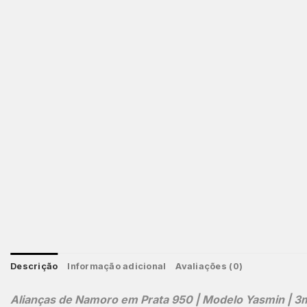
Descrição
Informação adicional
Avaliações (0)
Alianças de Namoro em Prata 950 | Modelo Yasmin | 3mm