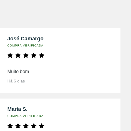
José Camargo
COMPRA VERIFICADA
Muito bom
Há 6 dias
Maria S.
COMPRA VERIFICADA