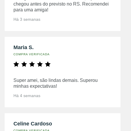
chegou antes do previsto no RS. Recomendei
para uma amiga!
Há 3 semanas
Maria S.
COMPRA VERIFICADA
Super amei, são lindas demais. Superou
minhas expectativas!
Há 4 semanas
Celine Cardoso
COMPRA VERIFICADA