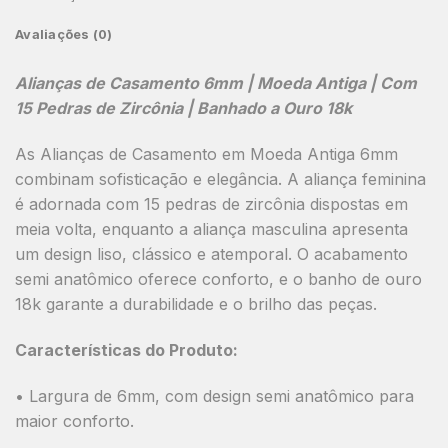
Avaliações (0)
Alianças de Casamento 6mm | Moeda Antiga | Com
15 Pedras de Zircônia | Banhado a Ouro 18k
As Alianças de Casamento em Moeda Antiga 6mm
combinam sofisticação e elegância. A aliança feminina
é adornada com 15 pedras de zircônia dispostas em
meia volta, enquanto a aliança masculina apresenta
um design liso, clássico e atemporal. O acabamento
semi anatômico oferece conforto, e o banho de ouro
18k garante a durabilidade e o brilho das peças.
Características do Produto:
• Largura de 6mm, com design semi anatômico para
maior conforto.