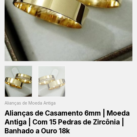
Alianças de Moeda Antiga
Alianças de Casamento 6mm | Moeda
Antiga | Com 15 Pedras de Zircônia |
Banhado a Ouro 18k