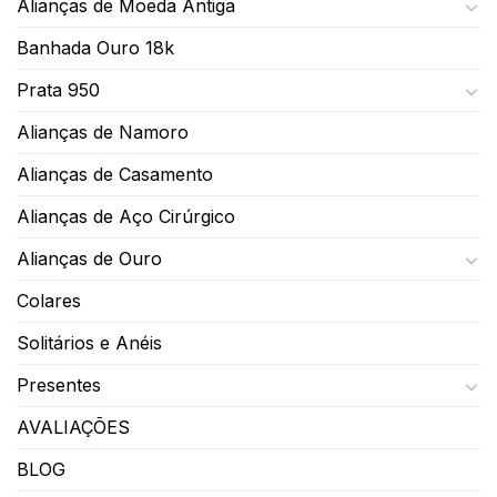
Alianças de Moeda Antiga
Banhada Ouro 18k
Prata 950
Alianças de Namoro
Alianças de Casamento
Alianças de Aço Cirúrgico
Alianças de Ouro
Colares
Solitários e Anéis
Presentes
AVALIAÇÕES
BLOG