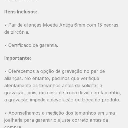
Itens Inclusos:
• Par de alianças Moeda Antiga 6mm com 15 pedras
de zircônia.
• Certificado de garantia.
Importante:
• Oferecemos a opção de gravação no par de
alianças. No entanto, pedimos que verifique
atentamente os tamanhos antes de solicitar a
gravação, pois, em caso de troca devido ao tamanho,
a gravação impede a devolução ou troca do produto.
• Aconselhamos a medição dos tamanhos em uma
joalheria para garantir o ajuste correto antes da
compra.