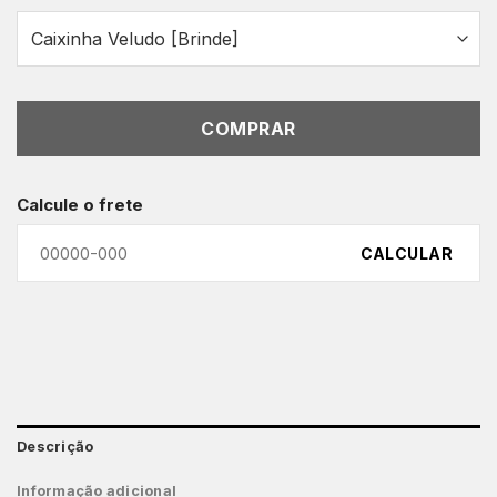
COMPRAR
Calcule o frete
CALCULAR
Descrição
Informação adicional