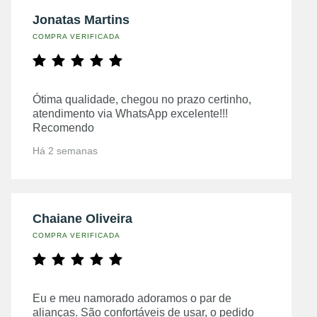
Jonatas Martins
COMPRA VERIFICADA
Ótima qualidade, chegou no prazo certinho,
atendimento via WhatsApp excelente!!!
Recomendo
Há 2 semanas
Chaiane Oliveira
COMPRA VERIFICADA
Eu e meu namorado adoramos o par de
alianças. São confortáveis de usar, o pedido