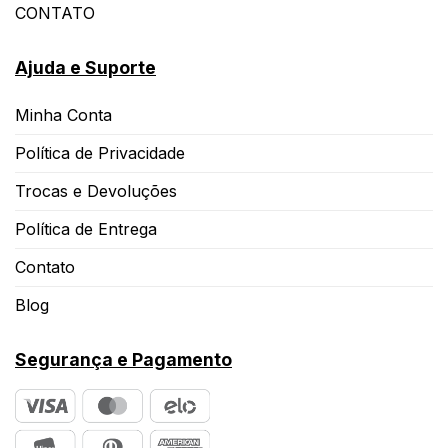
CONTATO
Ajuda e Suporte
Minha Conta
Política de Privacidade
Trocas e Devoluções
Política de Entrega
Contato
Blog
Segurança e Pagamento