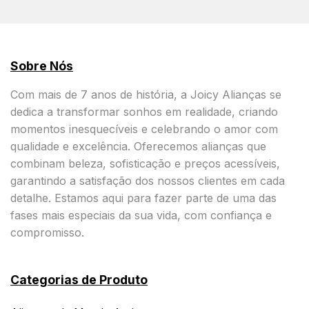
Sobre Nós
Com mais de 7 anos de história, a Joicy Alianças se
dedica a transformar sonhos em realidade, criando
momentos inesquecíveis e celebrando o amor com
qualidade e excelência. Oferecemos alianças que
combinam beleza, sofisticação e preços acessíveis,
garantindo a satisfação dos nossos clientes em cada
detalhe. Estamos aqui para fazer parte de uma das
fases mais especiais da sua vida, com confiança e
compromisso.
Categorias de Produto