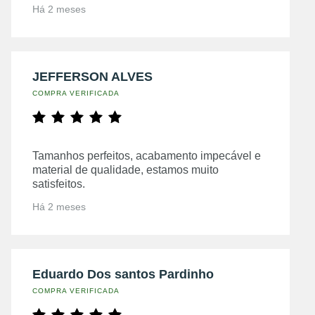
Há 2 meses
JEFFERSON ALVES
COMPRA VERIFICADA
Tamanhos perfeitos, acabamento impecável e
material de qualidade, estamos muito
satisfeitos.
Há 2 meses
Eduardo Dos santos Pardinho
COMPRA VERIFICADA