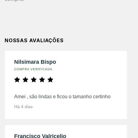
NOSSAS AVALIAÇÕES
Nilsimara Bispo
COMPRA VERIFICADA
Amei , são lindas e ficou o tamanho certinho
Há 4 dias
Francisco Valricelio