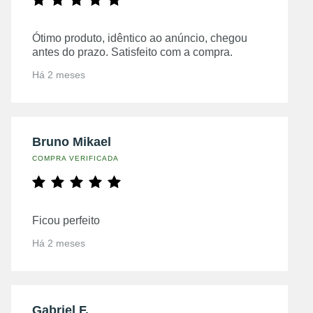
Ótimo produto, idêntico ao anúncio, chegou
antes do prazo. Satisfeito com a compra.
Há 2 meses
Bruno Mikael
COMPRA VERIFICADA
Ficou perfeito
Há 2 meses
Gabriel F.