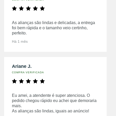
As alianças são lindas e delicadas, a entrega
foi bem rápida e o tamanho veio certinho,
perfeito.
Há 1 mês
Ariane J.
COMPRA VERIFICADA
Eu amei, a atendente é super atenciosa. O
pedido chegou rápido eu achei que demoraria
mais.
As alianças são lindas, iguais ao anúncio!