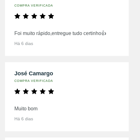
COMPRA VERIFICADA
Foi muito rápido,entregue tudo certinho👍
Há 6 dias
José Camargo
COMPRA VERIFICADA
Muito bom
Há 6 dias