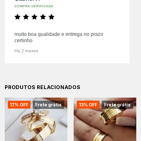
COMPRA VERIFICADA
muito boa qualidade e entrega no prazo
certinho
Há 2 meses
PRODUTOS RELACIONADOS
17% OFF
Frete grátis
13% OFF
Frete grátis