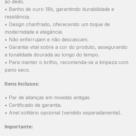
ao dedo.
• Banho de ouro 18k, garantindo durabilidade e
resistência.
• Design chanfrado, oferecendo um toque de
modernidade e elegância.
• Não enferrujam e não descascam.
• Garantia vital sobre a cor do produto, assegurando
a tonalidade dourada ao longo do tempo.
• Para manter o brilho, recomenda-se a limpeza com
pano seco.
Itens Inclusos:
• Par de alianças em moedas antigas.
• Certificado de garantia.
• Anel solitário opcional (vendido separadamente).
Importante: