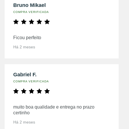
Bruno Mikael
COMPRA VERIFICADA
Ficou perfeito
Há 2 meses
Gabriel F.
COMPRA VERIFICADA
muito boa qualidade e entrega no prazo
certinho
Há 2 meses