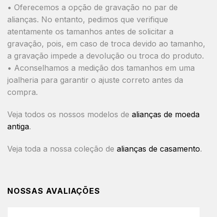
• Oferecemos a opção de gravação no par de
alianças. No entanto, pedimos que verifique
atentamente os tamanhos antes de solicitar a
gravação, pois, em caso de troca devido ao tamanho,
a gravação impede a devolução ou troca do produto.
• Aconselhamos a medição dos tamanhos em uma
joalheria para garantir o ajuste correto antes da
compra.
Veja todos os nossos modelos de
alianças de moeda
antiga
.
Veja toda a nossa coleção de
alianças de casamento
.
NOSSAS AVALIAÇÕES