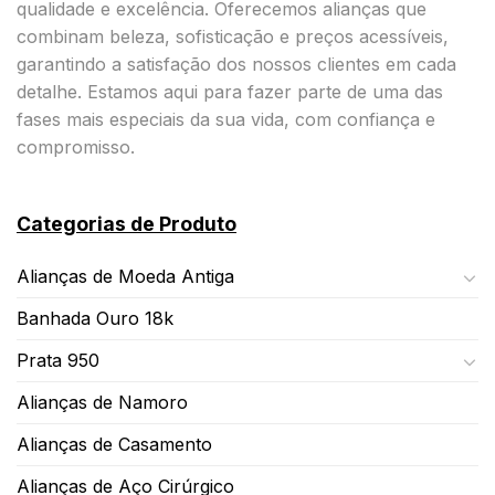
qualidade e excelência. Oferecemos alianças que
combinam beleza, sofisticação e preços acessíveis,
garantindo a satisfação dos nossos clientes em cada
detalhe. Estamos aqui para fazer parte de uma das
fases mais especiais da sua vida, com confiança e
compromisso.
Categorias de Produto
Alianças de Moeda Antiga
Banhada Ouro 18k
Prata 950
Alianças de Namoro
Alianças de Casamento
Alianças de Aço Cirúrgico