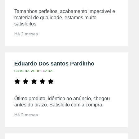
Tamanhos perfeitos, acabamento impecável e
material de qualidade, estamos muito
satisfeitos.
Há 2 meses
Eduardo Dos santos Pardinho
COMPRA VERIFICADA
Ótimo produto, idêntico ao anúncio, chegou
antes do prazo. Satisfeito com a compra.
Há 2 meses