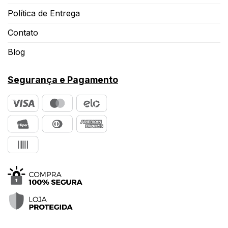
Política de Entrega
Contato
Blog
Segurança e Pagamento