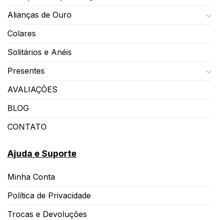
Alianças de Ouro
Colares
Solitários e Anéis
Presentes
AVALIAÇÕES
BLOG
CONTATO
Ajuda e Suporte
Minha Conta
Política de Privacidade
Trocas e Devoluções