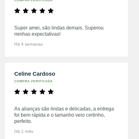
COMPRA VERIFICADA
Super amei, são lindas demais. Superou
minhas expectativas!
Há 4 semanas
Celine Cardoso
COMPRA VERIFICADA
As alianças são lindas e delicadas, a entrega
foi bem rápida e o tamanho veio certinho,
perfeito.
Há 1 mês