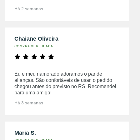
Há 2 semanas
Chaiane Oliveira
COMPRA VERIFICADA
Eu e meu namorado adoramos o par de
alianças. São confortáveis de usar, o pedido
chegou antes do previsto no RS. Recomendei
para uma amiga!
Há 3 semanas
Maria S.