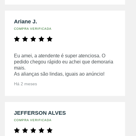
Ariane J.
COMPRA VERIFICADA
Eu amei, a atendente é super atenciosa. O
pedido chegou rápido eu achei que demoraria
mais.
As alianças são lindas, iguais ao anúncio!
Há 2 meses
JEFFERSON ALVES
COMPRA VERIFICADA