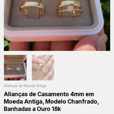
Alianças de Moeda Antiga
Alianças de Casamento 4mm em
Moeda Antiga, Modelo Chanfrado,
Banhadas a Ouro 18k