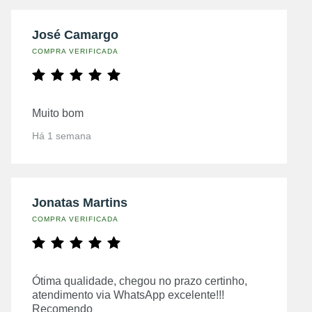
José Camargo
COMPRA VERIFICADA
Muito bom
Há 1 semana
Jonatas Martins
COMPRA VERIFICADA
Ótima qualidade, chegou no prazo certinho,
atendimento via WhatsApp excelente!!!
Recomendo