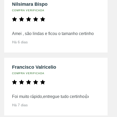
Nilsimara Bispo
COMPRA VERIFICADA
Amei , são lindas e ficou o tamanho certinho
Há 6 dias
Francisco Valricelio
COMPRA VERIFICADA
Foi muito rápido,entregue tudo certinho👍
Há 7 dias