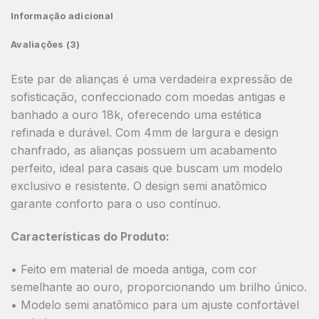
Informação adicional
Avaliações (3)
Este par de alianças é uma verdadeira expressão de
sofisticação, confeccionado com moedas antigas e
banhado a ouro 18k, oferecendo uma estética
refinada e durável. Com 4mm de largura e design
chanfrado, as alianças possuem um acabamento
perfeito, ideal para casais que buscam um modelo
exclusivo e resistente. O design semi anatômico
garante conforto para o uso contínuo.
Características do Produto:
• Feito em material de moeda antiga, com cor
semelhante ao ouro, proporcionando um brilho único.
• Modelo semi anatômico para um ajuste confortável