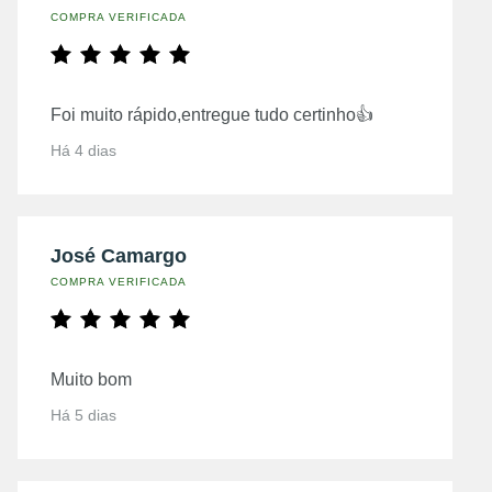
COMPRA VERIFICADA
Foi muito rápido,entregue tudo certinho👍
Há 4 dias
José Camargo
COMPRA VERIFICADA
Muito bom
Há 5 dias