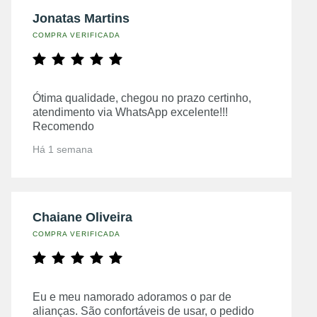
Jonatas Martins
COMPRA VERIFICADA
Ótima qualidade, chegou no prazo certinho,
atendimento via WhatsApp excelente!!!
Recomendo
Há 1 semana
Chaiane Oliveira
COMPRA VERIFICADA
Eu e meu namorado adoramos o par de
alianças. São confortáveis de usar, o pedido