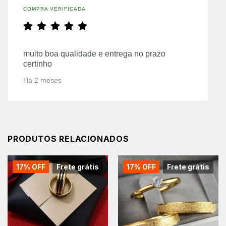
COMPRA VERIFICADA
muito boa qualidade e entrega no prazo
certinho
Há 2 meses
PRODUTOS RELACIONADOS
17% OFF
Frete grátis
17% OFF
Frete grátis