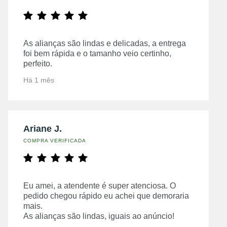
As alianças são lindas e delicadas, a entrega
foi bem rápida e o tamanho veio certinho,
perfeito.
Há 1 mês
Ariane J.
COMPRA VERIFICADA
Eu amei, a atendente é super atenciosa. O
pedido chegou rápido eu achei que demoraria
mais.
As alianças são lindas, iguais ao anúncio!