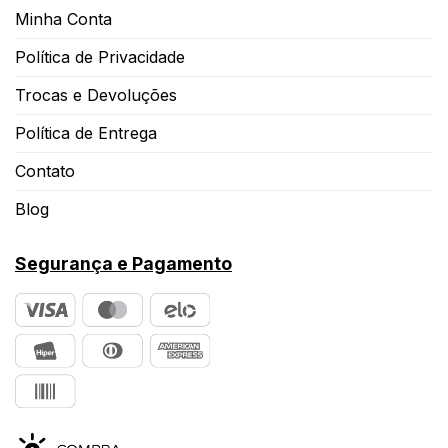
Minha Conta
Política de Privacidade
Trocas e Devoluções
Política de Entrega
Contato
Blog
Segurança e Pagamento