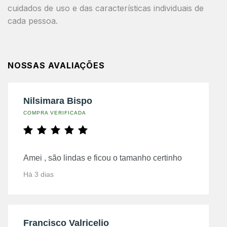
cuidados de uso e das características individuais de
cada pessoa.
NOSSAS AVALIAÇÕES
Nilsimara Bispo
COMPRA VERIFICADA
Amei , são lindas e ficou o tamanho certinho
Há 3 dias
Francisco Valricelio