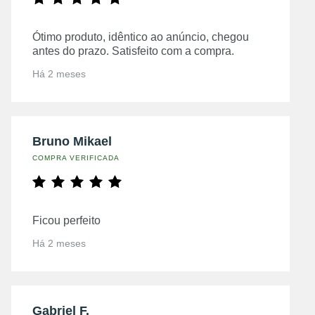
Ótimo produto, idêntico ao anúncio, chegou
antes do prazo. Satisfeito com a compra.
Há 2 meses
Bruno Mikael
COMPRA VERIFICADA
Ficou perfeito
Há 2 meses
Gabriel F.