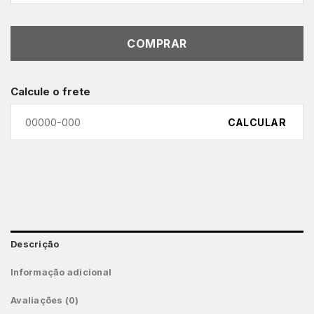
COMPRAR
Calcule o frete
CALCULAR
Descrição
Informação adicional
Avaliações (0)