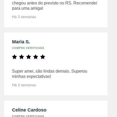
chegou antes do previsto no RS. Recomendei
para uma amiga!
Há 3 semanas
Maria S.
COMPRA VERIFICADA
Super amei, são lindas demais. Superou
minhas expectativas!
Há 3 semanas
Celine Cardoso
COMPRA VERIFICADA