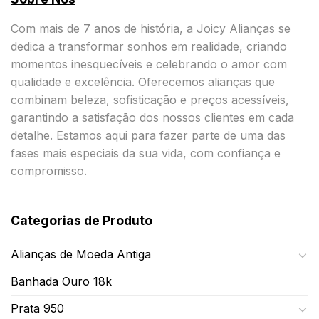
Com mais de 7 anos de história, a Joicy Alianças se
dedica a transformar sonhos em realidade, criando
momentos inesquecíveis e celebrando o amor com
qualidade e excelência. Oferecemos alianças que
combinam beleza, sofisticação e preços acessíveis,
garantindo a satisfação dos nossos clientes em cada
detalhe. Estamos aqui para fazer parte de uma das
fases mais especiais da sua vida, com confiança e
compromisso.
Categorias de Produto
Alianças de Moeda Antiga
Banhada Ouro 18k
Prata 950