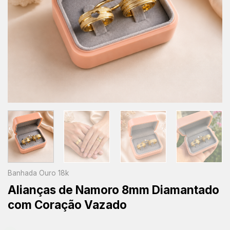
Banhada Ouro 18k
Alianças de Namoro 8mm Diamantado
com Coração Vazado