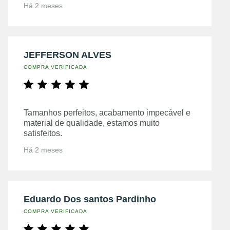
Há 2 meses
JEFFERSON ALVES
COMPRA VERIFICADA
Tamanhos perfeitos, acabamento impecável e
material de qualidade, estamos muito
satisfeitos.
Há 2 meses
Eduardo Dos santos Pardinho
COMPRA VERIFICADA