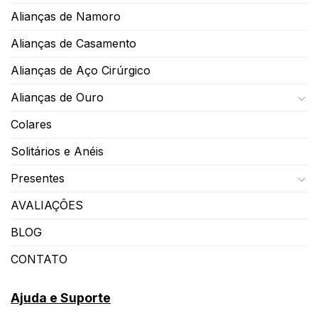
Alianças de Namoro
Alianças de Casamento
Alianças de Aço Cirúrgico
Alianças de Ouro
Colares
Solitários e Anéis
Presentes
AVALIAÇÕES
BLOG
CONTATO
Ajuda e Suporte