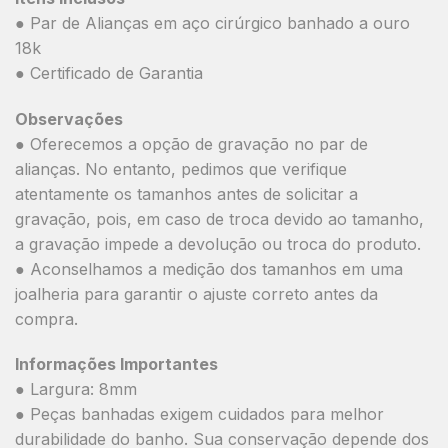
● Par de Alianças em aço cirúrgico banhado a ouro
18k
● Certificado de Garantia
Observações
● Oferecemos a opção de gravação no par de
alianças. No entanto, pedimos que verifique
atentamente os tamanhos antes de solicitar a
gravação, pois, em caso de troca devido ao tamanho,
a gravação impede a devolução ou troca do produto.
● Aconselhamos a medição dos tamanhos em uma
joalheria para garantir o ajuste correto antes da
compra.
Informações Importantes
● Largura: 8mm
● Peças banhadas exigem cuidados para melhor
durabilidade do banho. Sua conservação depende dos