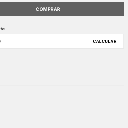
COMPRAR
ete
CALCULAR