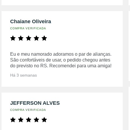
Chaiane Oliveira
COMPRA VERIFICADA
Eu e meu namorado adoramos o par de alianças.
São confortáveis de usar, o pedido chegou antes
do previsto no RS. Recomendei para uma amiga!
Há 3 semanas
JEFFERSON ALVES
COMPRA VERIFICADA