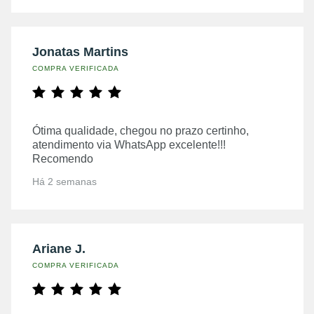
Jonatas Martins
COMPRA VERIFICADA
Ótima qualidade, chegou no prazo certinho,
atendimento via WhatsApp excelente!!!
Recomendo
Há 2 semanas
Ariane J.
COMPRA VERIFICADA