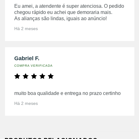
Eu amei, a atendente é super atenciosa. O pedido
chegou rápido eu achei que demoraria mais.
As alianças são lindas, iguais ao anúncio!
Há 2 meses
Gabriel F.
COMPRA VERIFICADA
muito boa qualidade e entrega no prazo certinho
Há 2 meses