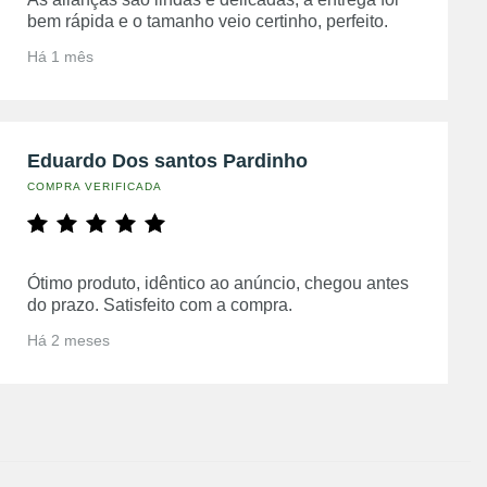
bem rápida e o tamanho veio certinho, perfeito.
Há 1 mês
Eduardo Dos santos Pardinho
COMPRA VERIFICADA
Ótimo produto, idêntico ao anúncio, chegou antes
do prazo. Satisfeito com a compra.
Há 2 meses