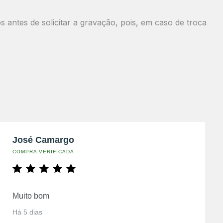
antes de solicitar a gravação, pois, em caso de troca
José Camargo
COMPRA VERIFICADA
Muito bom
Há 5 dias