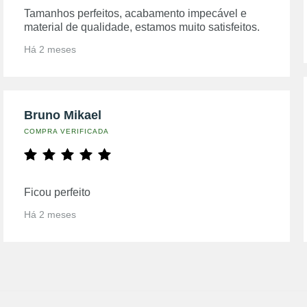
Tamanhos perfeitos, acabamento impecável e
material de qualidade, estamos muito satisfeitos.
Há 2 meses
Bruno Mikael
COMPRA VERIFICADA
Ficou perfeito
Há 2 meses