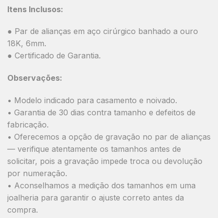
Itens Inclusos:
● Par de alianças em aço cirúrgico banhado a ouro
18K, 6mm.
● Certificado de Garantia.
Observações:
• Modelo indicado para casamento e noivado.
• Garantia de 30 dias contra tamanho e defeitos de
fabricação.
• Oferecemos a opção de gravação no par de alianças
— verifique atentamente os tamanhos antes de
solicitar, pois a gravação impede troca ou devolução
por numeração.
• Aconselhamos a medição dos tamanhos em uma
joalheria para garantir o ajuste correto antes da
compra.