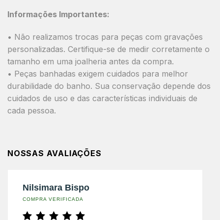
Informações Importantes:
• Não realizamos trocas para peças com gravações
personalizadas. Certifique-se de medir corretamente o
tamanho em uma joalheria antes da compra.
• Peças banhadas exigem cuidados para melhor
durabilidade do banho. Sua conservação depende dos
cuidados de uso e das características individuais de
cada pessoa.
NOSSAS AVALIAÇÕES
Nilsimara Bispo
COMPRA VERIFICADA