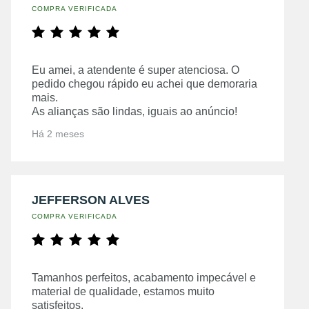
COMPRA VERIFICADA
Eu amei, a atendente é super atenciosa. O
pedido chegou rápido eu achei que demoraria
mais.
As alianças são lindas, iguais ao anúncio!
Há 2 meses
JEFFERSON ALVES
COMPRA VERIFICADA
Tamanhos perfeitos, acabamento impecável e
material de qualidade, estamos muito
satisfeitos.