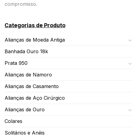
compromisso.
Categorias de Produto
Alianças de Moeda Antiga
Banhada Ouro 18k
Prata 950
Alianças de Namoro
Alianças de Casamento
Alianças de Aço Cirúrgico
Alianças de Ouro
Colares
Solitários e Anéis