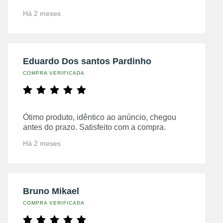
Há 2 meses
Eduardo Dos santos Pardinho
COMPRA VERIFICADA
Ótimo produto, idêntico ao anúncio, chegou
antes do prazo. Satisfeito com a compra.
Há 2 meses
Bruno Mikael
COMPRA VERIFICADA