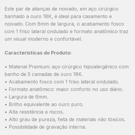
Este par de alianças de noivado, em aço cirúrgico
banhado a ouro 18K, é ideal para casamento e
noivado. Com 6mm de largura, o acabamento fosco
com 1 friso lateral ondulado e formato anatômico traz
um visual moderno e confortável.
Características do Produto:
• Material Premium: aço cirúrgico hipoalergênico com
banho de 5 camadas de ouro 18K.
• Acabamento fosco com 1 friso lateral ondulado.
• Formato anatômico: maior conforto no uso diário.
• Largura de 6mm.
• Brilho equivalente ao ouro puro.
• Alta resistência a riscos.
• Alto grau de pureza, feita de materiais não tóxicos.
• Possibilidade de gravação interna.