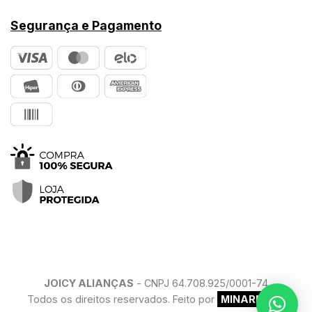
Segurança e Pagamento
JOICY ALIANÇAS
- CNPJ 64.708.925/0001-74
Todos os direitos reservados. Feito por
MINARELLO