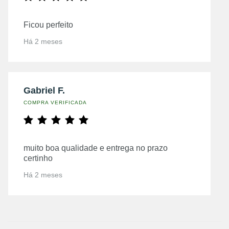
Ficou perfeito
Há 2 meses
Gabriel F.
COMPRA VERIFICADA
muito boa qualidade e entrega no prazo
certinho
Há 2 meses