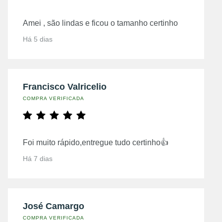
Amei , são lindas e ficou o tamanho certinho
Há 5 dias
Francisco Valricelio
COMPRA VERIFICADA
Foi muito rápido,entregue tudo certinho👍
Há 7 dias
José Camargo
COMPRA VERIFICADA