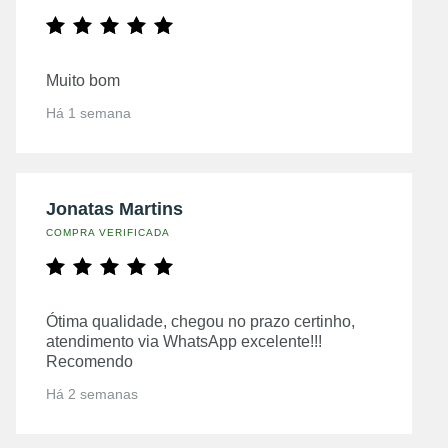
Muito bom
Há 1 semana
Jonatas Martins
COMPRA VERIFICADA
Ótima qualidade, chegou no prazo certinho,
atendimento via WhatsApp excelente!!!
Recomendo
Há 2 semanas