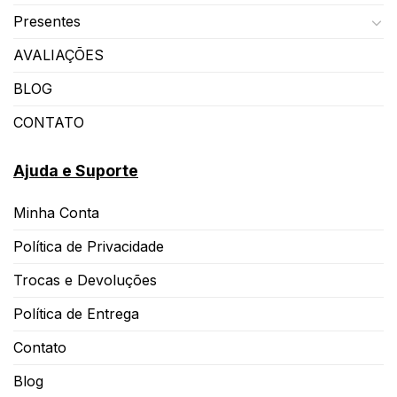
Presentes
AVALIAÇÕES
BLOG
CONTATO
Ajuda e Suporte
Minha Conta
Política de Privacidade
Trocas e Devoluções
Política de Entrega
Contato
Blog