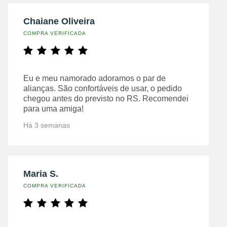
Chaiane Oliveira
COMPRA VERIFICADA
Eu e meu namorado adoramos o par de
alianças. São confortáveis de usar, o pedido
chegou antes do previsto no RS. Recomendei
para uma amiga!
Há 3 semanas
Maria S.
COMPRA VERIFICADA