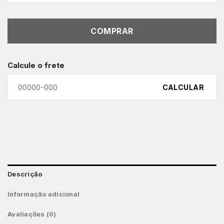
COMPRAR
Calcule o frete
CALCULAR
Descrição
Informação adicional
Avaliações (0)