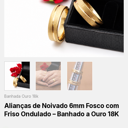
Banhada Ouro 18k
Alianças de Noivado 6mm Fosco com
Friso Ondulado – Banhado a Ouro 18K