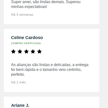
Super amei, são lindas demais. Superou
minhas expectativas!
Há 4 semanas
Celine Cardoso
COMPRA VERIFICADA
As alianças são lindas e delicadas, a entrega
foi bem rápida e o tamanho veio certinho,
perfeito.
Há 1 mês
Ariane J.