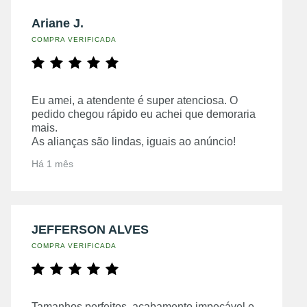
Ariane J.
COMPRA VERIFICADA
Eu amei, a atendente é super atenciosa. O
pedido chegou rápido eu achei que demoraria
mais.
As alianças são lindas, iguais ao anúncio!
Há 1 mês
JEFFERSON ALVES
COMPRA VERIFICADA
Tamanhos perfeitos, acabamento impecável e