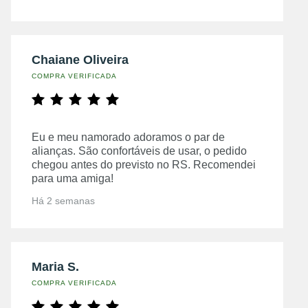
Chaiane Oliveira
COMPRA VERIFICADA
Eu e meu namorado adoramos o par de
alianças. São confortáveis de usar, o pedido
chegou antes do previsto no RS. Recomendei
para uma amiga!
Há 2 semanas
Maria S.
COMPRA VERIFICADA