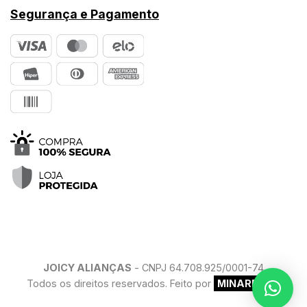
Segurança e Pagamento
JOICY ALIANÇAS
- CNPJ 64.708.925/0001-74
Todos os direitos reservados. Feito por
MINARELLO