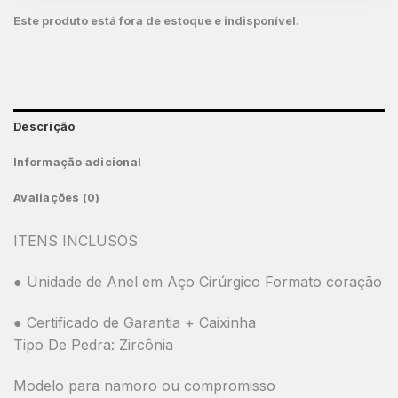
Este produto está fora de estoque e indisponível.
Descrição
Informação adicional
Avaliações (0)
ITENS INCLUSOS
● Unidade de Anel em Aço Cirúrgico Formato coração
● Certificado de Garantia + Caixinha
Tipo De Pedra: Zircônia
Modelo para namoro ou compromisso