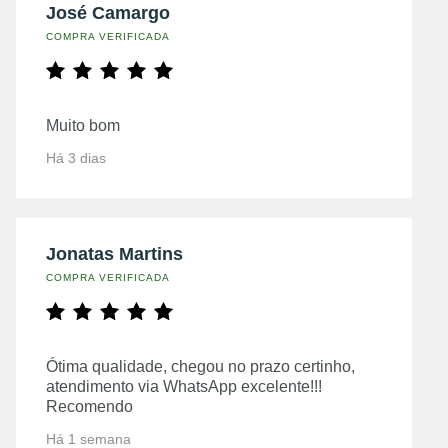
José Camargo
COMPRA VERIFICADA
Muito bom
Há 3 dias
Jonatas Martins
COMPRA VERIFICADA
Ótima qualidade, chegou no prazo certinho,
atendimento via WhatsApp excelente!!!
Recomendo
Há 1 semana