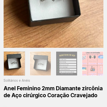
Solitários e Anéis
Anel Feminino 2mm Diamante zircônia
de Aço cirúrgico Coração Cravejado