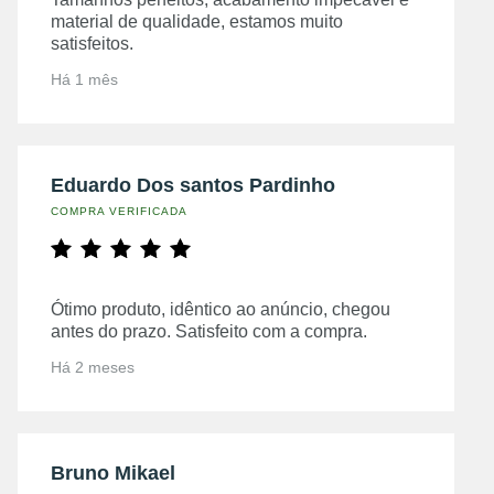
material de qualidade, estamos muito
satisfeitos.
Há 1 mês
Eduardo Dos santos Pardinho
COMPRA VERIFICADA
Ótimo produto, idêntico ao anúncio, chegou
antes do prazo. Satisfeito com a compra.
Há 2 meses
Bruno Mikael