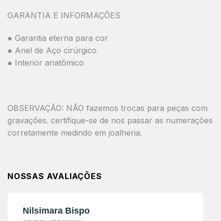
GARANTIA E INFORMAÇÕES
● Garantia eterna para cor
● Anel de Aço cirúrgico
● Interior anatômico
OBSERVAÇÃO: NÃO fazemos trocas para peças com
gravações. certifique-se de nos passar as numerações
corretamente medindo em joalheria.
NOSSAS AVALIAÇÕES
Nilsimara Bispo