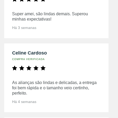
Super amei, são lindas demais. Superou
minhas expectativas!
Há 3 semanas
Celine Cardoso
COMPRA VERIFICADA
As alianças são lindas e delicadas, a entrega
foi bem rápida e o tamanho veio certinho,
perfeito.
Há 4 semanas