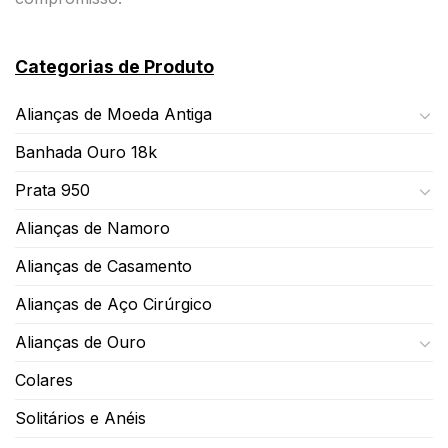
Categorias de Produto
Alianças de Moeda Antiga
Banhada Ouro 18k
Prata 950
Alianças de Namoro
Alianças de Casamento
Alianças de Aço Cirúrgico
Alianças de Ouro
Colares
Solitários e Anéis