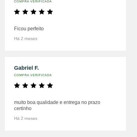
COMPRA VERIFICADA
Ficou perfeito
Há 2 meses
Gabriel F.
COMPRA VERIFICADA
muito boa qualidade e entrega no prazo
certinho
Há 2 meses