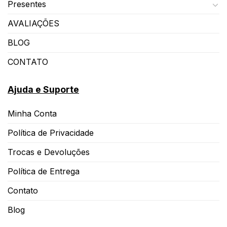
Presentes
AVALIAÇÕES
BLOG
CONTATO
Ajuda e Suporte
Minha Conta
Política de Privacidade
Trocas e Devoluções
Política de Entrega
Contato
Blog