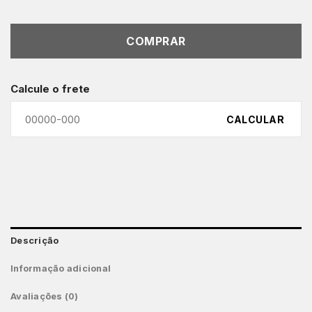
COMPRAR
Calcule o frete
CALCULAR
Descrição
Informação adicional
Avaliações (0)