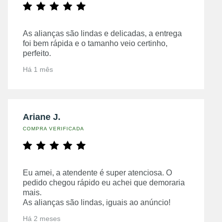
As alianças são lindas e delicadas, a entrega
foi bem rápida e o tamanho veio certinho,
perfeito.
Há 1 mês
Ariane J.
COMPRA VERIFICADA
Eu amei, a atendente é super atenciosa. O
pedido chegou rápido eu achei que demoraria
mais.
As alianças são lindas, iguais ao anúncio!
Há 2 meses