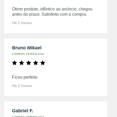
Ótimo produto, idêntico ao anúncio, chegou
antes do prazo. Satisfeito com a compra.
Há 2 meses
Bruno Mikael
COMPRA VERIFICADA
Ficou perfeito
Há 2 meses
Gabriel F.
COMPRA VERIFICADA