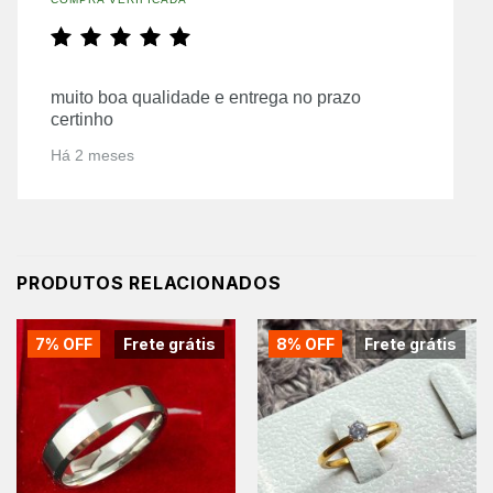
muito boa qualidade e entrega no prazo
certinho
Há 2 meses
PRODUTOS RELACIONADOS
7% OFF
Frete grátis
8% OFF
Frete grátis