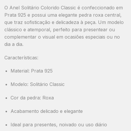
O Anel Solitário Colorido Classic é confeccionado em
Prata 925 e possui uma elegante pedra roxa central,
que traz sofisticação e delicadeza à peça. Um modelo
clássico e atemporal, perfeito para presentear ou
complementar o visual em ocasiões especiais ou no
dia a dia.
Características:
Material: Prata 925
Modelo: Solitário Classic
Cor da pedra: Roxa
Acabamento delicado e elegante
Ideal para presentes, noivado ou uso diário