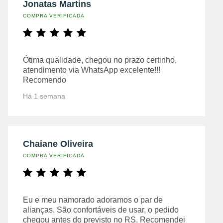
Jonatas Martins
COMPRA VERIFICADA
Ótima qualidade, chegou no prazo certinho,
atendimento via WhatsApp excelente!!!
Recomendo
Há 1 semana
Chaiane Oliveira
COMPRA VERIFICADA
Eu e meu namorado adoramos o par de
alianças. São confortáveis de usar, o pedido
chegou antes do previsto no RS. Recomendei