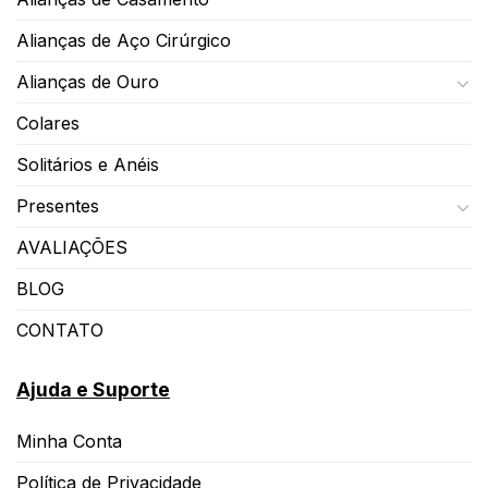
Alianças de Aço Cirúrgico
Alianças de Ouro
Colares
Solitários e Anéis
Presentes
AVALIAÇÕES
BLOG
CONTATO
Ajuda e Suporte
Minha Conta
Política de Privacidade