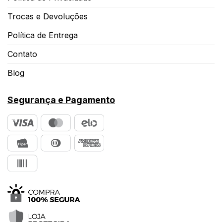
Trocas e Devoluções
Política de Entrega
Contato
Blog
Segurança e Pagamento