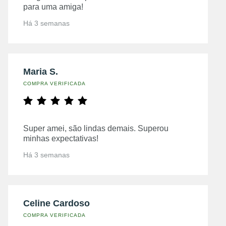
para uma amiga!
Há 3 semanas
Maria S.
COMPRA VERIFICADA
Super amei, são lindas demais. Superou
minhas expectativas!
Há 3 semanas
Celine Cardoso
COMPRA VERIFICADA