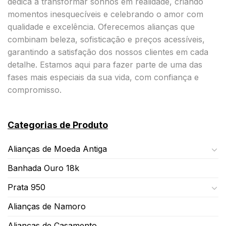
dedica a transformar sonhos em realidade, criando
momentos inesquecíveis e celebrando o amor com
qualidade e excelência. Oferecemos alianças que
combinam beleza, sofisticação e preços acessíveis,
garantindo a satisfação dos nossos clientes em cada
detalhe. Estamos aqui para fazer parte de uma das
fases mais especiais da sua vida, com confiança e
compromisso.
Categorias de Produto
Alianças de Moeda Antiga
Banhada Ouro 18k
Prata 950
Alianças de Namoro
Alianças de Casamento