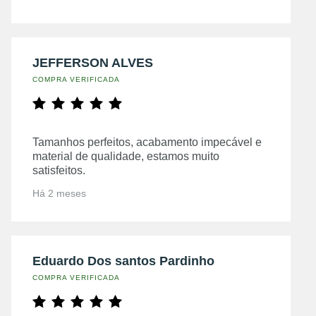
JEFFERSON ALVES
COMPRA VERIFICADA
Tamanhos perfeitos, acabamento impecável e
material de qualidade, estamos muito
satisfeitos.
Há 2 meses
Eduardo Dos santos Pardinho
COMPRA VERIFICADA