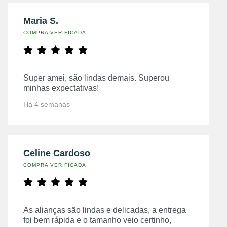
Maria S.
COMPRA VERIFICADA
Super amei, são lindas demais. Superou
minhas expectativas!
Há 4 semanas
Celine Cardoso
COMPRA VERIFICADA
As alianças são lindas e delicadas, a entrega
foi bem rápida e o tamanho veio certinho,