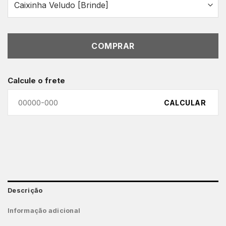
COMPRAR
Calcule o frete
CALCULAR
Descrição
Informação adicional