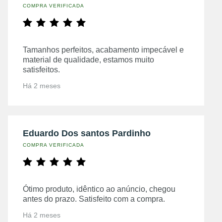
COMPRA VERIFICADA
Tamanhos perfeitos, acabamento impecável e
material de qualidade, estamos muito
satisfeitos.
Há 2 meses
Eduardo Dos santos Pardinho
COMPRA VERIFICADA
Ótimo produto, idêntico ao anúncio, chegou
antes do prazo. Satisfeito com a compra.
Há 2 meses