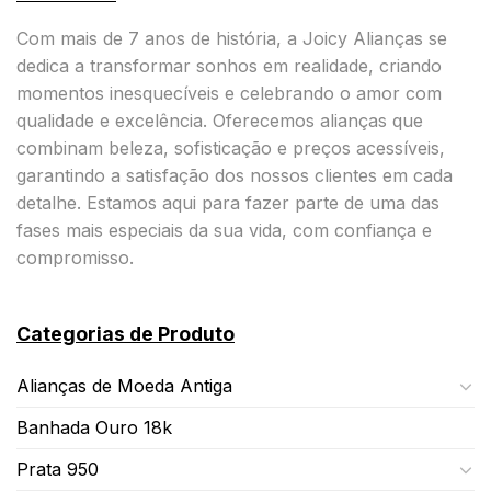
Com mais de 7 anos de história, a Joicy Alianças se
dedica a transformar sonhos em realidade, criando
momentos inesquecíveis e celebrando o amor com
qualidade e excelência. Oferecemos alianças que
combinam beleza, sofisticação e preços acessíveis,
garantindo a satisfação dos nossos clientes em cada
detalhe. Estamos aqui para fazer parte de uma das
fases mais especiais da sua vida, com confiança e
compromisso.
Categorias de Produto
Alianças de Moeda Antiga
Banhada Ouro 18k
Prata 950