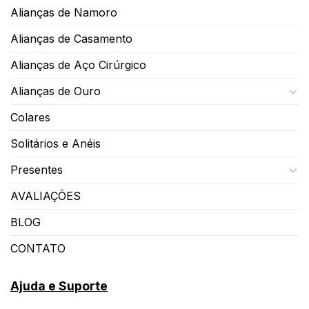
Alianças de Namoro
Alianças de Casamento
Alianças de Aço Cirúrgico
Alianças de Ouro
Colares
Solitários e Anéis
Presentes
AVALIAÇÕES
BLOG
CONTATO
Ajuda e Suporte