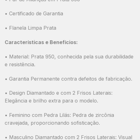
• Certificado de Garantia
• Flanela Limpa Prata
Características e Benefícios:
•
Material:
Prata 950, conhecida pela sua durabilidade
e resistência.
•
Garantia Permanente
contra defeitos de fabricação.
•
Design Diamantado e com 2 Frisos Laterais:
Elegância e brilho extra para o modelo.
•
Feminino com Pedra Lilás:
Pedra de zircônia
cravejada, proporcionando sofisticação.
•
Masculino Diamantado com 2 Frisos Laterais:
Visual