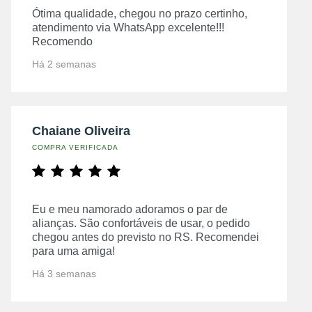
Ótima qualidade, chegou no prazo certinho,
atendimento via WhatsApp excelente!!!
Recomendo
Há 2 semanas
Chaiane Oliveira
COMPRA VERIFICADA
Eu e meu namorado adoramos o par de
alianças. São confortáveis de usar, o pedido
chegou antes do previsto no RS. Recomendei
para uma amiga!
Há 3 semanas