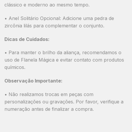
clássico e moderno ao mesmo tempo.
•
Anel Solitário Opcional:
Adicione uma pedra de
zircônia lilás para complementar o conjunto.
Dicas de Cuidados:
• Para manter o brilho da aliança, recomendamos o
uso de
Flanela Mágica
e evitar contato com produtos
químicos.
Observação Importante:
• Não realizamos trocas em peças com
personalizações ou gravações. Por favor, verifique a
numeração antes de finalizar a compra.