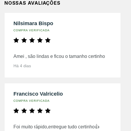
NOSSAS AVALIAÇÕES
Nilsimara Bispo
COMPRA VERIFICADA
Amei , são lindas e ficou o tamanho certinho
Há 4 dias
Francisco Valricelio
COMPRA VERIFICADA
Foi muito rápido,entregue tudo certinho👍