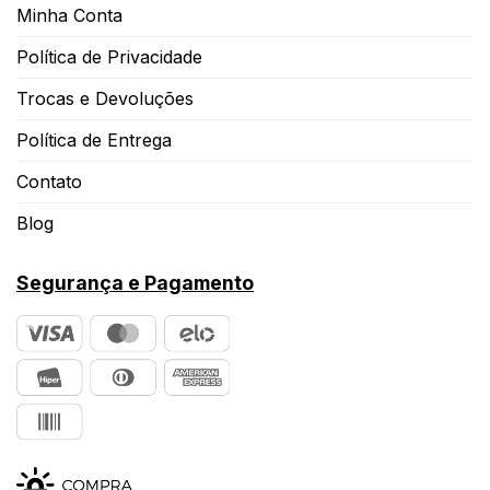
Minha Conta
Política de Privacidade
Trocas e Devoluções
Política de Entrega
Contato
Blog
Segurança e Pagamento