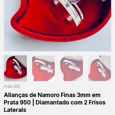
Prata 950
Alianças de Namoro Finas 3mm em
Prata 950 | Diamantado com 2 Frisos
Laterais