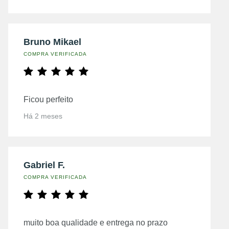
Bruno Mikael
COMPRA VERIFICADA
Ficou perfeito
Há 2 meses
Gabriel F.
COMPRA VERIFICADA
muito boa qualidade e entrega no prazo