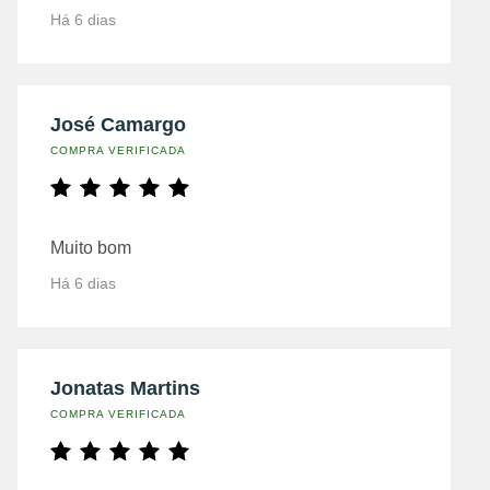
Há 6 dias
José Camargo
COMPRA VERIFICADA
Muito bom
Há 6 dias
Jonatas Martins
COMPRA VERIFICADA