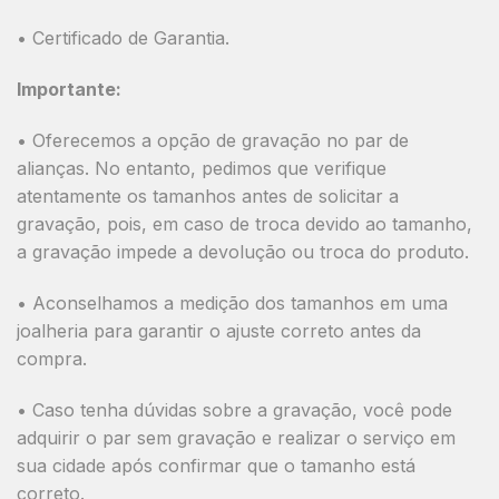
•
Certificado de Garantia.
Importante:
• Oferecemos a opção de
gravação
no par de
alianças. No entanto, pedimos que verifique
atentamente os tamanhos antes de solicitar a
gravação, pois, em caso de troca devido ao tamanho,
a gravação impede a devolução ou troca do produto.
• Aconselhamos a
medição dos tamanhos
em uma
joalheria para garantir o ajuste correto antes da
compra.
• Caso tenha dúvidas sobre a gravação, você pode
adquirir o par sem gravação e realizar o serviço em
sua cidade após confirmar que o tamanho está
correto.