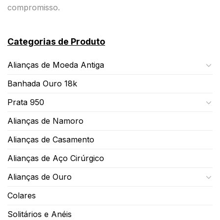
compromisso.
Categorias de Produto
Alianças de Moeda Antiga
Banhada Ouro 18k
Prata 950
Alianças de Namoro
Alianças de Casamento
Alianças de Aço Cirúrgico
Alianças de Ouro
Colares
Solitários e Anéis