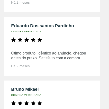
Há 2 meses
Eduardo Dos santos Pardinho
COMPRA VERIFICADA
Ótimo produto, idêntico ao anúncio, chegou
antes do prazo. Satisfeito com a compra.
Há 2 meses
Bruno Mikael
COMPRA VERIFICADA