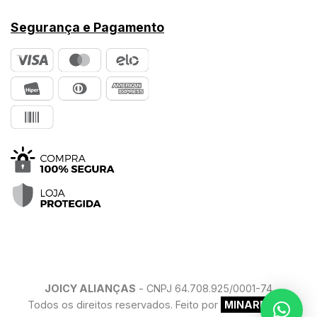
Segurança e Pagamento
JOICY ALIANÇAS
- CNPJ 64.708.925/0001-74
Todos os direitos reservados. Feito por
MINARELLO