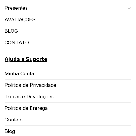
Presentes
AVALIAÇÕES
BLOG
CONTATO
Ajuda e Suporte
Minha Conta
Política de Privacidade
Trocas e Devoluções
Política de Entrega
Contato
Blog