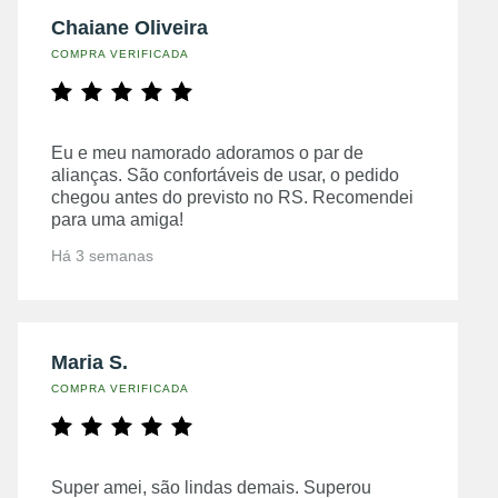
Chaiane Oliveira
COMPRA VERIFICADA
Eu e meu namorado adoramos o par de
alianças. São confortáveis de usar, o pedido
chegou antes do previsto no RS. Recomendei
para uma amiga!
Há 3 semanas
Maria S.
COMPRA VERIFICADA
Super amei, são lindas demais. Superou