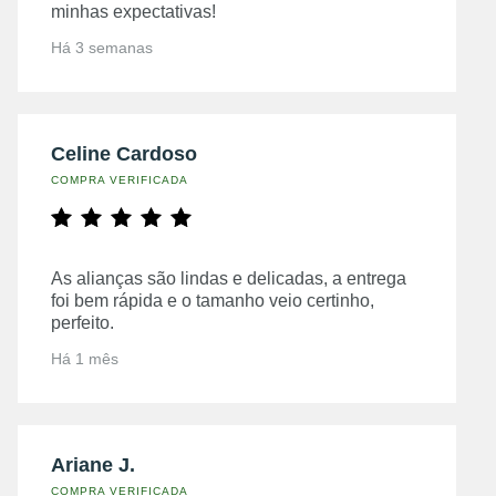
minhas expectativas!
Há 3 semanas
Celine Cardoso
COMPRA VERIFICADA
As alianças são lindas e delicadas, a entrega
foi bem rápida e o tamanho veio certinho,
perfeito.
Há 1 mês
Ariane J.
COMPRA VERIFICADA