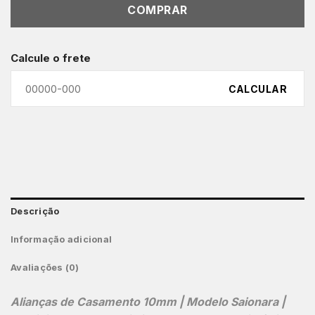
COMPRAR
Calcule o frete
CALCULAR
Descrição
Informação adicional
Avaliações (0)
Alianças de Casamento 10mm | Modelo Saionara |