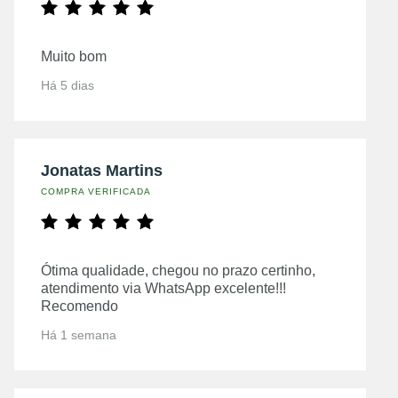
Muito bom
Há 5 dias
Jonatas Martins
COMPRA VERIFICADA
Ótima qualidade, chegou no prazo certinho,
atendimento via WhatsApp excelente!!!
Recomendo
Há 1 semana