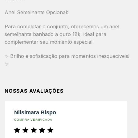
Anel Semelhante Opcional:
Para completar o conjunto, oferecemos um
anel
semelhante banhado a ouro 18k
, ideal para
complementar seu momento especial.
✨
Brilho e sofisticação para momentos inesquecíveis!
✨
NOSSAS AVALIAÇÕES
Nilsimara Bispo
COMPRA VERIFICADA