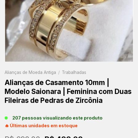
Alianças de Moeda Antiga
/
Trabalhadas
Alianças de Casamento 10mm |
Modelo Saionara | Feminina com Duas
Fileiras de Pedras de Zircônia
207 pessoas visualizando este produto
🔥 Últimas unidades em estoque