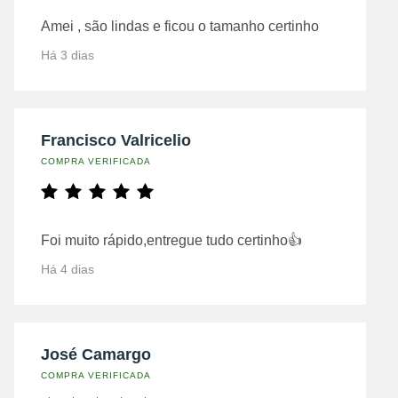
Amei , são lindas e ficou o tamanho certinho
Há 3 dias
Francisco Valricelio
COMPRA VERIFICADA
Foi muito rápido,entregue tudo certinho👍
Há 4 dias
José Camargo
COMPRA VERIFICADA