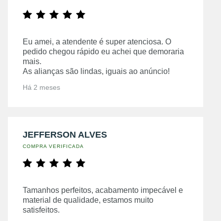
Eu amei, a atendente é super atenciosa. O
pedido chegou rápido eu achei que demoraria
mais.
As alianças são lindas, iguais ao anúncio!
Há 2 meses
JEFFERSON ALVES
COMPRA VERIFICADA
Tamanhos perfeitos, acabamento impecável e
material de qualidade, estamos muito
satisfeitos.