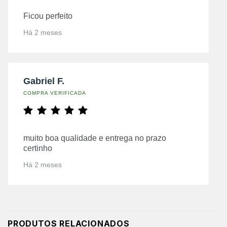
Ficou perfeito
Há 2 meses
Gabriel F.
COMPRA VERIFICADA
muito boa qualidade e entrega no prazo
certinho
Há 2 meses
PRODUTOS RELACIONADOS