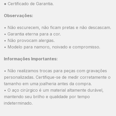
● Certificado de Garantia.
Observações:
• Não escurecem, não ficam pretas e não descascam.
• Garantia eterna para a cor.
• Não provocam alergias.
• Modelo para namoro, noivado e compromisso.
Informações Importantes:
• Não realizamos trocas para peças com gravações
personalizadas. Certifique-se de medir corretamente o
tamanho em uma joalheria antes da compra.
• O aço cirúrgico é um material altamente durável,
mantendo seu brilho e qualidade por tempo
indeterminado.