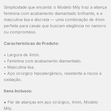
Simplicidade que encanta: o Modelo Mily traz a aliança
feminina com acabamento diamantado brilhante, e a
masculina lisa e discreta — uma combinação de 4mm
perfeita para casais que buscam elegância no namoro
ou compromisso.
Características do Produto:
• Largura de 4mm.
• Feminina com acabamento diamantado.
• Masculina lisa.
• Aço cirúrgico hipoalergênico, resistente a riscos e
oxidação.
Itens Inclusos:
● Par de alianças em aço cirúrgico, 4mm, Modelo
Mily.