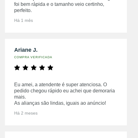
foi bem rápida e o tamanho veio certinho,
perfeito.
Há 1 mês
Ariane J.
COMPRA VERIFICADA
Eu amei, a atendente é super atenciosa. O
pedido chegou rápido eu achei que demoraria
mais.
As alianças são lindas, iguais ao anúncio!
Há 2 meses