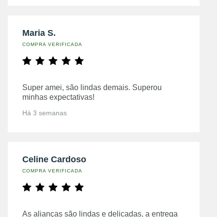
Maria S.
COMPRA VERIFICADA
Super amei, são lindas demais. Superou
minhas expectativas!
Há 3 semanas
Celine Cardoso
COMPRA VERIFICADA
As alianças são lindas e delicadas, a entrega