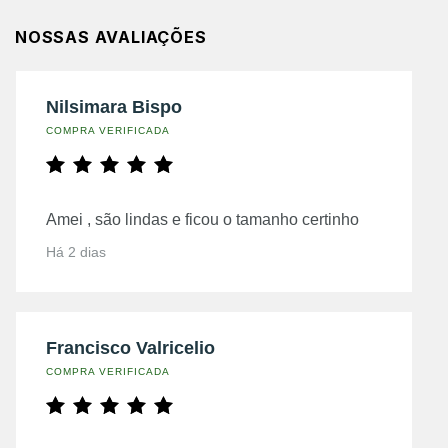
NOSSAS AVALIAÇÕES
Nilsimara Bispo
COMPRA VERIFICADA
Amei , são lindas e ficou o tamanho certinho
Há 2 dias
Francisco Valricelio
COMPRA VERIFICADA