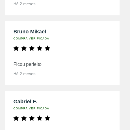
Há 2 meses
Bruno Mikael
COMPRA VERIFICADA
Ficou perfeito
Há 2 meses
Gabriel F.
COMPRA VERIFICADA