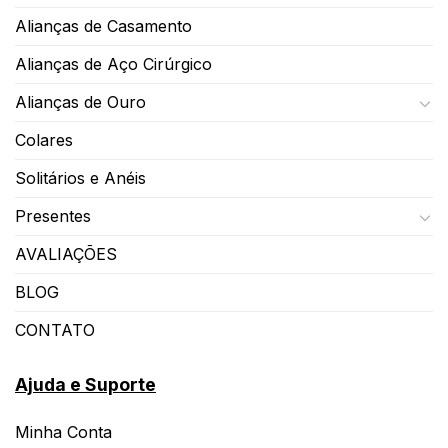
Alianças de Casamento
Alianças de Aço Cirúrgico
Alianças de Ouro
Colares
Solitários e Anéis
Presentes
AVALIAÇÕES
BLOG
CONTATO
Ajuda e Suporte
Minha Conta