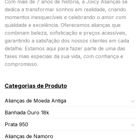
Com mais de 7 anos de história, a Joicy Alianças se
dedica a transformar sonhos em realidade, criando
momentos inesquecíveis e celebrando o amor com
qualidade e excelência. Oferecemos alianças que
combinam beleza, sofisticação e preços acessíveis,
garantindo a satisfação dos nossos clientes em cada
detalhe. Estamos aqui para fazer parte de uma das
fases mais especiais da sua vida, com confiança e
compromisso.
Categorias de Produto
Alianças de Moeda Antiga
Banhada Ouro 18k
Prata 950
Alianças de Namoro