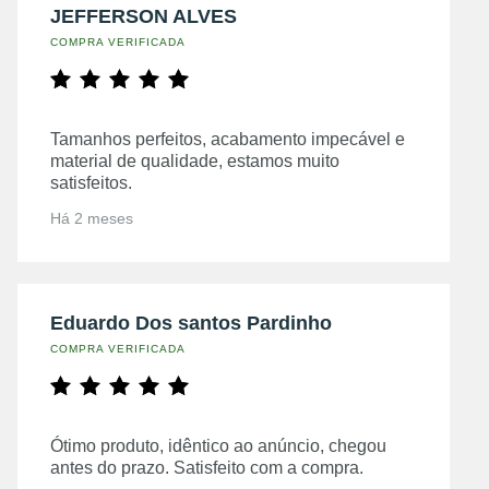
JEFFERSON ALVES
COMPRA VERIFICADA
Tamanhos perfeitos, acabamento impecável e
material de qualidade, estamos muito
satisfeitos.
Há 2 meses
Eduardo Dos santos Pardinho
COMPRA VERIFICADA
Ótimo produto, idêntico ao anúncio, chegou
antes do prazo. Satisfeito com a compra.