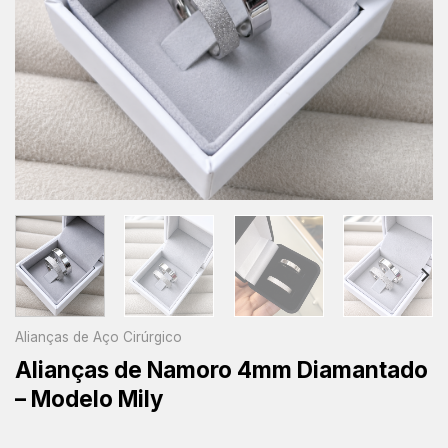
Alianças de Aço Cirúrgico
Alianças de Namoro 4mm Diamantado
– Modelo Mily