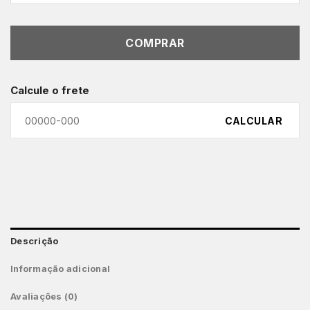
COMPRAR
Calcule o frete
CALCULAR
Descrição
Informação adicional
Avaliações (0)