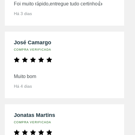
Foi muito rápido,entregue tudo certinho👍
Há 3 dias
José Camargo
COMPRA VERIFICADA
Muito bom
Há 4 dias
Jonatas Martins
COMPRA VERIFICADA