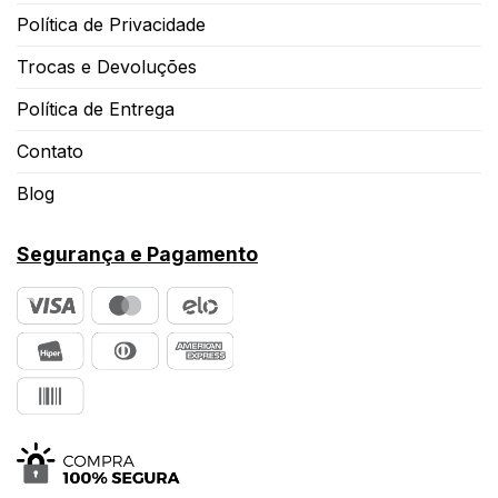
Política de Privacidade
Trocas e Devoluções
Política de Entrega
Contato
Blog
Segurança e Pagamento