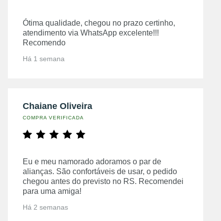
Ótima qualidade, chegou no prazo certinho,
atendimento via WhatsApp excelente!!!
Recomendo
Há 1 semana
Chaiane Oliveira
COMPRA VERIFICADA
Eu e meu namorado adoramos o par de
alianças. São confortáveis de usar, o pedido
chegou antes do previsto no RS. Recomendei
para uma amiga!
Há 2 semanas