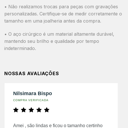
• Não realizamos trocas para peças com gravações
personalizadas. Certifique-se de medir corretamente o
tamanho em uma joalheria antes da compra.
• O aço cirúrgico é um material altamente durável,
mantendo seu brilho e qualidade por tempo
indeterminado.
NOSSAS AVALIAÇÕES
Nilsimara Bispo
COMPRA VERIFICADA
Amei , são lindas e ficou o tamanho certinho