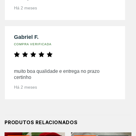
Há 2 meses
Gabriel F.
COMPRA VERIFICADA
muito boa qualidade e entrega no prazo
certinho
Há 2 meses
PRODUTOS RELACIONADOS