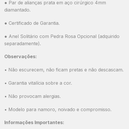
● Par de alianças prata em aço cirúrgico 4mm
diamantado.
● Certificado de Garantia.
● Anel Solitário com Pedra Rosa Opcional (adquirido
separadamente).
Observações:
• Não escurecem, não ficam pretas e não descascam.
• Garantia vitalícia sobre a cor.
• Não provocam alergias.
• Modelo para namoro, noivado e compromisso.
Informações Importantes: