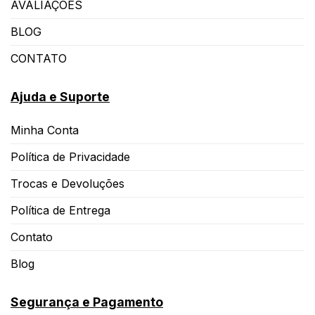
AVALIAÇÕES
BLOG
CONTATO
Ajuda e Suporte
Minha Conta
Política de Privacidade
Trocas e Devoluções
Política de Entrega
Contato
Blog
Segurança e Pagamento