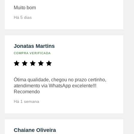
Muito bom
Há 5 dias
Jonatas Martins
COMPRA VERIFICADA
Ótima qualidade, chegou no prazo certinho,
atendimento via WhatsApp excelente!!!
Recomendo
Há 1 semana
Chaiane Oliveira