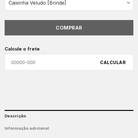
COMPRAR
Calcule o frete
CALCULAR
Descrição
Informação adicional