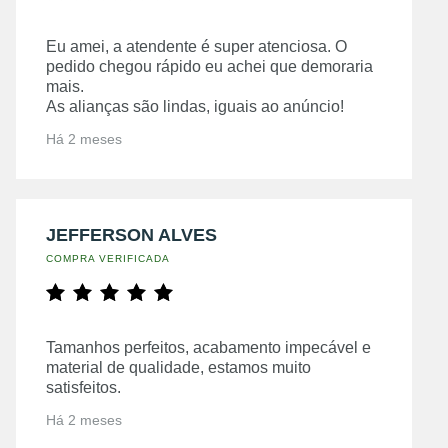
Eu amei, a atendente é super atenciosa. O
pedido chegou rápido eu achei que demoraria
mais.
As alianças são lindas, iguais ao anúncio!
Há 2 meses
JEFFERSON ALVES
COMPRA VERIFICADA
Tamanhos perfeitos, acabamento impecável e
material de qualidade, estamos muito
satisfeitos.
Há 2 meses