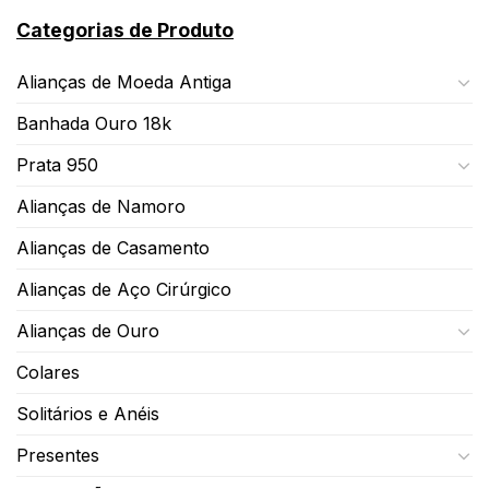
Categorias de Produto
Alianças de Moeda Antiga
Banhada Ouro 18k
Prata 950
Alianças de Namoro
Alianças de Casamento
Alianças de Aço Cirúrgico
Alianças de Ouro
Colares
Solitários e Anéis
Presentes