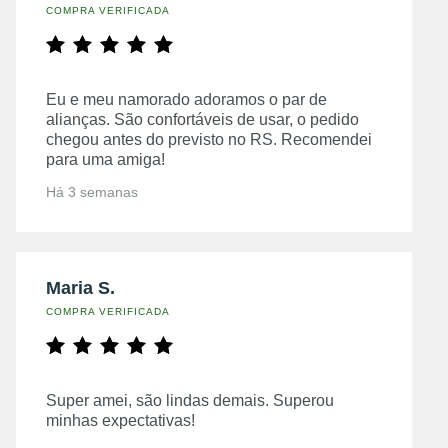
COMPRA VERIFICADA
Eu e meu namorado adoramos o par de
alianças. São confortáveis de usar, o pedido
chegou antes do previsto no RS. Recomendei
para uma amiga!
Há 3 semanas
Maria S.
COMPRA VERIFICADA
Super amei, são lindas demais. Superou
minhas expectativas!