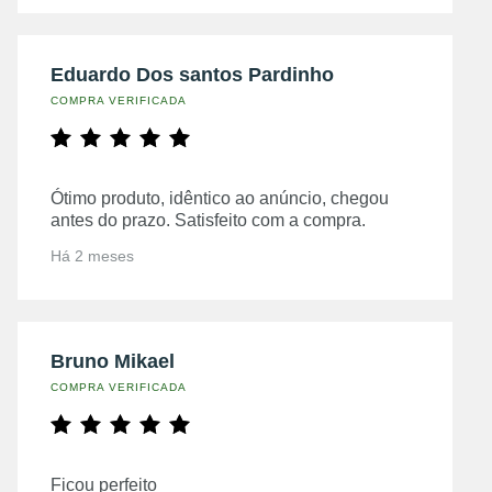
Eduardo Dos santos Pardinho
COMPRA VERIFICADA
Ótimo produto, idêntico ao anúncio, chegou
antes do prazo. Satisfeito com a compra.
Há 2 meses
Bruno Mikael
COMPRA VERIFICADA
Ficou perfeito