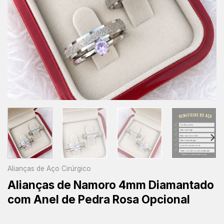
Alianças de Aço Cirúrgico
Alianças de Namoro 4mm Diamantado
com Anel de Pedra Rosa Opcional