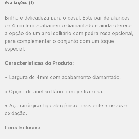
Avaliações (1)
Brilho e delicadeza para o casal. Este par de alianças
de 4mm tem acabamento diamantado e ainda oferece
a opção de um anel solitário com pedra rosa opcional,
para complementar o conjunto com um toque
especial.
Características do Produto:
• Largura de 4mm com acabamento diamantado.
• Opção de anel solitário com pedra rosa.
• Aço cirúrgico hipoalergênico, resistente a riscos e
oxidação.
Itens Inclusos: