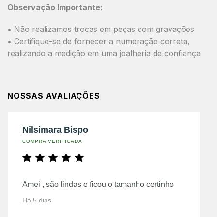
Observação Importante:
• Não realizamos trocas em peças com gravações
• Certifique-se de fornecer a numeração correta,
realizando a medição em uma joalheria de confiança
NOSSAS AVALIAÇÕES
Nilsimara Bispo
COMPRA VERIFICADA
Amei , são lindas e ficou o tamanho certinho
Há 5 dias