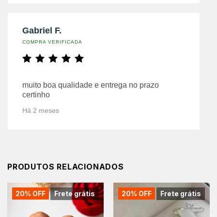
Gabriel F.
COMPRA VERIFICADA
muito boa qualidade e entrega no prazo
certinho
Há 2 meses
PRODUTOS RELACIONADOS
20% OFF
Frete grátis
20% OFF
Frete grátis