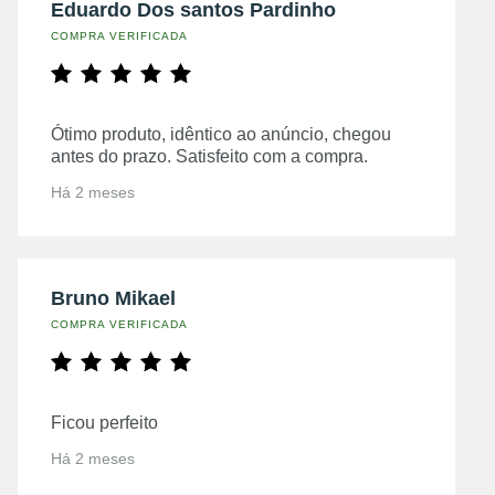
Eduardo Dos santos Pardinho
COMPRA VERIFICADA
Ótimo produto, idêntico ao anúncio, chegou
antes do prazo. Satisfeito com a compra.
Há 2 meses
Bruno Mikael
COMPRA VERIFICADA
Ficou perfeito
Há 2 meses