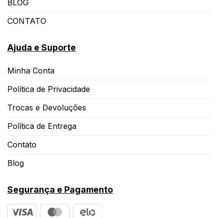
BLOG
CONTATO
Ajuda e Suporte
Minha Conta
Política de Privacidade
Trocas e Devoluções
Política de Entrega
Contato
Blog
Segurança e Pagamento