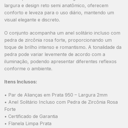
largura e design reto semi anatômico, oferecem
conforto e leveza para o uso diário, mantendo um
visual elegante e discreto.
O conjunto acompanha um anel solitário incluso com
pedra de zircônia rosa forte, proporcionando um
toque de brilho intenso e romantismo. A tonalidade da
pedra pode variar levemente de acordo com a
iluminação, podendo apresentar diferentes reflexos
conforme o ambiente.
Itens Inclusos:
• Par de Alianças em Prata 950 – Largura 2mm
• Anel Solitário Incluso com Pedra de Zircônia Rosa
Forte
• Certificado de Garantia
• Flanela Limpa Prata