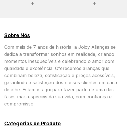
↓
↓
Sobre Nós
Com mais de 7 anos de história, a Joicy Alianças se
dedica a transformar sonhos em realidade, criando
momentos inesquecíveis e celebrando o amor com
qualidade e excelência. Oferecemos alianças que
combinam beleza, sofisticação e preços acessíveis,
garantindo a satisfação dos nossos clientes em cada
detalhe. Estamos aqui para fazer parte de uma das
fases mais especiais da sua vida, com confiança e
compromisso.
Categorias de Produto