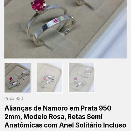
Prata 950
Alianças de Namoro em Prata 950
2mm, Modelo Rosa, Retas Semi
Anatômicas com Anel Solitário Incluso