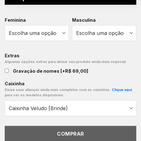
Feminina
Masculina
Extras
Algumas opções extras para deixar seu produto ainda mais especial.
Gravação de nomes
[+R$ 69,00]
Caixinha
Deixe suas alianças ainda mais completas com as caixinhas.
Clique aqui
para ver os modelos disponíveis.
COMPRAR