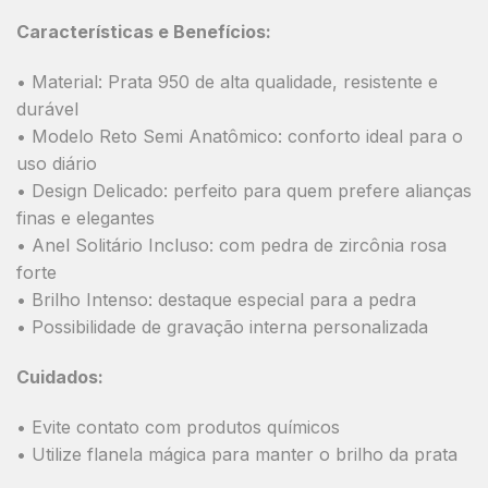
Características e Benefícios:
• Material: Prata 950 de alta qualidade, resistente e
durável
• Modelo Reto Semi Anatômico: conforto ideal para o
uso diário
• Design Delicado: perfeito para quem prefere alianças
finas e elegantes
• Anel Solitário Incluso: com pedra de zircônia rosa
forte
• Brilho Intenso: destaque especial para a pedra
• Possibilidade de gravação interna personalizada
Cuidados:
• Evite contato com produtos químicos
• Utilize flanela mágica para manter o brilho da prata