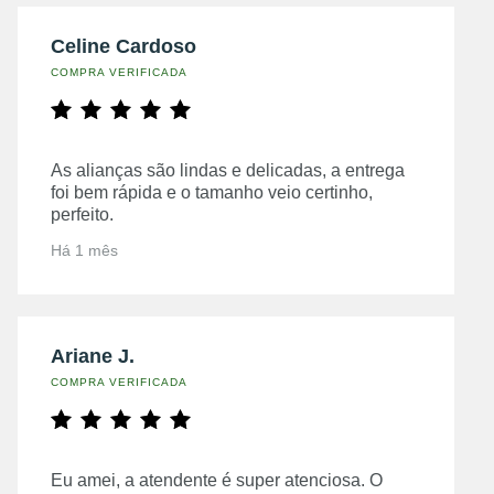
Celine Cardoso
COMPRA VERIFICADA
As alianças são lindas e delicadas, a entrega
foi bem rápida e o tamanho veio certinho,
perfeito.
Há 1 mês
Ariane J.
COMPRA VERIFICADA
Eu amei, a atendente é super atenciosa. O