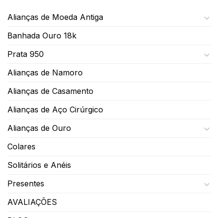
Alianças de Moeda Antiga
Banhada Ouro 18k
Prata 950
Alianças de Namoro
Alianças de Casamento
Alianças de Aço Cirúrgico
Alianças de Ouro
Colares
Solitários e Anéis
Presentes
AVALIAÇÕES