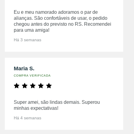
Eu e meu namorado adoramos o par de
alianças. São confortáveis de usar, o pedido
chegou antes do previsto no RS. Recomendei
para uma amiga!
Há 3 semanas
Maria S.
COMPRA VERIFICADA
Super amei, são lindas demais. Superou
minhas expectativas!
Há 4 semanas