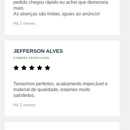
pedido chegou rápido eu achei que demoraria
mais.
As alianças são lindas, iguais ao anúncio!
Há 2 meses
JEFFERSON ALVES
COMPRA VERIFICADA
Tamanhos perfeitos, acabamento impecável e
material de qualidade, estamos muito
satisfeitos.
Há 2 meses