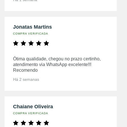
Jonatas Martins
COMPRA VERIFICADA
Ótima qualidade, chegou no prazo certinho,
atendimento via WhatsApp excelente!!!
Recomendo
Há 2 semanas
Chaiane Oliveira
COMPRA VERIFICADA