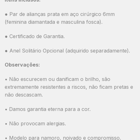
● Par de alianças prata em aço cirúrgico 6mm
(feminina diamantada e masculina fosca).
● Certificado de Garantia.
●
Anel Solitário Opcional
(adquirido separadamente).
Observações:
• Não escurecem ou danificam o brilho, são
extremamente resistentes a riscos, não ficam pretas e
não descascam.
• Damos garantia eterna para a cor.
• Não provocam alergias.
• Modelo para namoro, noivado e compromisso.