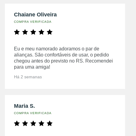
Chaiane Oliveira
COMPRA VERIFICADA
Eu e meu namorado adoramos o par de
alianças. São confortáveis de usar, o pedido
chegou antes do previsto no RS. Recomendei
para uma amiga!
Há 2 semanas
Maria S.
COMPRA VERIFICADA