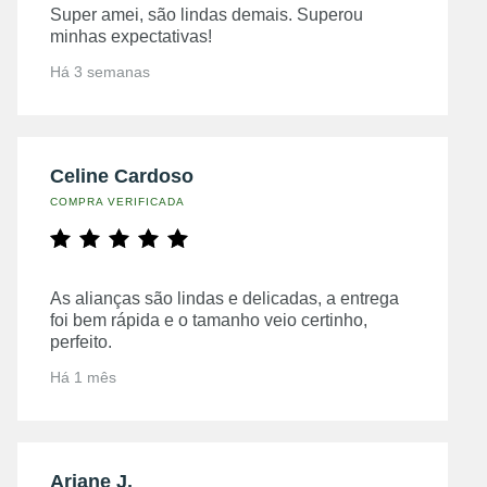
Super amei, são lindas demais. Superou
minhas expectativas!
Há 3 semanas
Celine Cardoso
COMPRA VERIFICADA
As alianças são lindas e delicadas, a entrega
foi bem rápida e o tamanho veio certinho,
perfeito.
Há 1 mês
Ariane J.