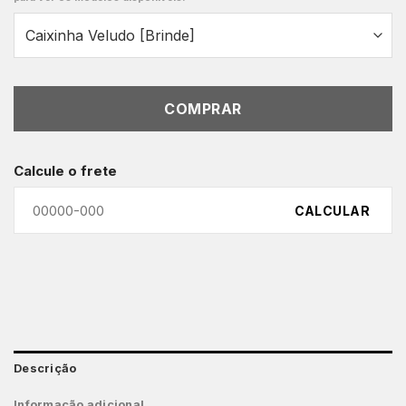
COMPRAR
Calcule o frete
CALCULAR
Descrição
Informação adicional