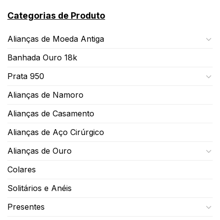
Categorias de Produto
Alianças de Moeda Antiga
Banhada Ouro 18k
Prata 950
Alianças de Namoro
Alianças de Casamento
Alianças de Aço Cirúrgico
Alianças de Ouro
Colares
Solitários e Anéis
Presentes