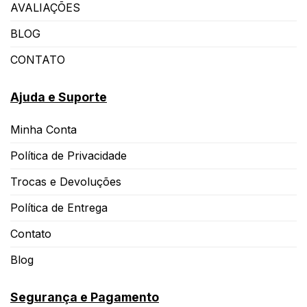
AVALIAÇÕES
BLOG
CONTATO
Ajuda e Suporte
Minha Conta
Política de Privacidade
Trocas e Devoluções
Política de Entrega
Contato
Blog
Segurança e Pagamento