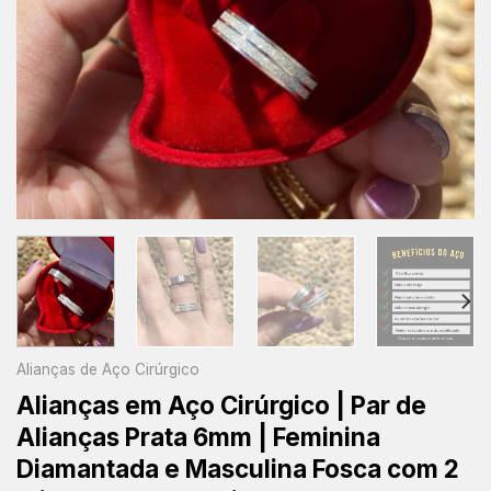
Alianças de Aço Cirúrgico
Alianças em Aço Cirúrgico | Par de
Alianças Prata 6mm | Feminina
Diamantada e Masculina Fosca com 2