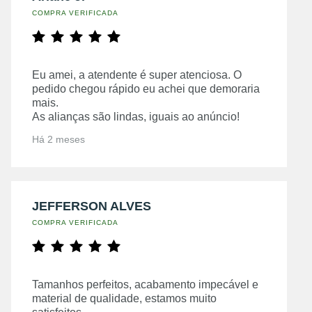
COMPRA VERIFICADA
Eu amei, a atendente é super atenciosa. O
pedido chegou rápido eu achei que demoraria
mais.
As alianças são lindas, iguais ao anúncio!
Há 2 meses
JEFFERSON ALVES
COMPRA VERIFICADA
Tamanhos perfeitos, acabamento impecável e
material de qualidade, estamos muito