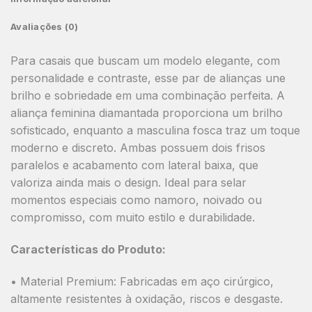
Avaliações (0)
Para casais que buscam um modelo elegante, com
personalidade e contraste, esse par de alianças une
brilho e sobriedade em uma combinação perfeita. A
aliança
feminina diamantada
proporciona um brilho
sofisticado, enquanto a
masculina fosca
traz um toque
moderno e discreto. Ambas possuem
dois frisos
paralelos
e acabamento com
lateral baixa
, que
valoriza ainda mais o design. Ideal para selar
momentos especiais como
namoro, noivado ou
compromisso
, com muito estilo e durabilidade.
Características do Produto:
•
Material Premium:
Fabricadas em aço cirúrgico,
altamente resistentes à oxidação, riscos e desgaste.