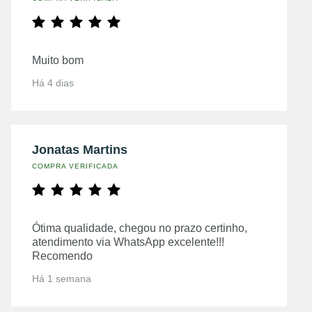
Muito bom
Há 4 dias
Jonatas Martins
COMPRA VERIFICADA
Ótima qualidade, chegou no prazo certinho,
atendimento via WhatsApp excelente!!!
Recomendo
Há 1 semana