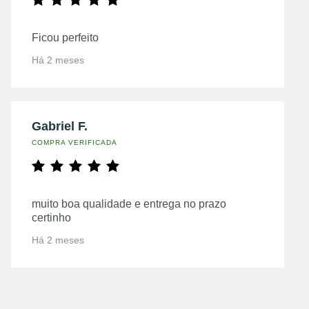
Ficou perfeito
Há 2 meses
Gabriel F.
COMPRA VERIFICADA
muito boa qualidade e entrega no prazo
certinho
Há 2 meses