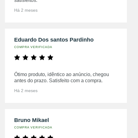
satisfeitos.
Há 2 meses
Eduardo Dos santos Pardinho
COMPRA VERIFICADA
Ótimo produto, idêntico ao anúncio, chegou
antes do prazo. Satisfeito com a compra.
Há 2 meses
Bruno Mikael
COMPRA VERIFICADA