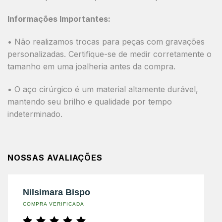
Informações Importantes:
• Não realizamos trocas para peças com gravações
personalizadas. Certifique-se de medir corretamente o
tamanho em uma joalheria antes da compra.
• O aço cirúrgico é um material altamente durável,
mantendo seu brilho e qualidade por tempo
indeterminado.
NOSSAS AVALIAÇÕES
Nilsimara Bispo
COMPRA VERIFICADA