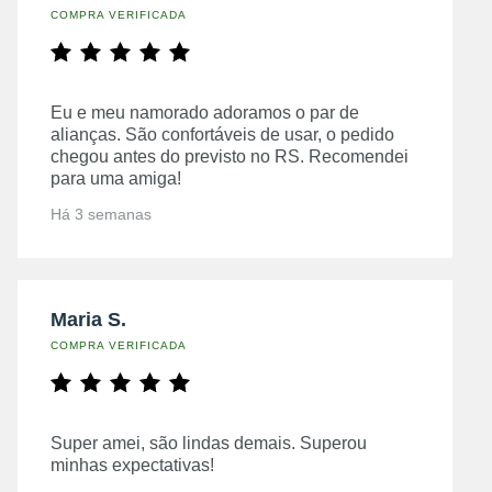
COMPRA VERIFICADA
Eu e meu namorado adoramos o par de
alianças. São confortáveis de usar, o pedido
chegou antes do previsto no RS. Recomendei
para uma amiga!
Há 3 semanas
Maria S.
COMPRA VERIFICADA
Super amei, são lindas demais. Superou
minhas expectativas!