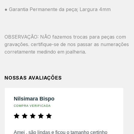
● Garantia Permanente da peça; Largura 4mm
OBSERVAÇÃO: NÃO fazemos trocas para peças com
gravações. certifique-se de nos passar as numerações
corretamente medindo em joalheria.
NOSSAS AVALIAÇÕES
Nilsimara Bispo
COMPRA VERIFICADA
Amei , são lindas e ficou o tamanho certinho