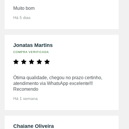
Muito bom
Há 5 dias
Jonatas Martins
COMPRA VERIFICADA
Ótima qualidade, chegou no prazo certinho,
atendimento via WhatsApp excelente!!!
Recomendo
Há 1 semana
Chaiane Oliveira