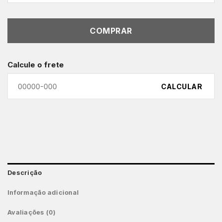
COMPRAR
Calcule o frete
CALCULAR
Descrição
Informação adicional
Avaliações (0)