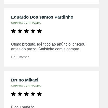
Eduardo Dos santos Pardinho
COMPRA VERIFICADA
Ótimo produto, idêntico ao anúncio, chegou
antes do prazo. Satisfeito com a compra.
Há 2 meses
Bruno Mikael
COMPRA VERIFICADA
Ficou perfeito