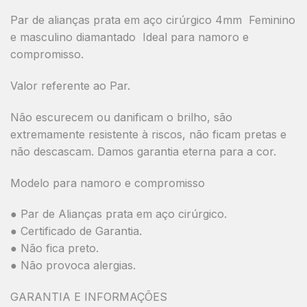
Par de alianças prata em aço cirúrgico 4mm Feminino
e masculino diamantado Ideal para namoro e
compromisso.
Valor referente ao Par.
Não escurecem ou danificam o brilho, são
extremamente resistente à riscos, não ficam pretas e
não descascam. Damos garantia eterna para a cor.
Modelo para namoro e compromisso
● Par de Alianças prata em aço cirúrgico.
● Certificado de Garantia.
● Não fica preto.
● Não provoca alergias.
GARANTIA E INFORMAÇÕES