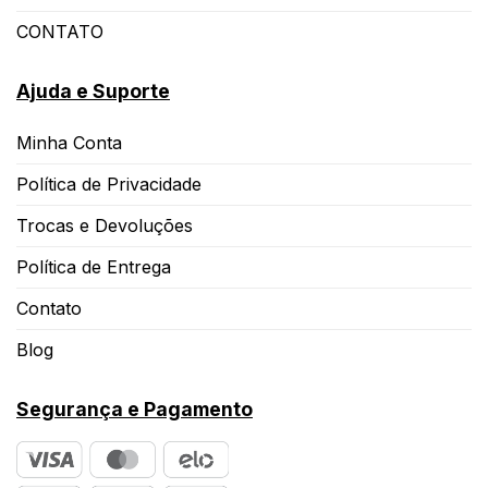
CONTATO
Ajuda e Suporte
Minha Conta
Política de Privacidade
Trocas e Devoluções
Política de Entrega
Contato
Blog
Segurança e Pagamento