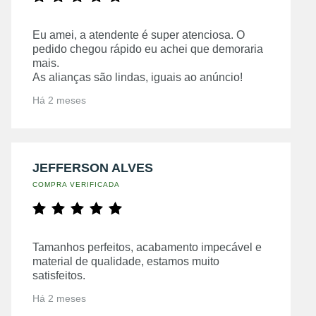
Eu amei, a atendente é super atenciosa. O
pedido chegou rápido eu achei que demoraria
mais.
As alianças são lindas, iguais ao anúncio!
Há 2 meses
JEFFERSON ALVES
COMPRA VERIFICADA
Tamanhos perfeitos, acabamento impecável e
material de qualidade, estamos muito
satisfeitos.
Há 2 meses