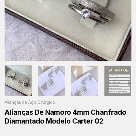
Alianças de Aço Cirúrgico
Alianças De Namoro 4mm Chanfrado
Diamantado Modelo Carter 02