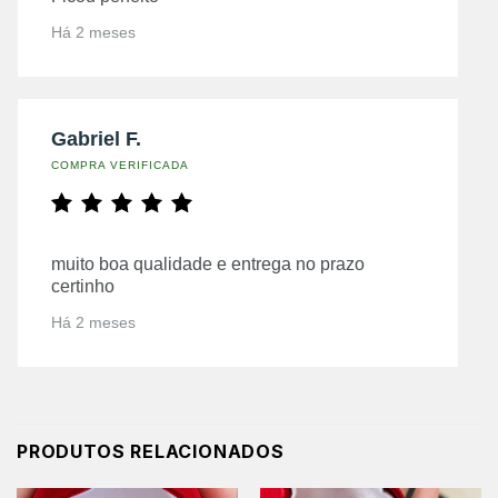
Há 2 meses
Gabriel F.
COMPRA VERIFICADA
muito boa qualidade e entrega no prazo
certinho
Há 2 meses
PRODUTOS RELACIONADOS