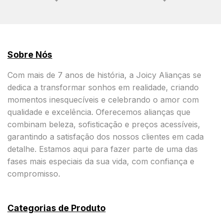
Sobre Nós
Com mais de 7 anos de história, a Joicy Alianças se
dedica a transformar sonhos em realidade, criando
momentos inesquecíveis e celebrando o amor com
qualidade e excelência. Oferecemos alianças que
combinam beleza, sofisticação e preços acessíveis,
garantindo a satisfação dos nossos clientes em cada
detalhe. Estamos aqui para fazer parte de uma das
fases mais especiais da sua vida, com confiança e
compromisso.
Categorias de Produto