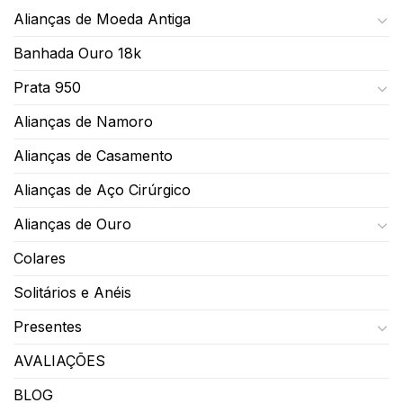
Alianças de Moeda Antiga
Banhada Ouro 18k
Prata 950
Alianças de Namoro
Alianças de Casamento
Alianças de Aço Cirúrgico
Alianças de Ouro
Colares
Solitários e Anéis
Presentes
AVALIAÇÕES
BLOG