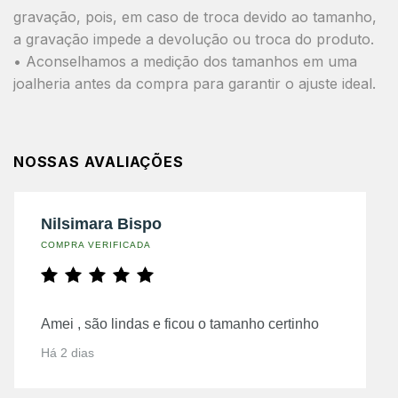
gravação, pois, em caso de troca devido ao tamanho,
a gravação impede a devolução ou troca do produto.
• Aconselhamos a medição dos tamanhos em uma
joalheria antes da compra para garantir o ajuste ideal.
NOSSAS AVALIAÇÕES
Nilsimara Bispo
COMPRA VERIFICADA
Amei , são lindas e ficou o tamanho certinho
Há 2 dias