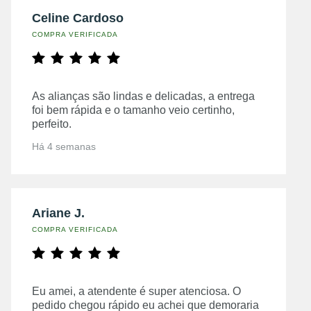
Celine Cardoso
COMPRA VERIFICADA
As alianças são lindas e delicadas, a entrega
foi bem rápida e o tamanho veio certinho,
perfeito.
Há 4 semanas
Ariane J.
COMPRA VERIFICADA
Eu amei, a atendente é super atenciosa. O
pedido chegou rápido eu achei que demoraria