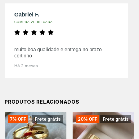
Gabriel F.
COMPRA VERIFICADA
muito boa qualidade e entrega no prazo
certinho
Há 2 meses
PRODUTOS RELACIONADOS
7% OFF
Frete grátis
20% OFF
Frete grátis