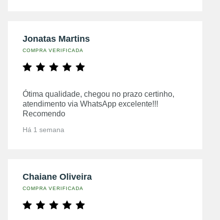
Jonatas Martins
COMPRA VERIFICADA
Ótima qualidade, chegou no prazo certinho,
atendimento via WhatsApp excelente!!!
Recomendo
Há 1 semana
Chaiane Oliveira
COMPRA VERIFICADA