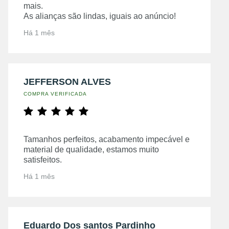
mais.
As alianças são lindas, iguais ao anúncio!
Há 1 mês
JEFFERSON ALVES
COMPRA VERIFICADA
Tamanhos perfeitos, acabamento impecável e
material de qualidade, estamos muito
satisfeitos.
Há 1 mês
Eduardo Dos santos Pardinho