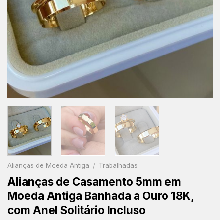
Alianças de Moeda Antiga
/
Trabalhadas
Alianças de Casamento 5mm em
Moeda Antiga Banhada a Ouro 18K,
com Anel Solitário Incluso