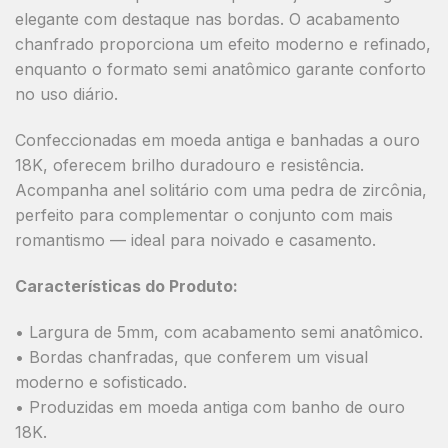
elegante com destaque nas bordas. O acabamento
chanfrado proporciona um efeito moderno e refinado,
enquanto o formato semi anatômico garante conforto
no uso diário.
Confeccionadas em moeda antiga e banhadas a ouro
18K, oferecem brilho duradouro e resistência.
Acompanha anel solitário com uma pedra de zircônia,
perfeito para complementar o conjunto com mais
romantismo — ideal para noivado e casamento.
Características do Produto:
• Largura de 5mm, com acabamento semi anatômico.
• Bordas chanfradas, que conferem um visual
moderno e sofisticado.
• Produzidas em moeda antiga com banho de ouro
18K.