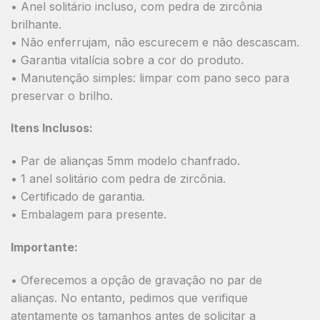
• Anel solitário incluso, com pedra de zircônia
brilhante.
• Não enferrujam, não escurecem e não descascam.
• Garantia vitalícia sobre a cor do produto.
• Manutenção simples: limpar com pano seco para
preservar o brilho.
Itens Inclusos:
• Par de alianças 5mm modelo chanfrado.
• 1 anel solitário com pedra de zircônia.
• Certificado de garantia.
• Embalagem para presente.
Importante:
• Oferecemos a opção de gravação no par de
alianças. No entanto, pedimos que verifique
atentamente os tamanhos antes de solicitar a