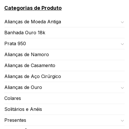
Categorias de Produto
Alianças de Moeda Antiga
Banhada Ouro 18k
Prata 950
Alianças de Namoro
Alianças de Casamento
Alianças de Aço Cirúrgico
Alianças de Ouro
Colares
Solitários e Anéis
Presentes