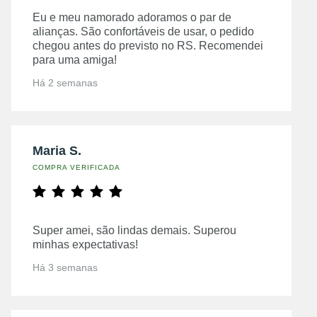
Eu e meu namorado adoramos o par de
alianças. São confortáveis de usar, o pedido
chegou antes do previsto no RS. Recomendei
para uma amiga!
Há 2 semanas
Maria S.
COMPRA VERIFICADA
Super amei, são lindas demais. Superou
minhas expectativas!
Há 3 semanas