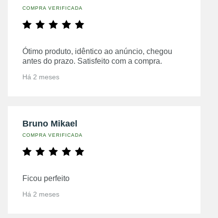
COMPRA VERIFICADA
Ótimo produto, idêntico ao anúncio, chegou
antes do prazo. Satisfeito com a compra.
Há 2 meses
Bruno Mikael
COMPRA VERIFICADA
Ficou perfeito
Há 2 meses