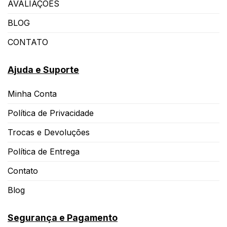
AVALIAÇÕES
BLOG
CONTATO
Ajuda e Suporte
Minha Conta
Política de Privacidade
Trocas e Devoluções
Política de Entrega
Contato
Blog
Segurança e Pagamento