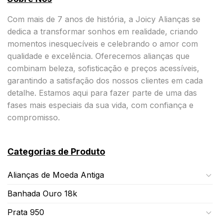
Com mais de 7 anos de história, a Joicy Alianças se
dedica a transformar sonhos em realidade, criando
momentos inesquecíveis e celebrando o amor com
qualidade e excelência. Oferecemos alianças que
combinam beleza, sofisticação e preços acessíveis,
garantindo a satisfação dos nossos clientes em cada
detalhe. Estamos aqui para fazer parte de uma das
fases mais especiais da sua vida, com confiança e
compromisso.
Categorias de Produto
Alianças de Moeda Antiga
Banhada Ouro 18k
Prata 950