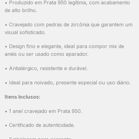
• Produzido em Prata 950 legítima, com acabamento
de alto brilho.
• Cravejado com pedras de zircônia que garantem um
visual sofisticado.
• Design fino e elegante, ideal para compor mix de
anéis ou ser usado como aparador.
• Antialérgico, resistente e durável.
• Ideal para noivado, presente especial ou uso diário.
Itens Inclusos:
• 1 anel cravejado em Prata 950.
• Certificado de autenticidade.