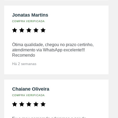
Jonatas Martins
COMPRA VERIFICADA
Ótima qualidade, chegou no prazo certinho,
atendimento via WhatsApp excelente!!!
Recomendo
Há 2 semanas
Chaiane Oliveira
COMPRA VERIFICADA