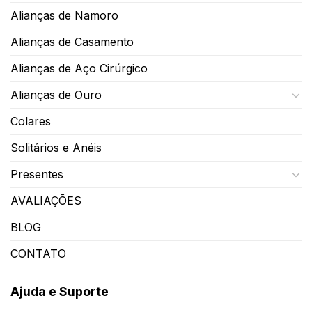
Alianças de Namoro
Alianças de Casamento
Alianças de Aço Cirúrgico
Alianças de Ouro
Colares
Solitários e Anéis
Presentes
AVALIAÇÕES
BLOG
CONTATO
Ajuda e Suporte