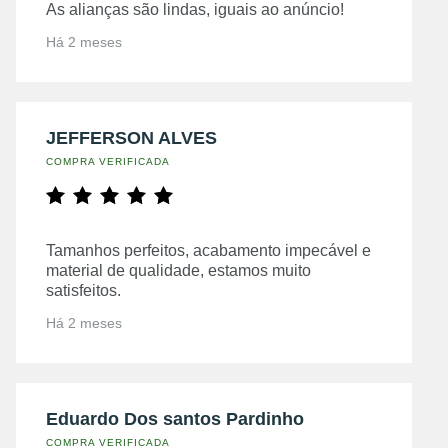
As alianças são lindas, iguais ao anúncio!
Há 2 meses
JEFFERSON ALVES
COMPRA VERIFICADA
Tamanhos perfeitos, acabamento impecável e
material de qualidade, estamos muito
satisfeitos.
Há 2 meses
Eduardo Dos santos Pardinho
COMPRA VERIFICADA