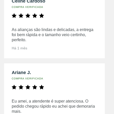
Celine Cardoso
COMPRA VERIFICADA
As alianças são lindas e delicadas, a entrega
foi bem rápida e o tamanho veio certinho,
perfeito.
Há 1 mês
Ariane J.
COMPRA VERIFICADA
Eu amei, a atendente é super atenciosa. O
pedido chegou rápido eu achei que demoraria
mais.