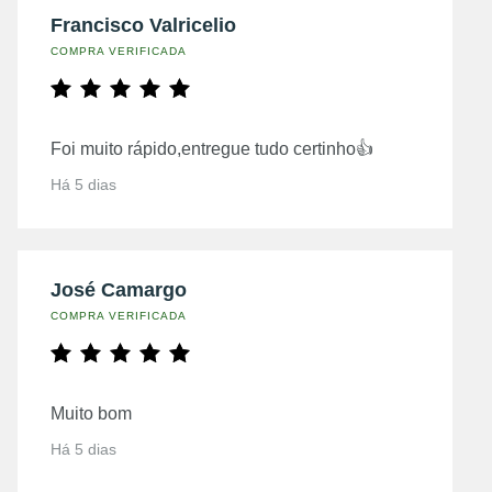
Francisco Valricelio
COMPRA VERIFICADA
Foi muito rápido,entregue tudo certinho👍
Há 5 dias
José Camargo
COMPRA VERIFICADA
Muito bom
Há 5 dias