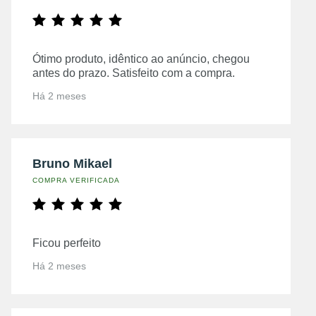
Ótimo produto, idêntico ao anúncio, chegou
antes do prazo. Satisfeito com a compra.
Há 2 meses
Bruno Mikael
COMPRA VERIFICADA
Ficou perfeito
Há 2 meses