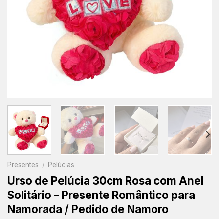
Presentes
/
Pelúcias
Urso de Pelúcia 30cm Rosa com Anel
Solitário – Presente Romântico para
Namorada / Pedido de Namoro