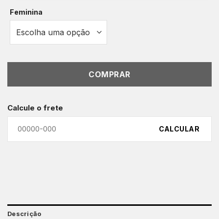
Feminina
COMPRAR
Calcule o frete
CALCULAR
Descrição