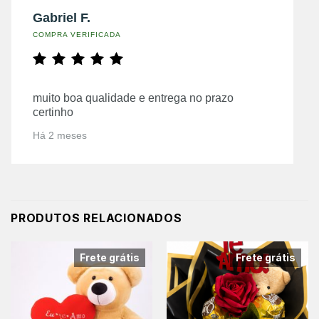
Gabriel F.
COMPRA VERIFICADA
muito boa qualidade e entrega no prazo
certinho
Há 2 meses
PRODUTOS RELACIONADOS
Frete grátis
Frete grátis