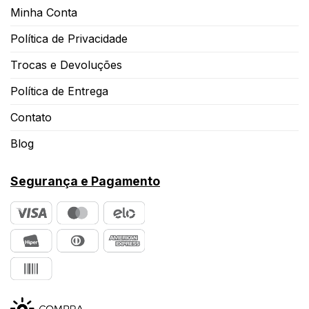
Minha Conta
Política de Privacidade
Trocas e Devoluções
Política de Entrega
Contato
Blog
Segurança e Pagamento