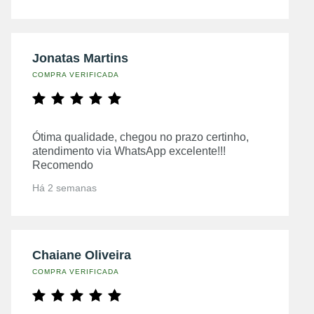
Jonatas Martins
COMPRA VERIFICADA
Ótima qualidade, chegou no prazo certinho,
atendimento via WhatsApp excelente!!!
Recomendo
Há 2 semanas
Chaiane Oliveira
COMPRA VERIFICADA