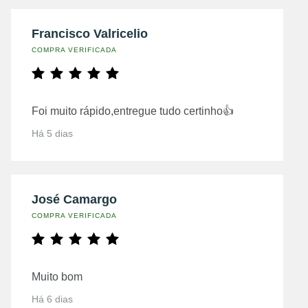
Francisco Valricelio
COMPRA VERIFICADA
Foi muito rápido,entregue tudo certinho👍
Há 5 dias
José Camargo
COMPRA VERIFICADA
Muito bom
Há 6 dias