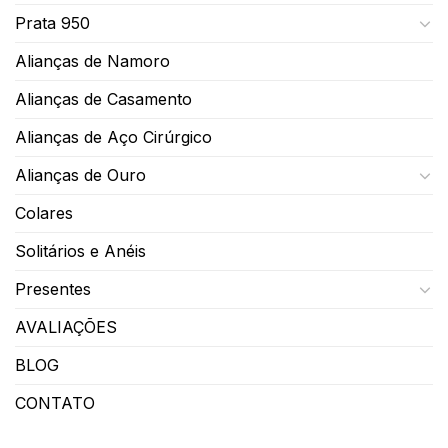
Prata 950
Alianças de Namoro
Alianças de Casamento
Alianças de Aço Cirúrgico
Alianças de Ouro
Colares
Solitários e Anéis
Presentes
AVALIAÇÕES
BLOG
CONTATO