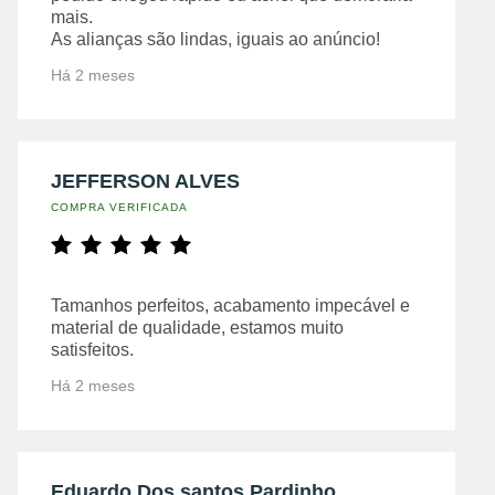
mais.
As alianças são lindas, iguais ao anúncio!
Há 2 meses
JEFFERSON ALVES
COMPRA VERIFICADA
Tamanhos perfeitos, acabamento impecável e
material de qualidade, estamos muito
satisfeitos.
Há 2 meses
Eduardo Dos santos Pardinho