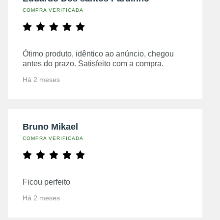
COMPRA VERIFICADA
Ótimo produto, idêntico ao anúncio, chegou
antes do prazo. Satisfeito com a compra.
Há 2 meses
Bruno Mikael
COMPRA VERIFICADA
Ficou perfeito
Há 2 meses