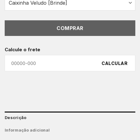
COMPRAR
Calcule o frete
CALCULAR
Descrição
Informação adicional