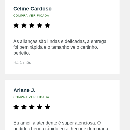
Celine Cardoso
COMPRA VERIFICADA
As alianças são lindas e delicadas, a entrega
foi bem rápida e o tamanho veio certinho,
perfeito.
Há 1 mês
Ariane J.
COMPRA VERIFICADA
Eu amei, a atendente é super atenciosa. O
pedido chegou rápido eu achei que demoraria