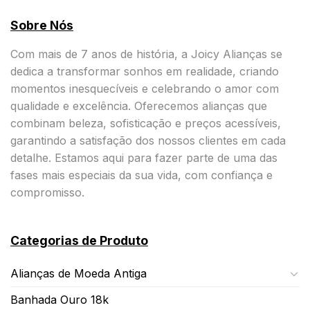
Sobre Nós
Com mais de 7 anos de história, a Joicy Alianças se
dedica a transformar sonhos em realidade, criando
momentos inesquecíveis e celebrando o amor com
qualidade e excelência. Oferecemos alianças que
combinam beleza, sofisticação e preços acessíveis,
garantindo a satisfação dos nossos clientes em cada
detalhe. Estamos aqui para fazer parte de uma das
fases mais especiais da sua vida, com confiança e
compromisso.
Categorias de Produto
Alianças de Moeda Antiga
Banhada Ouro 18k