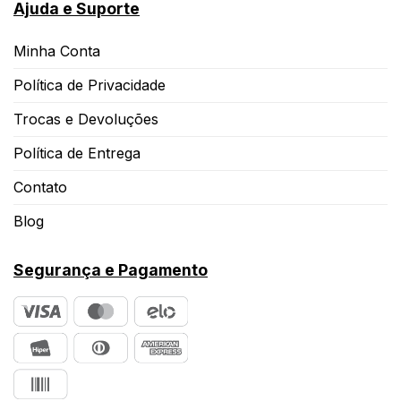
Ajuda e Suporte
Minha Conta
Política de Privacidade
Trocas e Devoluções
Política de Entrega
Contato
Blog
Segurança e Pagamento