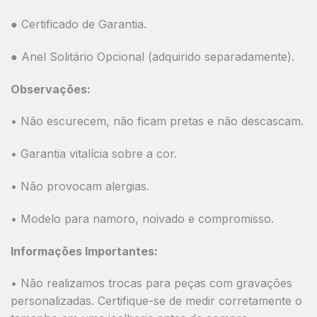
● Certificado de Garantia.
● Anel Solitário Opcional (adquirido separadamente).
Observações:
• Não escurecem, não ficam pretas e não descascam.
• Garantia vitalícia sobre a cor.
• Não provocam alergias.
• Modelo para namoro, noivado e compromisso.
Informações Importantes:
• Não realizamos trocas para peças com gravações
personalizadas. Certifique-se de medir corretamente o