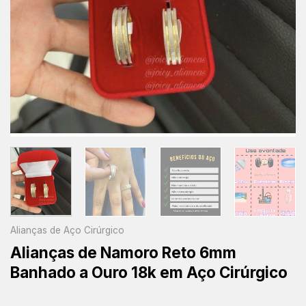
Alianças de Aço Cirúrgico
Alianças de Namoro Reto 6mm
Banhado a Ouro 18k em Aço Cirúrgico