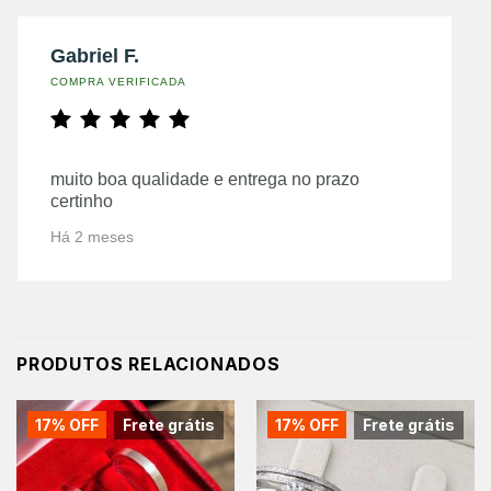
Gabriel F.
COMPRA VERIFICADA
muito boa qualidade e entrega no prazo
certinho
Há 2 meses
PRODUTOS RELACIONADOS
17% OFF
Frete grátis
17% OFF
Frete grátis