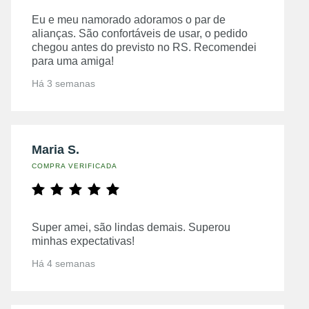
Eu e meu namorado adoramos o par de
alianças. São confortáveis de usar, o pedido
chegou antes do previsto no RS. Recomendei
para uma amiga!
Há 3 semanas
Maria S.
COMPRA VERIFICADA
Super amei, são lindas demais. Superou
minhas expectativas!
Há 4 semanas