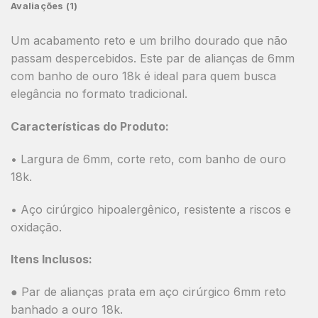
Avaliações (1)
Um acabamento reto e um brilho dourado que não
passam despercebidos. Este par de alianças de 6mm
com banho de ouro 18k é ideal para quem busca
elegância no formato tradicional.
Características do Produto:
• Largura de 6mm, corte reto, com banho de ouro
18k.
• Aço cirúrgico hipoalergênico, resistente a riscos e
oxidação.
Itens Inclusos:
● Par de alianças prata em aço cirúrgico 6mm reto
banhado a ouro 18k.