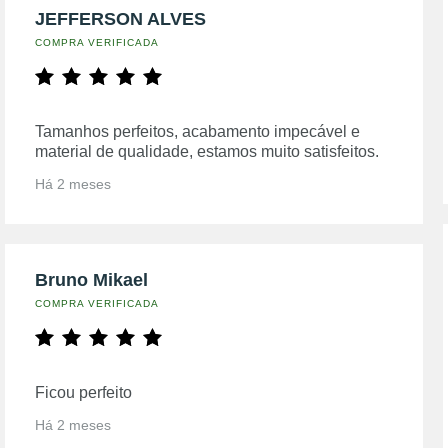
JEFFERSON ALVES
COMPRA VERIFICADA
Tamanhos perfeitos, acabamento impecável e
material de qualidade, estamos muito satisfeitos.
Há 2 meses
Bruno Mikael
COMPRA VERIFICADA
Ficou perfeito
Há 2 meses