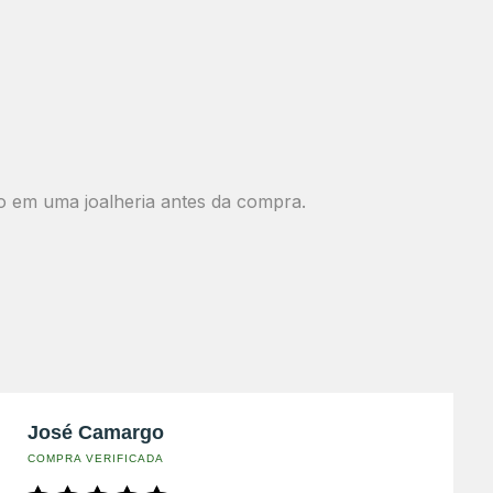
o em uma joalheria antes da compra.
José Camargo
COMPRA VERIFICADA