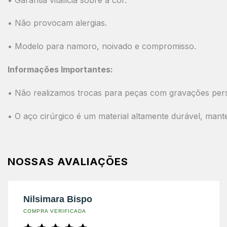
• Não provocam alergias.
• Modelo para namoro, noivado e compromisso.
Informações Importantes:
• Não realizamos trocas para peças com gravações pers
• O aço cirúrgico é um material altamente durável, mant
NOSSAS AVALIAÇÕES
Nilsimara Bispo
COMPRA VERIFICADA