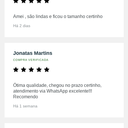
Amei , são lindas e ficou o tamanho certinho
Há 2 dias
Jonatas Martins
COMPRA VERIFICADA
Ótima qualidade, chegou no prazo certinho,
atendimento via WhatsApp excelente!!!
Recomendo
Há 1 semana