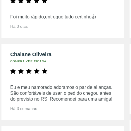
Foi muito rápido,entregue tudo certinho👍
Há 3 dias
Chaiane Oliveira
COMPRA VERIFICADA
Eu e meu namorado adoramos o par de alianças.
São confortáveis de usar, o pedido chegou antes
do previsto no RS. Recomendei para uma amiga!
Há 3 semanas