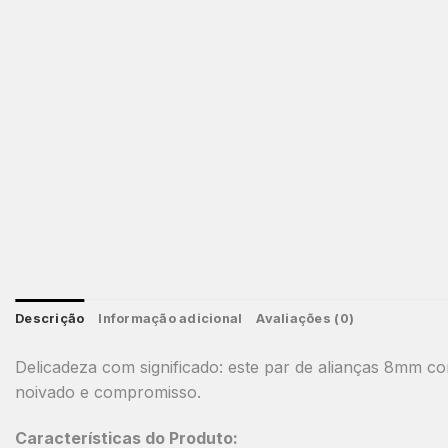
Descrição
Informação adicional
Avaliações (0)
Delicadeza com significado: este par de alianças 8mm 
noivado e compromisso.
Características do Produto: