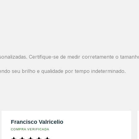
onalizadas. Certifique-se de medir corretamente o tamanh
endo seu brilho e qualidade por tempo indeterminado.
Francisco Valricelio
COMPRA VERIFICADA