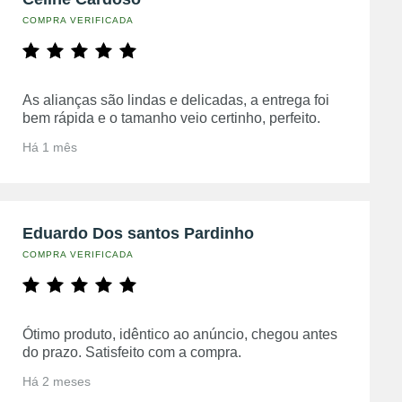
COMPRA VERIFICADA
As alianças são lindas e delicadas, a entrega foi
bem rápida e o tamanho veio certinho, perfeito.
Há 1 mês
Eduardo Dos santos Pardinho
COMPRA VERIFICADA
Ótimo produto, idêntico ao anúncio, chegou antes
do prazo. Satisfeito com a compra.
Há 2 meses