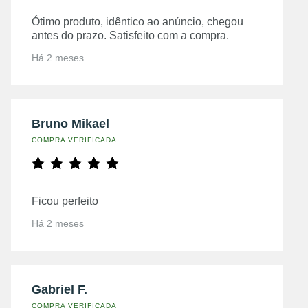
Ótimo produto, idêntico ao anúncio, chegou
antes do prazo. Satisfeito com a compra.
Há 2 meses
Bruno Mikael
COMPRA VERIFICADA
Ficou perfeito
Há 2 meses
Gabriel F.
COMPRA VERIFICADA