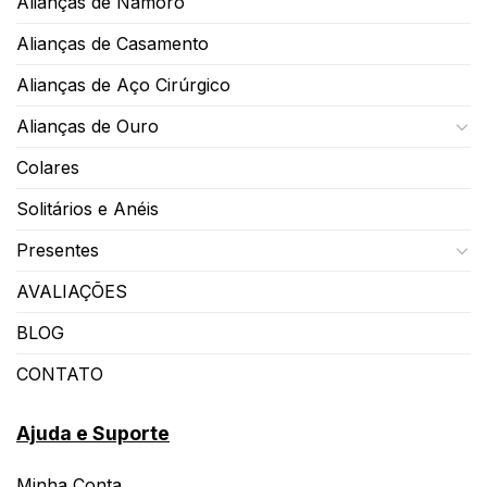
Alianças de Namoro
Alianças de Casamento
Alianças de Aço Cirúrgico
Alianças de Ouro
Colares
Solitários e Anéis
Presentes
AVALIAÇÕES
BLOG
CONTATO
Ajuda e Suporte
Minha Conta