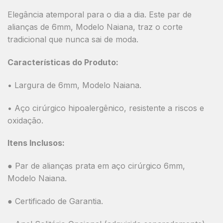
Elegância atemporal para o dia a dia. Este par de
alianças de 6mm, Modelo Naiana, traz o corte
tradicional que nunca sai de moda.
Características do Produto:
• Largura de 6mm, Modelo Naiana.
• Aço cirúrgico hipoalergênico, resistente a riscos e
oxidação.
Itens Inclusos:
● Par de alianças prata em aço cirúrgico 6mm,
Modelo Naiana.
● Certificado de Garantia.