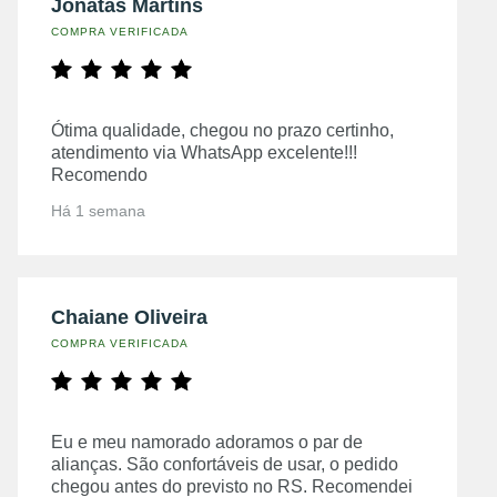
Jonatas Martins
COMPRA VERIFICADA
Ótima qualidade, chegou no prazo certinho,
atendimento via WhatsApp excelente!!!
Recomendo
Há 1 semana
Chaiane Oliveira
COMPRA VERIFICADA
Eu e meu namorado adoramos o par de
alianças. São confortáveis de usar, o pedido
chegou antes do previsto no RS. Recomendei