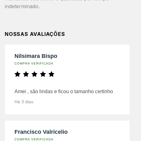
indeterminado.
NOSSAS AVALIAÇÕES
Nilsimara Bispo
COMPRA VERIFICADA
Amei , são lindas e ficou o tamanho certinho
Há 3 dias
Francisco Valricelio
COMPRA VERIFICADA