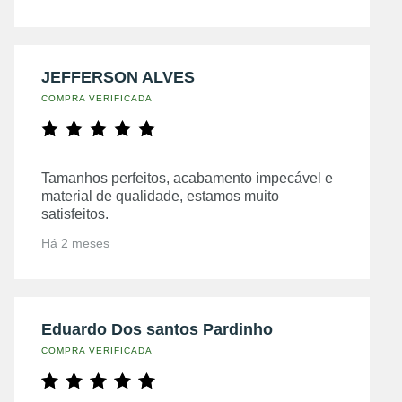
JEFFERSON ALVES
COMPRA VERIFICADA
Tamanhos perfeitos, acabamento impecável e
material de qualidade, estamos muito
satisfeitos.
Há 2 meses
Eduardo Dos santos Pardinho
COMPRA VERIFICADA