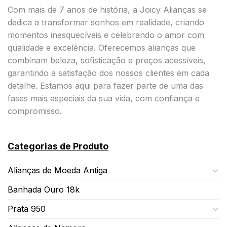
Com mais de 7 anos de história, a Joicy Alianças se
dedica a transformar sonhos em realidade, criando
momentos inesquecíveis e celebrando o amor com
qualidade e excelência. Oferecemos alianças que
combinam beleza, sofisticação e preços acessíveis,
garantindo a satisfação dos nossos clientes em cada
detalhe. Estamos aqui para fazer parte de uma das
fases mais especiais da sua vida, com confiança e
compromisso.
Categorias de Produto
Alianças de Moeda Antiga
Banhada Ouro 18k
Prata 950