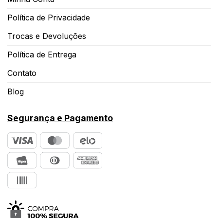
Política de Privacidade
Trocas e Devoluções
Política de Entrega
Contato
Blog
Segurança e Pagamento