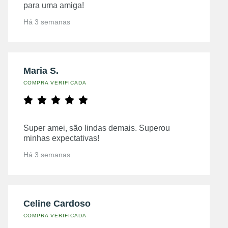
para uma amiga!
Há 3 semanas
Maria S.
COMPRA VERIFICADA
Super amei, são lindas demais. Superou
minhas expectativas!
Há 3 semanas
Celine Cardoso
COMPRA VERIFICADA