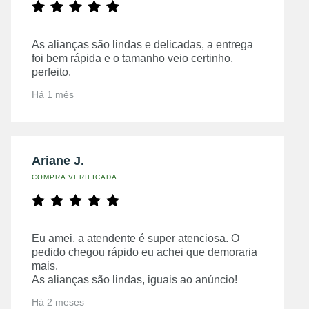
As alianças são lindas e delicadas, a entrega
foi bem rápida e o tamanho veio certinho,
perfeito.
Há 1 mês
Ariane J.
COMPRA VERIFICADA
Eu amei, a atendente é super atenciosa. O
pedido chegou rápido eu achei que demoraria
mais.
As alianças são lindas, iguais ao anúncio!
Há 2 meses