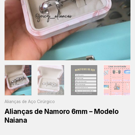
Alianças de Aço Cirúrgico
Alianças de Namoro 6mm – Modelo
Naiana