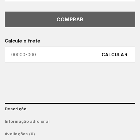
COMPRAR
Calcule o frete
CALCULAR
Descrição
Informação adicional
Avaliações (0)