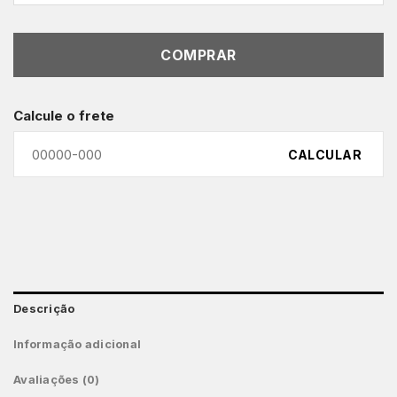
COMPRAR
Calcule o frete
CALCULAR
Descrição
Informação adicional
Avaliações (0)