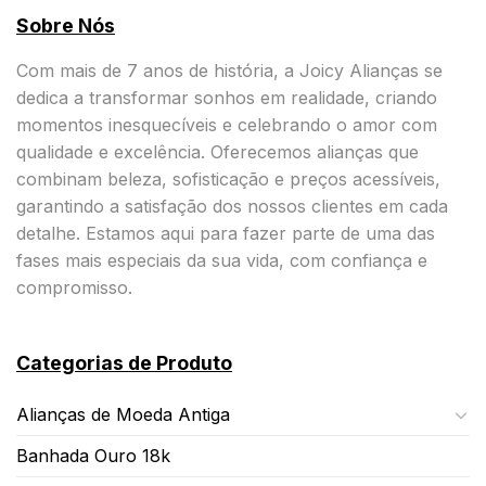
Sobre Nós
Com mais de 7 anos de história, a Joicy Alianças se
dedica a transformar sonhos em realidade, criando
momentos inesquecíveis e celebrando o amor com
qualidade e excelência. Oferecemos alianças que
combinam beleza, sofisticação e preços acessíveis,
garantindo a satisfação dos nossos clientes em cada
detalhe. Estamos aqui para fazer parte de uma das
fases mais especiais da sua vida, com confiança e
compromisso.
Categorias de Produto
Alianças de Moeda Antiga
Banhada Ouro 18k