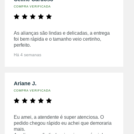
COMPRA VERIFICADA
As alianças são lindas e delicadas, a entrega
foi bem rápida e o tamanho veio certinho,
perfeito.
Há 4 semanas
Ariane J.
COMPRA VERIFICADA
Eu amei, a atendente é super atenciosa. O
pedido chegou rápido eu achei que demoraria
mais.