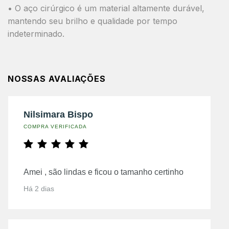
• O aço cirúrgico é um material altamente durável,
mantendo seu brilho e qualidade por tempo
indeterminado.
NOSSAS AVALIAÇÕES
Nilsimara Bispo
COMPRA VERIFICADA
Amei , são lindas e ficou o tamanho certinho
Há 2 dias