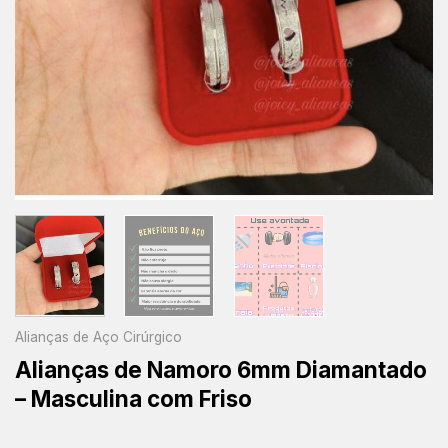
Alianças de Aço Cirúrgico
Alianças de Namoro 6mm Diamantado
– Masculina com Friso