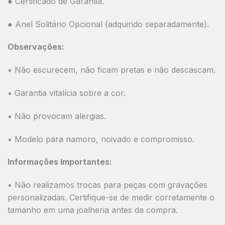
● Certificado de Garantia.
● Anel Solitário Opcional (adquirido separadamente).
Observações:
• Não escurecem, não ficam pretas e não descascam.
• Garantia vitalícia sobre a cor.
• Não provocam alergias.
• Modelo para namoro, noivado e compromisso.
Informações Importantes:
• Não realizamos trocas para peças com gravações
personalizadas. Certifique-se de medir corretamente o
tamanho em uma joalheria antes da compra.