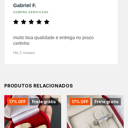
Gabriel F.
COMPRA VERIFICADA
muito boa qualidade e entrega no prazo
certinho
Há 2 meses
PRODUTOS RELACIONADOS
17% OFF
Frete grátis
17% OFF
Frete grátis