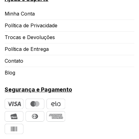
Minha Conta
Política de Privacidade
Trocas e Devoluções
Política de Entrega
Contato
Blog
Segurança e Pagamento