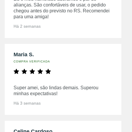
alianças. São confortáveis de usar, o pedido
chegou antes do previsto no RS. Recomendei
para uma amiga!
Há 2 semanas
Maria S.
COMPRA VERIFICADA
Super amei, são lindas demais. Superou
minhas expectativas!
Há 3 semanas
Celine Cardoso