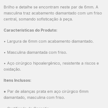
Brilho e detalhe se encontram neste par de 6mm. A
masculina traz acabamento diamantado com um friso
central, somando sofisticação à peça.
Características do Produto:
• Largura de 6mm com acabamento diamantado.
• Masculina diamantada com friso.
• Aço cirúrgico hipoalergênico, resistente a riscos e
oxidação.
Itens Inclusos:
● Par de alianças prata em aço cirúrgico 6mm
diamantado, masculina com friso.