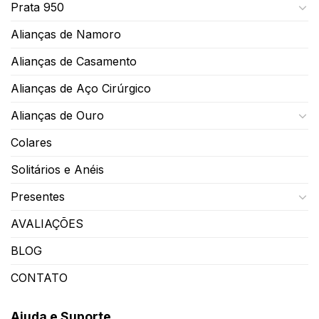
Prata 950
Alianças de Namoro
Alianças de Casamento
Alianças de Aço Cirúrgico
Alianças de Ouro
Colares
Solitários e Anéis
Presentes
AVALIAÇÕES
BLOG
CONTATO
Ajuda e Suporte