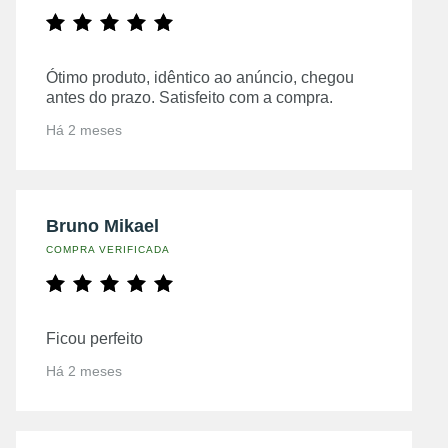
Ótimo produto, idêntico ao anúncio, chegou
antes do prazo. Satisfeito com a compra.
Há 2 meses
Bruno Mikael
COMPRA VERIFICADA
Ficou perfeito
Há 2 meses