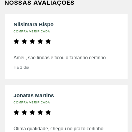
NOSSAS AVALIAÇÕES
Nilsimara Bispo
COMPRA VERIFICADA
Amei , são lindas e ficou o tamanho certinho
Há 1 dia
Jonatas Martins
COMPRA VERIFICADA
Ótima qualidade, chegou no prazo certinho,