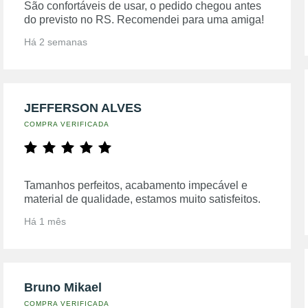
São confortáveis de usar, o pedido chegou antes
do previsto no RS. Recomendei para uma amiga!
Há 2 semanas
JEFFERSON ALVES
COMPRA VERIFICADA
Tamanhos perfeitos, acabamento impecável e
material de qualidade, estamos muito satisfeitos.
Há 1 mês
Bruno Mikael
COMPRA VERIFICADA