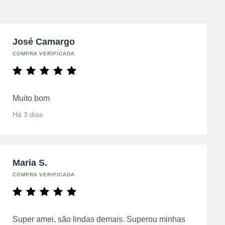
José Camargo
COMPRA VERIFICADA
Muito bom
Há 3 dias
Maria S.
COMPRA VERIFICADA
Super amei, são lindas demais. Superou minhas