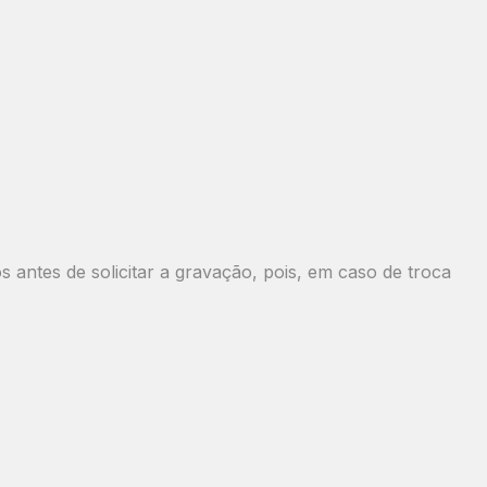
antes de solicitar a gravação, pois, em caso de troca