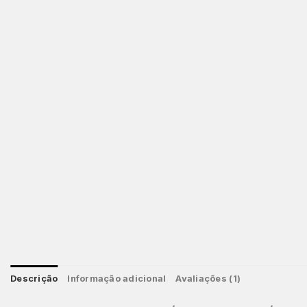
Descrição
Informação adicional
Avaliações (1)