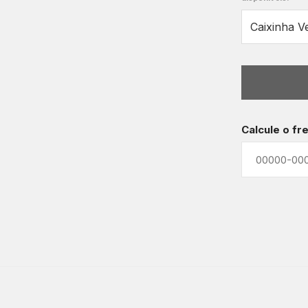
Calcule o fr