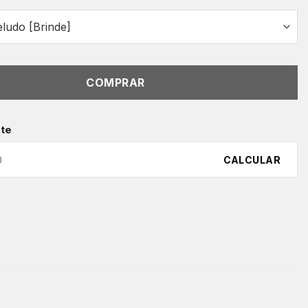
COMPRAR
ete
CALCULAR