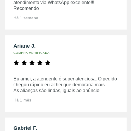
atendimento via WhatsApp excelente!!!
Recomendo
Há 1 semana
Ariane J.
COMPRA VERIFICADA
Eu amei, a atendente é super atenciosa. O pedido
chegou rápido eu achei que demoraria mais.
As alianças são lindas, iguais ao anúncio!
Há 1 mês
Gabriel F.