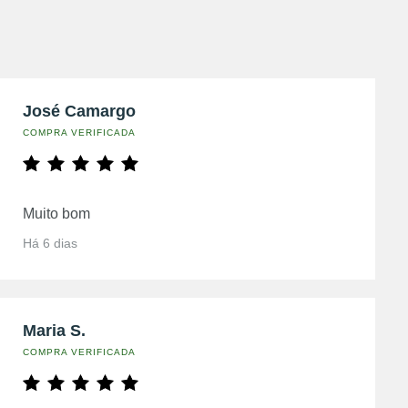
José Camargo
COMPRA VERIFICADA
Muito bom
Há 6 dias
Maria S.
COMPRA VERIFICADA