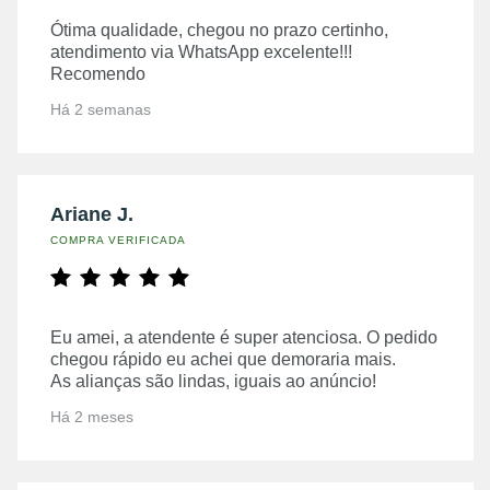
Ótima qualidade, chegou no prazo certinho,
atendimento via WhatsApp excelente!!!
Recomendo
Há 2 semanas
Ariane J.
COMPRA VERIFICADA
Eu amei, a atendente é super atenciosa. O pedido
chegou rápido eu achei que demoraria mais.
As alianças são lindas, iguais ao anúncio!
Há 2 meses