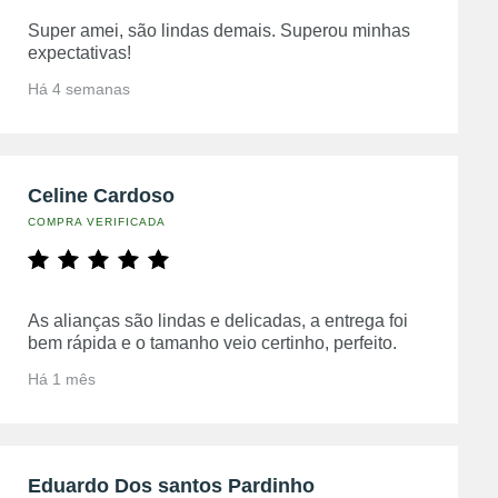
Super amei, são lindas demais. Superou minhas
expectativas!
Há 4 semanas
Celine Cardoso
COMPRA VERIFICADA
As alianças são lindas e delicadas, a entrega foi
bem rápida e o tamanho veio certinho, perfeito.
Há 1 mês
Eduardo Dos santos Pardinho