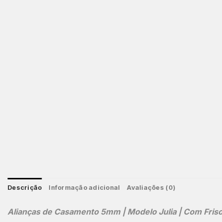
Descrição
Informação adicional
Avaliações (0)
Alianças de Casamento 5mm | Modelo Julia | Com Friso