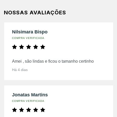
NOSSAS AVALIAÇÕES
Nilsimara Bispo
COMPRA VERIFICADA
Amei , são lindas e ficou o tamanho certinho
Há 4 dias
Jonatas Martins
COMPRA VERIFICADA