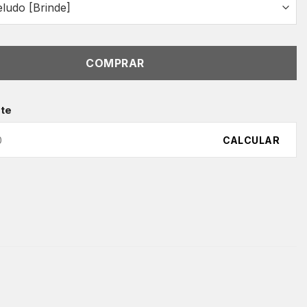
COMPRAR
ete
CALCULAR