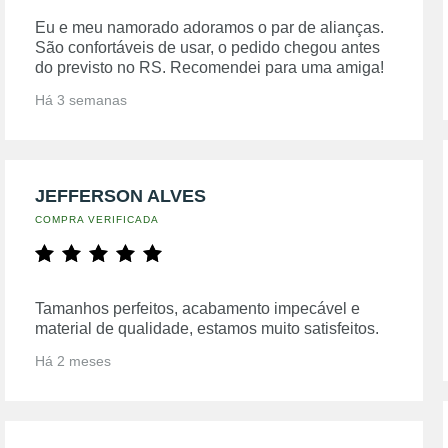
Eu e meu namorado adoramos o par de alianças.
São confortáveis de usar, o pedido chegou antes
do previsto no RS. Recomendei para uma amiga!
Há 3 semanas
JEFFERSON ALVES
COMPRA VERIFICADA
Tamanhos perfeitos, acabamento impecável e
material de qualidade, estamos muito satisfeitos.
Há 2 meses