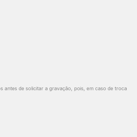
antes de solicitar a gravação, pois, em caso de troca