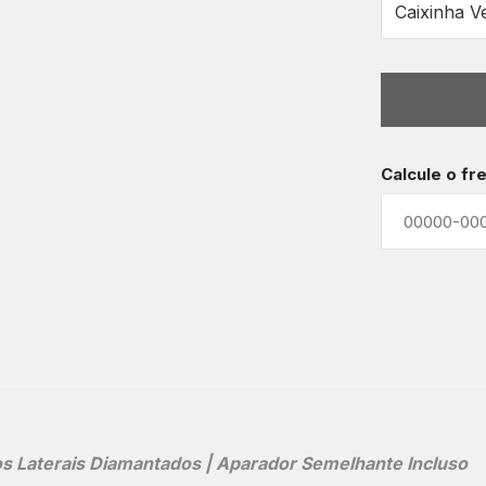
Calcule o fr
s Laterais Diamantados | Aparador Semelhante Incluso