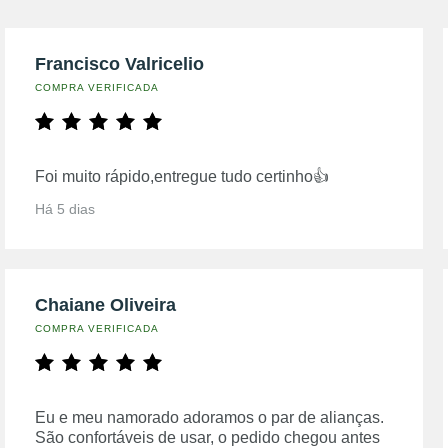
Francisco Valricelio
COMPRA VERIFICADA
Foi muito rápido,entregue tudo certinho👍
Há 5 dias
Chaiane Oliveira
COMPRA VERIFICADA
Eu e meu namorado adoramos o par de alianças.
São confortáveis de usar, o pedido chegou antes