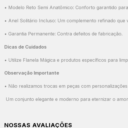
•
Modelo Reto Semi Anatômico:
Conforto garantido para 
•
Anel Solitário Incluso:
Um complemento refinado que va
•
Garantia Permanente:
Contra defeitos de fabricação.
Dicas de Cuidados
• Utilize
Flanela Mágica
e produtos específicos para limp
Observação Importante
•
Não realizamos trocas em peças com personalizações
Um conjunto elegante e moderno para eternizar o amor 
NOSSAS AVALIAÇÕES