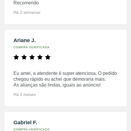
Recomendo
Há 2 semanas
Ariane J.
COMPRA VERIFICADA
Eu amei, a atendente é super atenciosa. O pedido
chegou rápido eu achei que demoraria mais.
As alianças são lindas, iguais ao anúncio!
Há 2 meses
Gabriel F.
COMPRA VERIFICADA