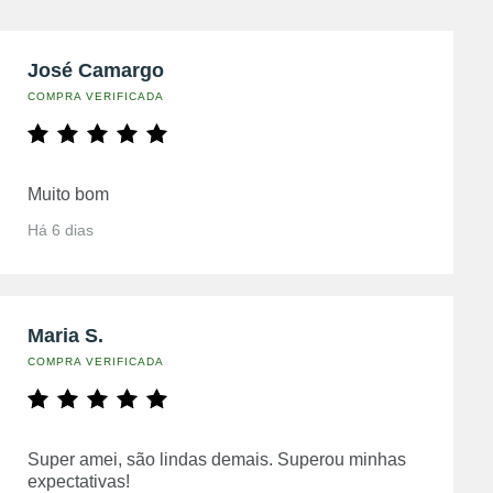
José Camargo
COMPRA VERIFICADA
Muito bom
Há 6 dias
Maria S.
COMPRA VERIFICADA
Super amei, são lindas demais. Superou minhas
expectativas!