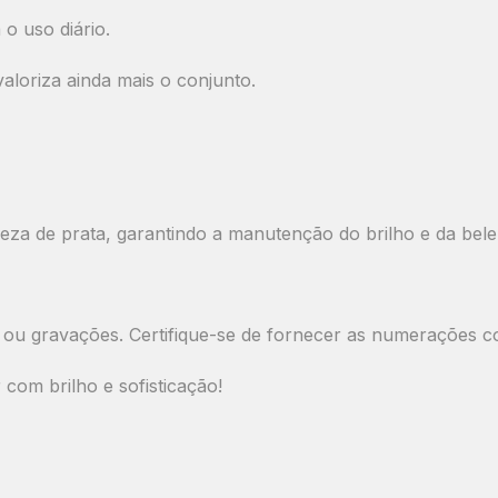
o uso diário.
loriza ainda mais o conjunto.
eza de prata, garantindo a manutenção do brilho e da bele
 ou gravações.
Certifique-se de fornecer as numerações c
com brilho e sofisticação!