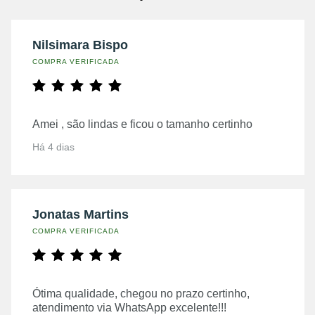
Nilsimara Bispo
COMPRA VERIFICADA
Amei , são lindas e ficou o tamanho certinho
Há 4 dias
Jonatas Martins
COMPRA VERIFICADA
Ótima qualidade, chegou no prazo certinho,
atendimento via WhatsApp excelente!!!