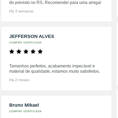
do previsto no RS. Recomendei para uma amiga!
Há 3 semanas
JEFFERSON ALVES
COMPRA VERIFICADA
Tamanhos perfeitos, acabamento impecável e
material de qualidade, estamos muito satisfeitos.
Há 2 meses
Bruno Mikael
COMPRA VERIFICADA