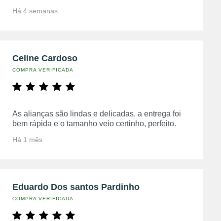
Há 4 semanas
Celine Cardoso
COMPRA VERIFICADA
As alianças são lindas e delicadas, a entrega foi
bem rápida e o tamanho veio certinho, perfeito.
Há 1 mês
Eduardo Dos santos Pardinho
COMPRA VERIFICADA