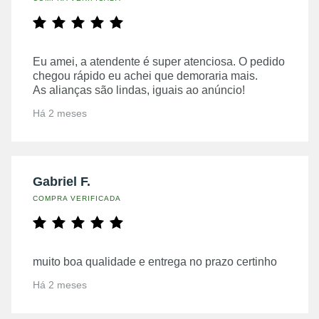
Eu amei, a atendente é super atenciosa. O pedido
chegou rápido eu achei que demoraria mais.
As alianças são lindas, iguais ao anúncio!
Há 2 meses
Gabriel F.
COMPRA VERIFICADA
muito boa qualidade e entrega no prazo certinho
Há 2 meses