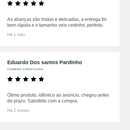
As alianças são lindas e delicadas, a entrega foi
bem rápida e o tamanho veio certinho, perfeito.
Há 1 mês
Eduardo Dos santos Pardinho
COMPRA VERIFICADA
Ótimo produto, idêntico ao anúncio, chegou antes
do prazo. Satisfeito com a compra.
Há 2 meses