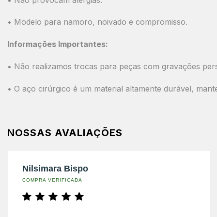
• Modelo para namoro, noivado e compromisso.
Informações Importantes:
• Não realizamos trocas para peças com gravações pers
• O aço cirúrgico é um material altamente durável, mant
NOSSAS AVALIAÇÕES
Nilsimara Bispo
COMPRA VERIFICADA