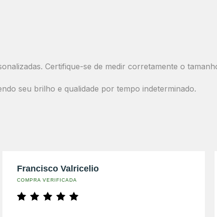
onalizadas. Certifique-se de medir corretamente o tamanh
endo seu brilho e qualidade por tempo indeterminado.
Francisco Valricelio
COMPRA VERIFICADA