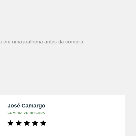
o em uma joalheria antes da compra.
José Camargo
COMPRA VERIFICADA