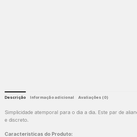
Descrição
Informação adicional
Avaliações (0)
Simplicidade atemporal para o dia a dia. Este par de alia
e discreto.
Características do Produto: