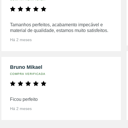
Tamanhos perfeitos, acabamento impecável e
material de qualidade, estamos muito satisfeitos.
Há 2 meses
Bruno Mikael
COMPRA VERIFICADA
Ficou perfeito
Há 2 meses