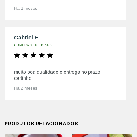
Há 2 meses
Gabriel F.
COMPRA VERIFICADA
muito boa qualidade e entrega no prazo
certinho
Há 2 meses
PRODUTOS RELACIONADOS