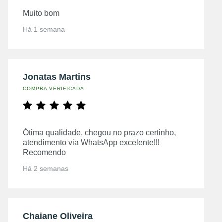
Muito bom
Há 1 semana
Jonatas Martins
COMPRA VERIFICADA
Ótima qualidade, chegou no prazo certinho,
atendimento via WhatsApp excelente!!!
Recomendo
Há 2 semanas
Chaiane Oliveira