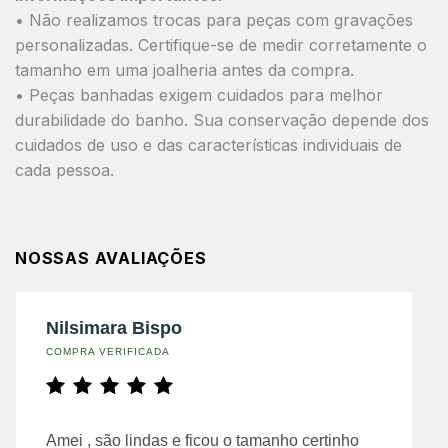
• Não realizamos trocas para peças com gravações
personalizadas. Certifique-se de medir corretamente o
tamanho em uma joalheria antes da compra.
• Peças banhadas exigem cuidados para melhor
durabilidade do banho. Sua conservação depende dos
cuidados de uso e das características individuais de
cada pessoa.
NOSSAS AVALIAÇÕES
Nilsimara Bispo
COMPRA VERIFICADA
Amei , são lindas e ficou o tamanho certinho