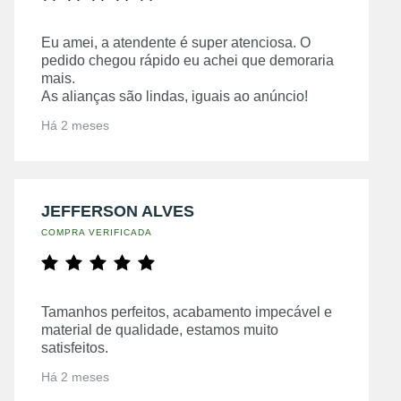
Eu amei, a atendente é super atenciosa. O
pedido chegou rápido eu achei que demoraria
mais.
As alianças são lindas, iguais ao anúncio!
Há 2 meses
JEFFERSON ALVES
COMPRA VERIFICADA
Tamanhos perfeitos, acabamento impecável e
material de qualidade, estamos muito
satisfeitos.
Há 2 meses