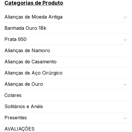
Categorias de Produto
Alianças de Moeda Antiga
Banhada Ouro 18k
Prata 950
Alianças de Namoro
Alianças de Casamento
Alianças de Aço Cirúrgico
Alianças de Ouro
Colares
Solitários e Anéis
Presentes
AVALIAÇÕES