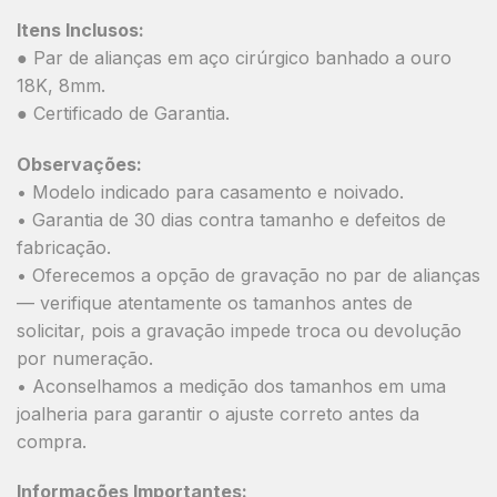
Itens Inclusos:
● Par de alianças em aço cirúrgico banhado a ouro
18K, 8mm.
● Certificado de Garantia.
Observações:
• Modelo indicado para casamento e noivado.
• Garantia de 30 dias contra tamanho e defeitos de
fabricação.
• Oferecemos a opção de gravação no par de alianças
— verifique atentamente os tamanhos antes de
solicitar, pois a gravação impede troca ou devolução
por numeração.
• Aconselhamos a medição dos tamanhos em uma
joalheria para garantir o ajuste correto antes da
compra.
Informações Importantes: