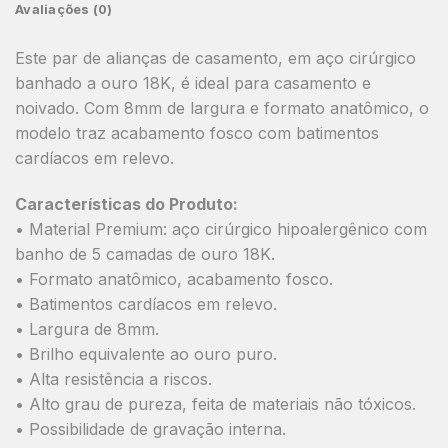
Avaliações (0)
Este par de alianças de casamento, em aço cirúrgico
banhado a ouro 18K, é ideal para casamento e
noivado. Com 8mm de largura e formato anatômico, o
modelo traz acabamento fosco com batimentos
cardíacos em relevo.
Características do Produto:
• Material Premium: aço cirúrgico hipoalergênico com
banho de 5 camadas de ouro 18K.
• Formato anatômico, acabamento fosco.
• Batimentos cardíacos em relevo.
• Largura de 8mm.
• Brilho equivalente ao ouro puro.
• Alta resistência a riscos.
• Alto grau de pureza, feita de materiais não tóxicos.
• Possibilidade de gravação interna.