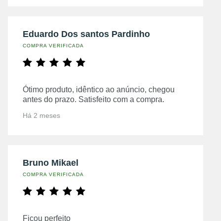
Eduardo Dos santos Pardinho
COMPRA VERIFICADA
Ótimo produto, idêntico ao anúncio, chegou
antes do prazo. Satisfeito com a compra.
Há 2 meses
Bruno Mikael
COMPRA VERIFICADA
Ficou perfeito