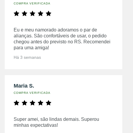
COMPRA VERIFICADA
Eu e meu namorado adoramos o par de
alianças. São confortáveis de usar, o pedido
chegou antes do previsto no RS. Recomendei
para uma amiga!
Há 3 semanas
Maria S.
COMPRA VERIFICADA
Super amei, são lindas demais. Superou
minhas expectativas!