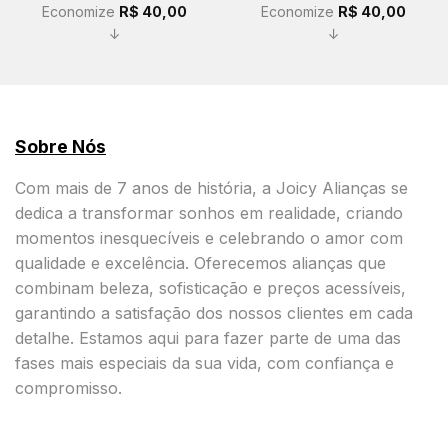
Economize
R$
40,00
Economize
R$
40,00
↓
↓
Sobre Nós
Com mais de 7 anos de história, a Joicy Alianças se
dedica a transformar sonhos em realidade, criando
momentos inesquecíveis e celebrando o amor com
qualidade e excelência. Oferecemos alianças que
combinam beleza, sofisticação e preços acessíveis,
garantindo a satisfação dos nossos clientes em cada
detalhe. Estamos aqui para fazer parte de uma das
fases mais especiais da sua vida, com confiança e
compromisso.