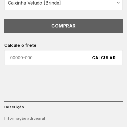
COMPRAR
Calcule o frete
CALCULAR
Descrição
Informação adicional