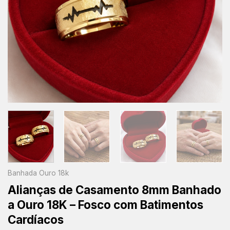
Banhada Ouro 18k
Alianças de Casamento 8mm Banhado
a Ouro 18K – Fosco com Batimentos
Cardíacos