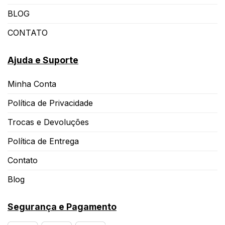
BLOG
CONTATO
Ajuda e Suporte
Minha Conta
Política de Privacidade
Trocas e Devoluções
Política de Entrega
Contato
Blog
Segurança e Pagamento