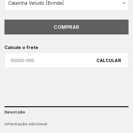
COMPRAR
Calcule o frete
CALCULAR
Descrição
Informação adicional