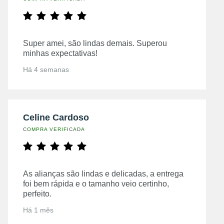
Super amei, são lindas demais. Superou
minhas expectativas!
Há 4 semanas
Celine Cardoso
COMPRA VERIFICADA
As alianças são lindas e delicadas, a entrega
foi bem rápida e o tamanho veio certinho,
perfeito.
Há 1 mês