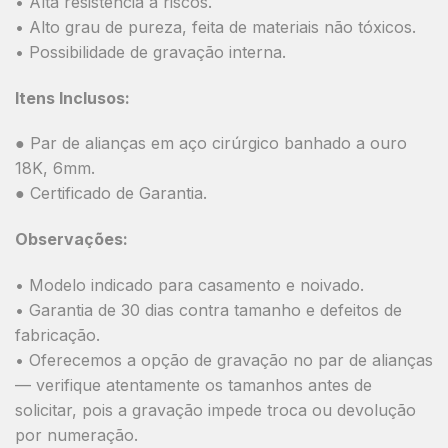
• Alta resistência a riscos.
• Alto grau de pureza, feita de materiais não tóxicos.
• Possibilidade de gravação interna.
Itens Inclusos:
● Par de alianças em aço cirúrgico banhado a ouro
18K, 6mm.
● Certificado de Garantia.
Observações:
• Modelo indicado para casamento e noivado.
• Garantia de 30 dias contra tamanho e defeitos de
fabricação.
• Oferecemos a opção de gravação no par de alianças
— verifique atentamente os tamanhos antes de
solicitar, pois a gravação impede troca ou devolução
por numeração.