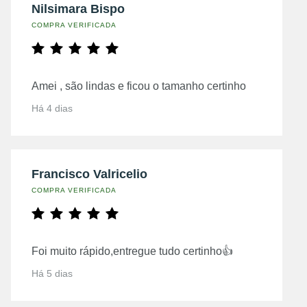
Nilsimara Bispo
COMPRA VERIFICADA
Amei , são lindas e ficou o tamanho certinho
Há 4 dias
Francisco Valricelio
COMPRA VERIFICADA
Foi muito rápido,entregue tudo certinho👍
Há 5 dias