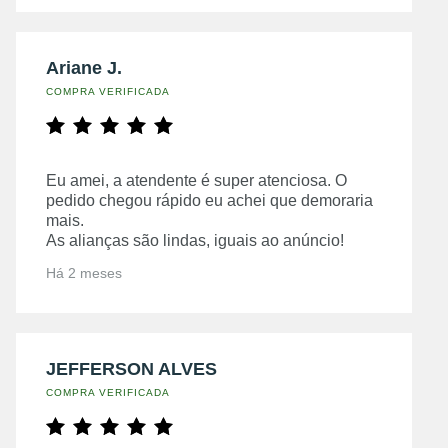
Ariane J.
COMPRA VERIFICADA
Eu amei, a atendente é super atenciosa. O
pedido chegou rápido eu achei que demoraria
mais.
As alianças são lindas, iguais ao anúncio!
Há 2 meses
JEFFERSON ALVES
COMPRA VERIFICADA