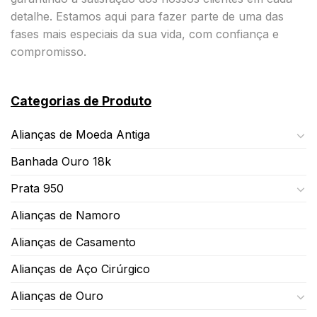
detalhe. Estamos aqui para fazer parte de uma das
fases mais especiais da sua vida, com confiança e
compromisso.
Categorias de Produto
Alianças de Moeda Antiga
Banhada Ouro 18k
Prata 950
Alianças de Namoro
Alianças de Casamento
Alianças de Aço Cirúrgico
Alianças de Ouro