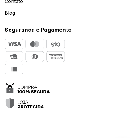
Contato
Blog
Segurança e Pagamento