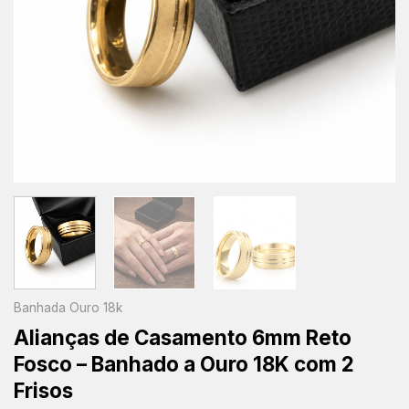
Banhada Ouro 18k
Alianças de Casamento 6mm Reto
Fosco – Banhado a Ouro 18K com 2
Frisos