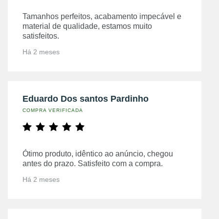
Tamanhos perfeitos, acabamento impecável e
material de qualidade, estamos muito
satisfeitos.
Há 2 meses
Eduardo Dos santos Pardinho
COMPRA VERIFICADA
Ótimo produto, idêntico ao anúncio, chegou
antes do prazo. Satisfeito com a compra.
Há 2 meses