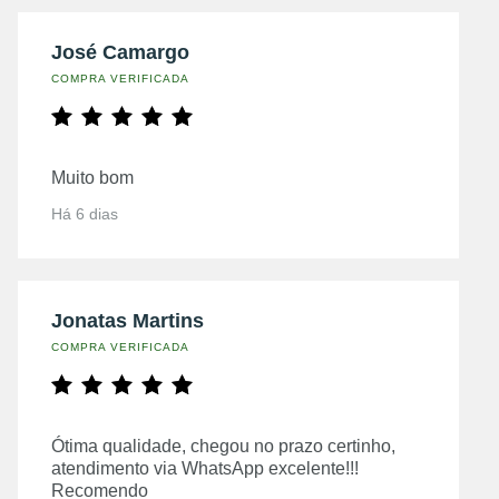
José Camargo
COMPRA VERIFICADA
Muito bom
Há 6 dias
Jonatas Martins
COMPRA VERIFICADA
Ótima qualidade, chegou no prazo certinho,
atendimento via WhatsApp excelente!!!
Recomendo