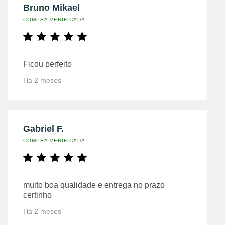
Bruno Mikael
COMPRA VERIFICADA
Ficou perfeito
Há 2 meses
Gabriel F.
COMPRA VERIFICADA
muito boa qualidade e entrega no prazo
certinho
Há 2 meses