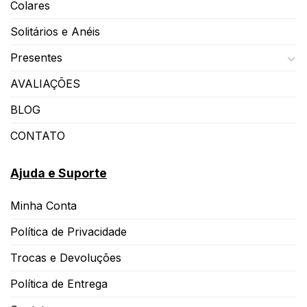
Colares
Solitários e Anéis
Presentes
AVALIAÇÕES
BLOG
CONTATO
Ajuda e Suporte
Minha Conta
Política de Privacidade
Trocas e Devoluções
Política de Entrega