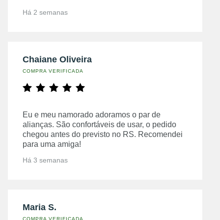
Há 2 semanas
Chaiane Oliveira
COMPRA VERIFICADA
Eu e meu namorado adoramos o par de
alianças. São confortáveis de usar, o pedido
chegou antes do previsto no RS. Recomendei
para uma amiga!
Há 3 semanas
Maria S.
COMPRA VERIFICADA