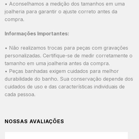
• Aconselhamos a medição dos tamanhos em uma
joalheria para garantir o ajuste correto antes da
compra.
Informações Importantes:
• Não realizamos trocas para peças com gravações
personalizadas. Certifique-se de medir corretamente o
tamanho em uma joalheria antes da compra.
• Peças banhadas exigem cuidados para melhor
durabilidade do banho. Sua conservação depende dos
cuidados de uso e das características individuais de
cada pessoa.
NOSSAS AVALIAÇÕES