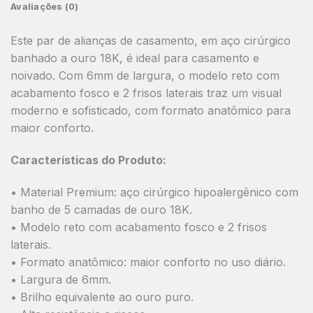
Avaliações (0)
Este par de alianças de casamento, em aço cirúrgico
banhado a ouro 18K, é ideal para casamento e
noivado. Com 6mm de largura, o modelo reto com
acabamento fosco e 2 frisos laterais traz um visual
moderno e sofisticado, com formato anatômico para
maior conforto.
Características do Produto:
• Material Premium: aço cirúrgico hipoalergênico com
banho de 5 camadas de ouro 18K.
• Modelo reto com acabamento fosco e 2 frisos
laterais.
• Formato anatômico: maior conforto no uso diário.
• Largura de 6mm.
• Brilho equivalente ao ouro puro.