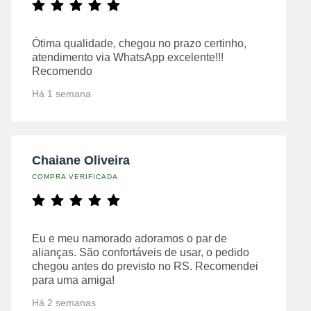
Ótima qualidade, chegou no prazo certinho,
atendimento via WhatsApp excelente!!!
Recomendo
Há 1 semana
Chaiane Oliveira
COMPRA VERIFICADA
Eu e meu namorado adoramos o par de
alianças. São confortáveis de usar, o pedido
chegou antes do previsto no RS. Recomendei
para uma amiga!
Há 2 semanas