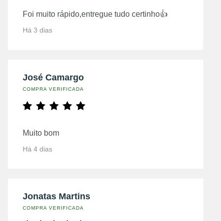
Foi muito rápido,entregue tudo certinho👍
Há 3 dias
José Camargo
COMPRA VERIFICADA
Muito bom
Há 4 dias
Jonatas Martins
COMPRA VERIFICADA