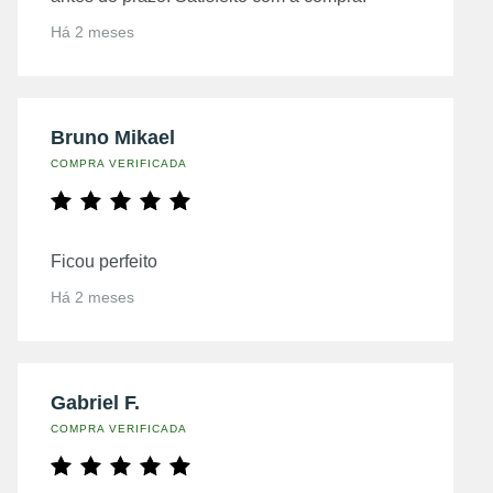
Há 2 meses
Bruno Mikael
COMPRA VERIFICADA
Ficou perfeito
Há 2 meses
Gabriel F.
COMPRA VERIFICADA