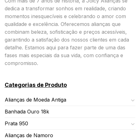
Com mais de 7 anos de história, a Joicy Alianças se
dedica a transformar sonhos em realidade, criando
momentos inesquecíveis e celebrando o amor com
qualidade e excelência. Oferecemos alianças que
combinam beleza, sofisticação e preços acessíveis,
garantindo a satisfação dos nossos clientes em cada
detalhe. Estamos aqui para fazer parte de uma das
fases mais especiais da sua vida, com confiança e
compromisso.
Categorias de Produto
Alianças de Moeda Antiga
Banhada Ouro 18k
Prata 950
Alianças de Namoro