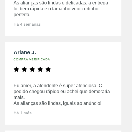
As alianças são lindas e delicadas, a entrega
foi bem rápida e o tamanho veio certinho,
perfeito.
Há 4 semanas
Ariane J.
COMPRA VERIFICADA
Eu amei, a atendente é super atenciosa. O
pedido chegou rápido eu achei que demoraria
mais.
As alianças são lindas, iguais ao anúncio!
Há 1 mês