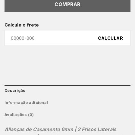
COMPRAR
Calcule o frete
CALCULAR
Descrição
Informação adicional
Avaliações (0)
Alianças de Casamento 6mm | 2 Frisos Laterais