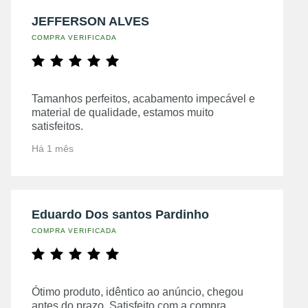
JEFFERSON ALVES
COMPRA VERIFICADA
Tamanhos perfeitos, acabamento impecável e
material de qualidade, estamos muito
satisfeitos.
Há 1 mês
Eduardo Dos santos Pardinho
COMPRA VERIFICADA
Ótimo produto, idêntico ao anúncio, chegou
antes do prazo. Satisfeito com a compra.