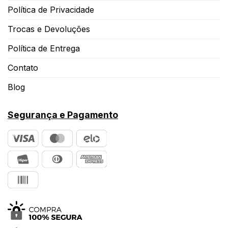
Política de Privacidade
Trocas e Devoluções
Política de Entrega
Contato
Blog
Segurança e Pagamento