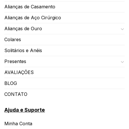
Alianças de Casamento
Alianças de Aço Cirúrgico
Alianças de Ouro
Colares
Solitários e Anéis
Presentes
AVALIAÇÕES
BLOG
CONTATO
Ajuda e Suporte
Minha Conta