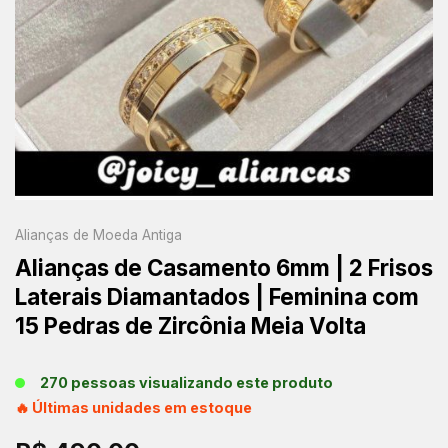
Alianças de Moeda Antiga
Alianças de Casamento 6mm | 2 Frisos
Laterais Diamantados | Feminina com
15 Pedras de Zircônia Meia Volta
270 pessoas visualizando este produto
🔥 Últimas unidades em estoque