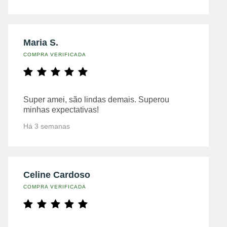
Maria S.
COMPRA VERIFICADA
Super amei, são lindas demais. Superou
minhas expectativas!
Há 3 semanas
Celine Cardoso
COMPRA VERIFICADA