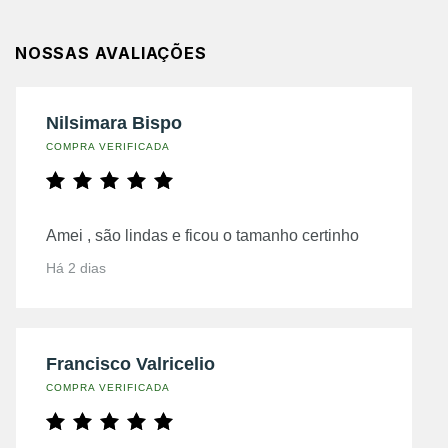
NOSSAS AVALIAÇÕES
Nilsimara Bispo
COMPRA VERIFICADA
Amei , são lindas e ficou o tamanho certinho
Há 2 dias
Francisco Valricelio
COMPRA VERIFICADA