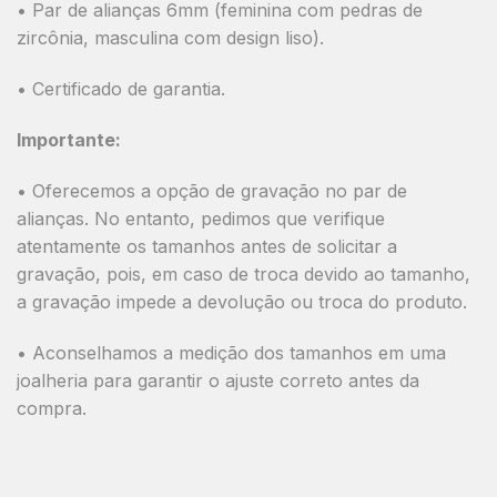
•
Par de alianças 6mm
(feminina com pedras de
zircônia, masculina com design liso).
•
Certificado de garantia.
Importante:
• Oferecemos a opção de gravação no par de
alianças. No entanto, pedimos que verifique
atentamente os tamanhos antes de solicitar a
gravação, pois, em caso de troca devido ao tamanho,
a gravação impede a devolução ou troca do produto.
• Aconselhamos a medição dos tamanhos em uma
joalheria para garantir o ajuste correto antes da
compra.