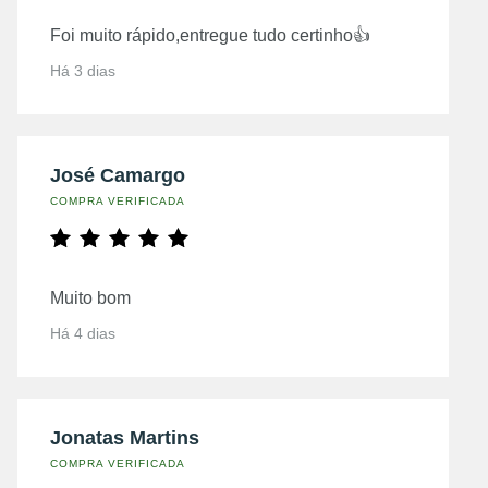
Foi muito rápido,entregue tudo certinho👍
Há 3 dias
José Camargo
COMPRA VERIFICADA
Muito bom
Há 4 dias
Jonatas Martins
COMPRA VERIFICADA