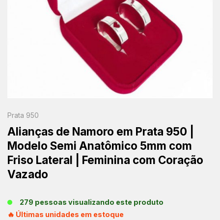
Prata 950
Alianças de Namoro em Prata 950 |
Modelo Semi Anatômico 5mm com
Friso Lateral | Feminina com Coração
Vazado
279 pessoas visualizando este produto
🔥 Últimas unidades em estoque