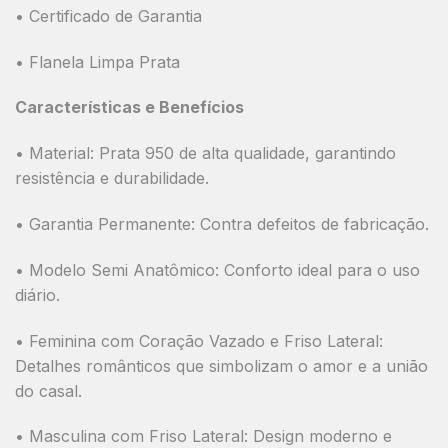
•
Certificado de Garantia
•
Flanela Limpa Prata
Características e Benefícios
•
Material:
Prata 950 de alta qualidade, garantindo
resistência e durabilidade.
•
Garantia Permanente:
Contra defeitos de fabricação.
•
Modelo Semi Anatômico:
Conforto ideal para o uso
diário.
•
Feminina com Coração Vazado e Friso Lateral:
Detalhes românticos que simbolizam o amor e a união
do casal.
•
Masculina com Friso Lateral:
Design moderno e