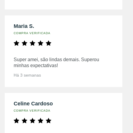
Maria S.
COMPRA VERIFICADA
Super amei, são lindas demais. Superou
minhas expectativas!
Há 3 semanas
Celine Cardoso
COMPRA VERIFICADA