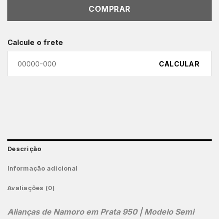
COMPRAR
Calcule o frete
CALCULAR
Descrição
Informação adicional
Avaliações (0)
Alianças de Namoro em Prata 950 | Modelo Semi