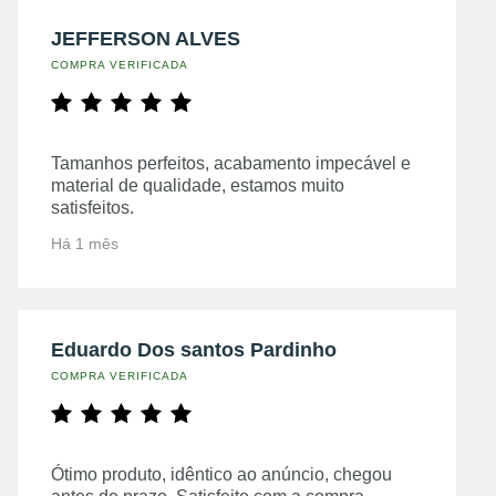
JEFFERSON ALVES
COMPRA VERIFICADA
Tamanhos perfeitos, acabamento impecável e
material de qualidade, estamos muito
satisfeitos.
Há 1 mês
Eduardo Dos santos Pardinho
COMPRA VERIFICADA
Ótimo produto, idêntico ao anúncio, chegou