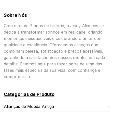
Sobre Nós
Com mais de 7 anos de história, a Joicy Alianças se
dedica a transformar sonhos em realidade, criando
momentos inesquecíveis e celebrando o amor com
qualidade e excelência. Oferecemos alianças que
combinam beleza, sofisticação e preços acessíveis,
garantindo a satisfação dos nossos clientes em cada
detalhe. Estamos aqui para fazer parte de uma das
fases mais especiais da sua vida, com confiança e
compromisso.
Categorias de Produto
Alianças de Moeda Antiga