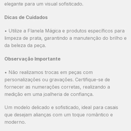
elegante para um visual sofisticado.
Dicas de Cuidados
• Utilize a
Flanela Mágica
e produtos específicos para
limpeza de prata, garantindo a manutenção do brilho e
da beleza da peça.
Observação Importante
•
Não realizamos trocas em peças com
personalizações ou gravações.
Certifique-se de
fornecer as numerações corretas, realizando a
medição em uma joalheria de confiança.
Um modelo delicado e sofisticado, ideal para casais
que desejam alianças com um toque romântico e
moderno.