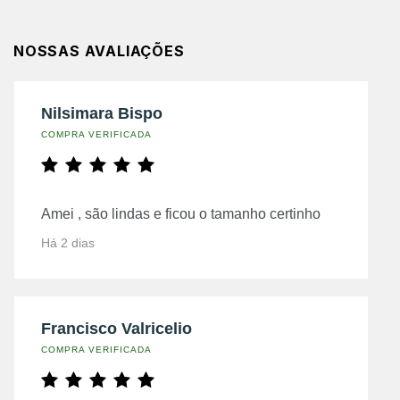
NOSSAS AVALIAÇÕES
Nilsimara Bispo
COMPRA VERIFICADA
Amei , são lindas e ficou o tamanho certinho
Há 2 dias
Francisco Valricelio
COMPRA VERIFICADA