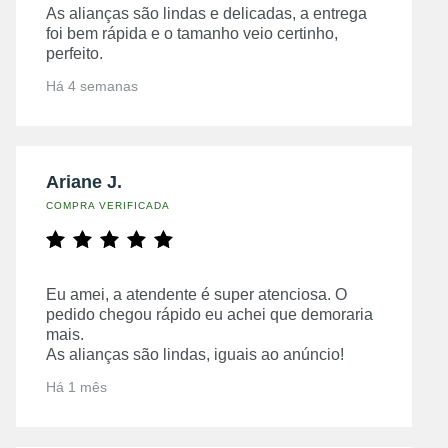
As alianças são lindas e delicadas, a entrega
foi bem rápida e o tamanho veio certinho,
perfeito.
Há 4 semanas
Ariane J.
COMPRA VERIFICADA
Eu amei, a atendente é super atenciosa. O
pedido chegou rápido eu achei que demoraria
mais.
As alianças são lindas, iguais ao anúncio!
Há 1 mês