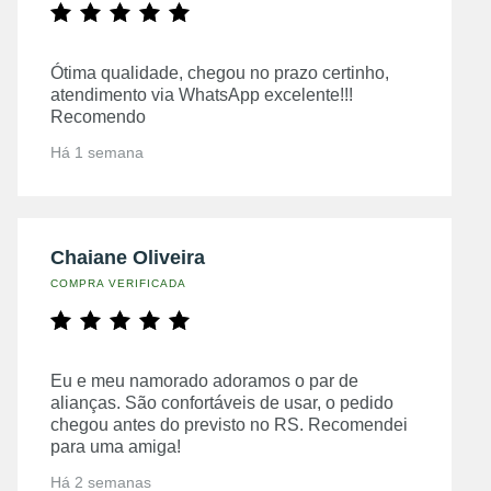
Ótima qualidade, chegou no prazo certinho,
atendimento via WhatsApp excelente!!!
Recomendo
Há 1 semana
Chaiane Oliveira
COMPRA VERIFICADA
Eu e meu namorado adoramos o par de
alianças. São confortáveis de usar, o pedido
chegou antes do previsto no RS. Recomendei
para uma amiga!
Há 2 semanas