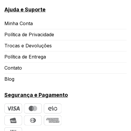
Ajuda e Suporte
Minha Conta
Política de Privacidade
Trocas e Devoluções
Política de Entrega
Contato
Blog
Segurança e Pagamento