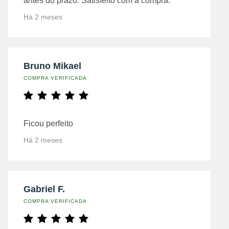
antes do prazo. Satisfeito com a compra.
Há 2 meses
Bruno Mikael
COMPRA VERIFICADA
Ficou perfeito
Há 2 meses
Gabriel F.
COMPRA VERIFICADA