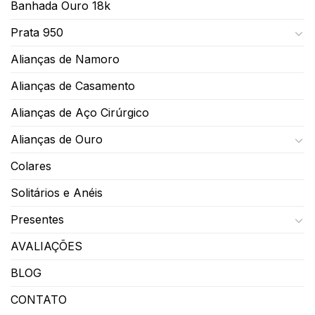
Banhada Ouro 18k
Prata 950
Alianças de Namoro
Alianças de Casamento
Alianças de Aço Cirúrgico
Alianças de Ouro
Colares
Solitários e Anéis
Presentes
AVALIAÇÕES
BLOG
CONTATO