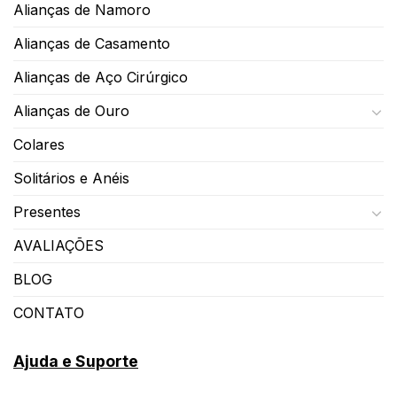
Alianças de Namoro
Alianças de Casamento
Alianças de Aço Cirúrgico
Alianças de Ouro
Colares
Solitários e Anéis
Presentes
AVALIAÇÕES
BLOG
CONTATO
Ajuda e Suporte