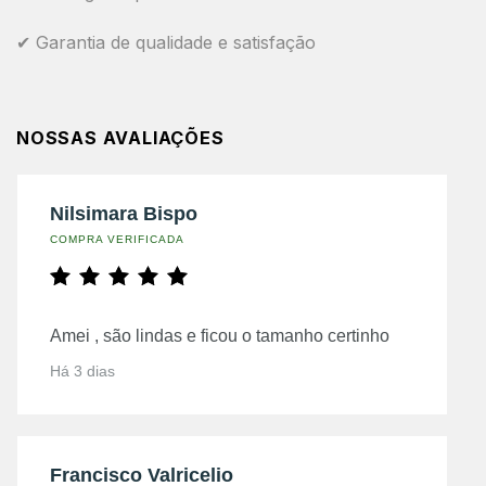
✔ Garantia de qualidade e satisfação
NOSSAS AVALIAÇÕES
Nilsimara Bispo
COMPRA VERIFICADA
Amei , são lindas e ficou o tamanho certinho
Há 3 dias
Francisco Valricelio