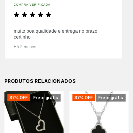
COMPRA VERIFICADA
muito boa qualidade e entrega no prazo
certinho
Há 2 meses
PRODUTOS RELACIONADOS
37% OFF
Frete grátis
37% OFF
Frete grátis