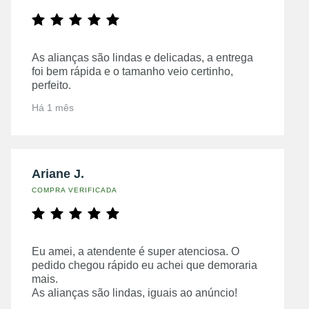
As alianças são lindas e delicadas, a entrega
foi bem rápida e o tamanho veio certinho,
perfeito.
Há 1 mês
Ariane J.
COMPRA VERIFICADA
Eu amei, a atendente é super atenciosa. O
pedido chegou rápido eu achei que demoraria
mais.
As alianças são lindas, iguais ao anúncio!