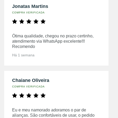
Jonatas Martins
COMPRA VERIFICADA
Ótima qualidade, chegou no prazo certinho,
atendimento via WhatsApp excelente!!!
Recomendo
Há 1 semana
Chaiane Oliveira
COMPRA VERIFICADA
Eu e meu namorado adoramos o par de
alianças. São confortáveis de usar, o pedido