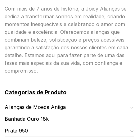
Com mais de 7 anos de história, a Joicy Alianças se
dedica a transformar sonhos em realidade, criando
momentos inesquecíveis e celebrando o amor com
qualidade e excelência. Oferecemos alianças que
combinam beleza, sofisticação e preços acessíveis,
garantindo a satisfação dos nossos clientes em cada
detalhe. Estamos aqui para fazer parte de uma das
fases mais especiais da sua vida, com confiança e
compromisso.
Categorias de Produto
Alianças de Moeda Antiga
Banhada Ouro 18k
Prata 950