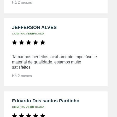
Há 2 meses
JEFFERSON ALVES
COMPRA VERIFICADA
Tamanhos perfeitos, acabamento impecável e
material de qualidade, estamos muito
satisfeitos.
Há 2 meses
Eduardo Dos santos Pardinho
COMPRA VERIFICADA