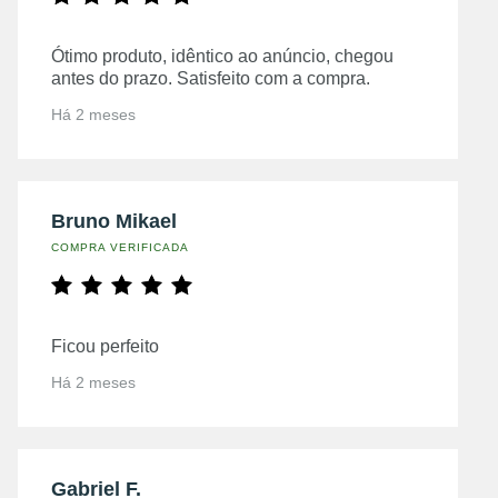
Ótimo produto, idêntico ao anúncio, chegou
antes do prazo. Satisfeito com a compra.
Há 2 meses
Bruno Mikael
COMPRA VERIFICADA
Ficou perfeito
Há 2 meses
Gabriel F.