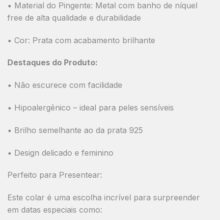
•
Material do Pingente:
Metal com banho de níquel
free de alta qualidade e durabilidade
•
Cor:
Prata com acabamento brilhante
Destaques do Produto:
• Não escurece com facilidade
• Hipoalergênico – ideal para peles sensíveis
• Brilho semelhante ao da prata 925
• Design delicado e feminino
Perfeito para Presentear:
Este colar é uma escolha incrível para surpreender
em
datas especiais
como: