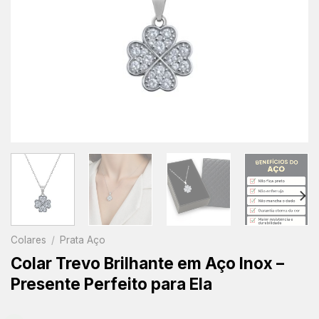
Colares
/
Prata Aço
Colar Trevo Brilhante em Aço Inox –
Presente Perfeito para Ela