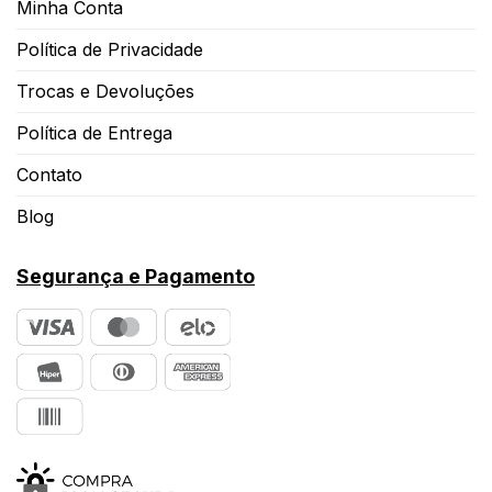
Minha Conta
Política de Privacidade
Trocas e Devoluções
Política de Entrega
Contato
Blog
Segurança e Pagamento