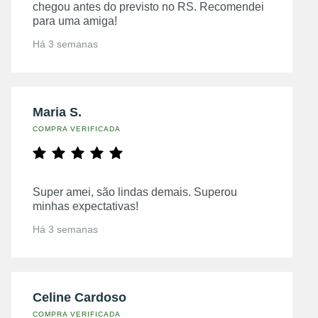
chegou antes do previsto no RS. Recomendei
para uma amiga!
Há 3 semanas
Maria S.
COMPRA VERIFICADA
Super amei, são lindas demais. Superou
minhas expectativas!
Há 3 semanas
Celine Cardoso
COMPRA VERIFICADA