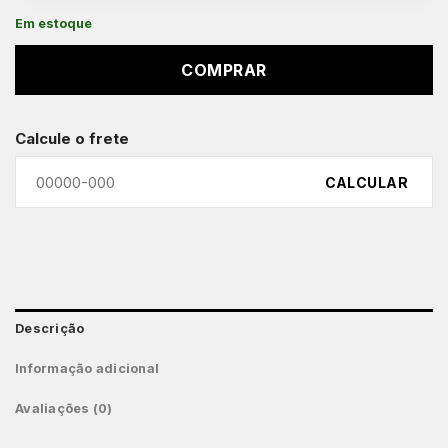
Em estoque
COMPRAR
Calcule o frete
CALCULAR
Descrição
Informação adicional
Avaliações (0)