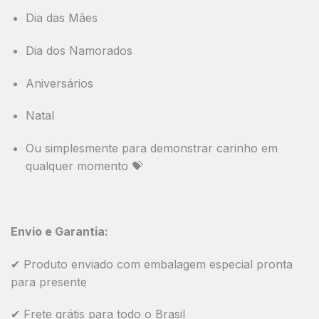
Dia das Mães
Dia dos Namorados
Aniversários
Natal
Ou simplesmente para demonstrar carinho em
qualquer momento 💝
Envio e Garantia:
✔ Produto enviado com embalagem especial pronta
para presente
✔ Frete grátis para todo o Brasil