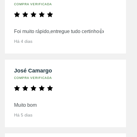
COMPRA VERIFICADA
Foi muito rápido,entregue tudo certinho👍
Há 4 dias
José Camargo
COMPRA VERIFICADA
Muito bom
Há 5 dias