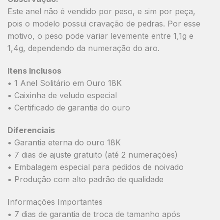
Este anel não é vendido por peso, e sim por peça,
pois o modelo possui cravação de pedras. Por esse
motivo, o peso pode variar levemente entre 1,1g e
1,4g, dependendo da numeração do aro.
Itens Inclusos
• 1 Anel Solitário em Ouro 18K
• Caixinha de veludo especial
• Certificado de garantia do ouro
Diferenciais
• Garantia eterna do ouro 18K
• 7 dias de ajuste gratuito (até 2 numerações)
• Embalagem especial para pedidos de noivado
• Produção com alto padrão de qualidade
Informações Importantes
• 7 dias de garantia de troca de tamanho após