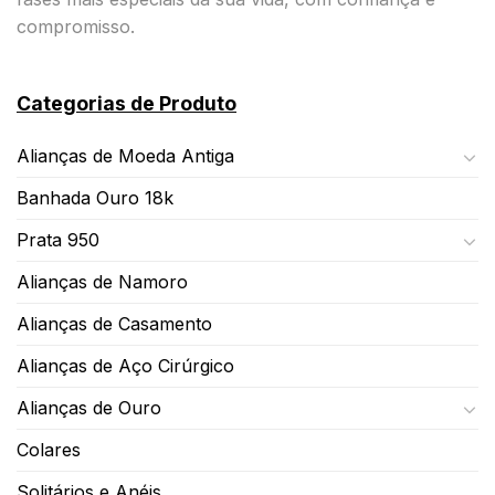
compromisso.
Categorias de Produto
Alianças de Moeda Antiga
Banhada Ouro 18k
Prata 950
Alianças de Namoro
Alianças de Casamento
Alianças de Aço Cirúrgico
Alianças de Ouro
Colares
Solitários e Anéis