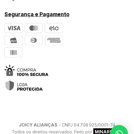
Segurança e Pagamento
JOICY ALIANÇAS
- CNPJ 64.708.925/0001-74
Todos os direitos reservados. Feito por
MINARELLO