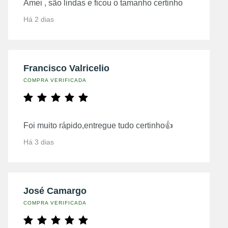
Amei , são lindas e ficou o tamanho certinho
Há 2 dias
Francisco Valricelio
COMPRA VERIFICADA
Foi muito rápido,entregue tudo certinho👍
Há 3 dias
José Camargo
COMPRA VERIFICADA