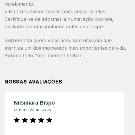
recebimento.
• Não realizamos trocas para peças usadas.
Certifique-se de informar a numeração correta,
medindo em uma joalheria antes da compra.
Surpreenda quem você ama com uma joia que
eterniza um dos momentos mais importantes da vida.
Porque todo “sim” merece brilhar.
NOSSAS AVALIAÇÕES
Nilsimara Bispo
COMPRA VERIFICADA