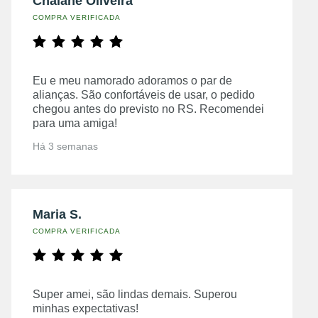
Chaiane Oliveira
COMPRA VERIFICADA
Eu e meu namorado adoramos o par de
alianças. São confortáveis de usar, o pedido
chegou antes do previsto no RS. Recomendei
para uma amiga!
Há 3 semanas
Maria S.
COMPRA VERIFICADA
Super amei, são lindas demais. Superou
minhas expectativas!