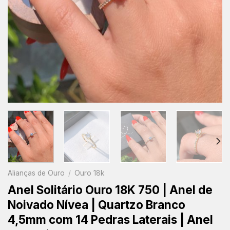
Alianças de Ouro
/
Ouro 18k
Anel Solitário Ouro 18K 750 | Anel de
Noivado Nívea | Quartzo Branco
4,5mm com 14 Pedras Laterais | Anel