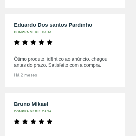
Eduardo Dos santos Pardinho
COMPRA VERIFICADA
Ótimo produto, idêntico ao anúncio, chegou
antes do prazo. Satisfeito com a compra.
Há 2 meses
Bruno Mikael
COMPRA VERIFICADA