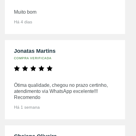
Muito bom
Há 4 dias
Jonatas Martins
COMPRA VERIFICADA
Ótima qualidade, chegou no prazo certinho,
atendimento via WhatsApp excelente!!!
Recomendo
Há 1 semana