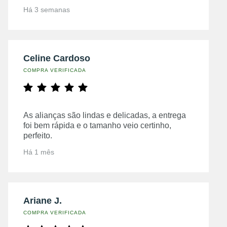
Há 3 semanas
Celine Cardoso
COMPRA VERIFICADA
As alianças são lindas e delicadas, a entrega
foi bem rápida e o tamanho veio certinho,
perfeito.
Há 1 mês
Ariane J.
COMPRA VERIFICADA