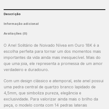
Descrição
Informação adicional
Avaliações (0)
O Anel Solitário de Noivado Nívea em Ouro 18K é a
escolha perfeita para tornar um dos momentos mais
importantes da vida ainda mais inesquecível. Mais do
que uma joia, ele representa a promessa de um amor
verdadeiro e duradouro.
Com um design clássico e atemporal, este anel possui
uma pedra central de quartzo branco lapidado de
4,5mm, que simboliza pureza, elegância e
exclusividade. Para valorizar ainda mais o brilho da
peça, o modelo conta com 14 pedras laterais