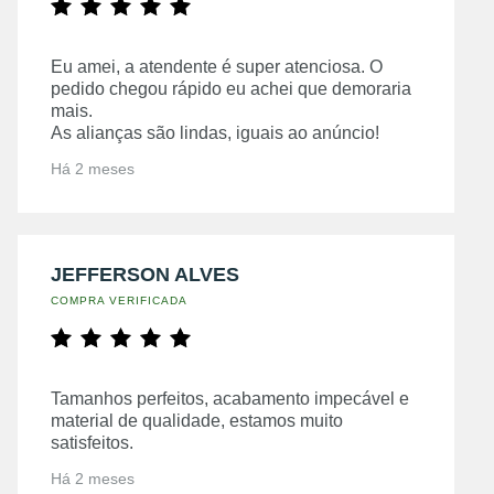
Eu amei, a atendente é super atenciosa. O
pedido chegou rápido eu achei que demoraria
mais.
As alianças são lindas, iguais ao anúncio!
Há 2 meses
JEFFERSON ALVES
COMPRA VERIFICADA
Tamanhos perfeitos, acabamento impecável e
material de qualidade, estamos muito
satisfeitos.
Há 2 meses