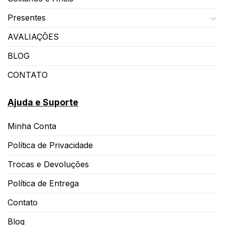
Presentes
AVALIAÇÕES
BLOG
CONTATO
Ajuda e Suporte
Minha Conta
Política de Privacidade
Trocas e Devoluções
Política de Entrega
Contato
Blog