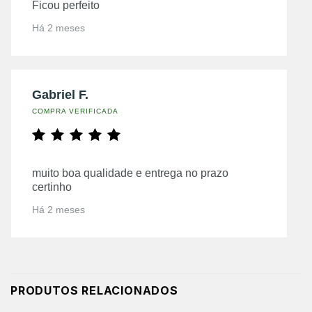
Ficou perfeito
Há 2 meses
Gabriel F.
COMPRA VERIFICADA
muito boa qualidade e entrega no prazo
certinho
Há 2 meses
PRODUTOS RELACIONADOS